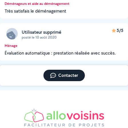
Déménageurs et aide au déménagement
Très satisfais le déménagement
5/5
Utilisateur supprimé
posté le 10 août 2020
Ménage
Évaluation automatique : prestation réalisée avec succès.
Contacter