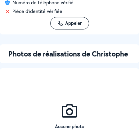
Numéro de téléphone vérifié
Pièce d'identité vérifiée
Appeler
Photos de réalisations de Christophe
Aucune photo