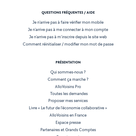
QUESTIONS FRÉQUENTES / AIDE
Je n'arrive pas à faire vérifier mon mobile
Je n'arrive pas à me connecter à mon compte
Je n'arrive pas à m'inscrire depuis le site web
Comment réinitialiser / modifier mon mot de passe
PRÉSENTATION
Qui sommes-nous ?
Comment ça marche ?
AlloVoisins Pro
Toutes les demandes
Proposer mes services
Livre « Le futur de l'économie collaborative »
AlloVoisins en France
Espace presse
Partenaires et Grands Comptes