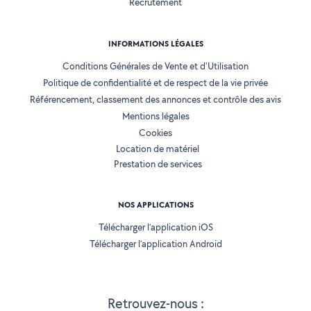
Recrutement
INFORMATIONS LÉGALES
Conditions Générales de Vente et d'Utilisation
Politique de confidentialité et de respect de la vie privée
Référencement, classement des annonces et contrôle des avis
Mentions légales
Cookies
Location de matériel
Prestation de services
NOS APPLICATIONS
Télécharger l’application iOS
Télécharger l’application Android
Retrouvez-nous :