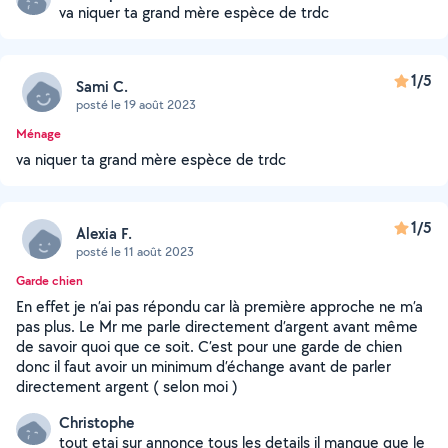
va niquer ta grand mère espèce de trdc
1/5
Sami C.
posté le 19 août 2023
Ménage
va niquer ta grand mère espèce de trdc
1/5
Alexia F.
posté le 11 août 2023
Garde chien
En effet je n’ai pas répondu car là première approche ne m’a
pas plus. Le Mr me parle directement d’argent avant même
de savoir quoi que ce soit. C’est pour une garde de chien
donc il faut avoir un minimum d’échange avant de parler
directement argent ( selon moi )
Christophe
tout etai sur annonce tous les details il manque que le