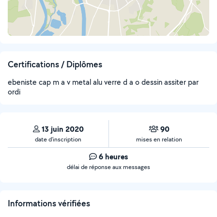
Certifications / Diplômes
ebeniste cap m a v metal alu verre d a o dessin assiter par
ordi
13 juin 2020
90
date d’inscription
mises en relation
6 heures
délai de réponse aux messages
Informations vérifiées