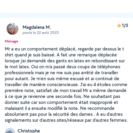
1/5
Magdalena M.
posté le 22 août 2023
Ménage
Mr a eu un comportement déplacé, regarde par dessus le t
shirt quand je suis baissé. A fait une remarque déplacée
lorsque j'ai demandé des gants en latex en rebondissant sur
le mot latex. Oui on m'a passé deux coups de téléphones
professionnels mais je ne me suis pas arrêté de travailler
pour autant. Je m'en suis même excusé et ai continué de
travailler de manière consciencieuse. J'ai eu 4 étoiles comme
première note, satisfait de mon travail Mr a même demandé
à ce que je revienne une seconde fois. Ne souhaitant pas
donner suite car son comportement était inapproprié et
malaisant il a ensuite modifié la note. Ne recommande
absolument pas pour la sécurité des dames . A eu d'autres
signalements sur d'autres sites/réseaux par d'autres femmes.
Christophe