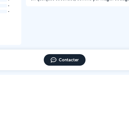
-
-
Contacter