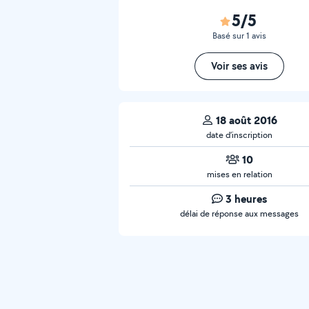
5/5
Basé sur 1 avis
Voir ses avis
18 août 2016
date d’inscription
10
mises en relation
3 heures
délai de réponse aux messages