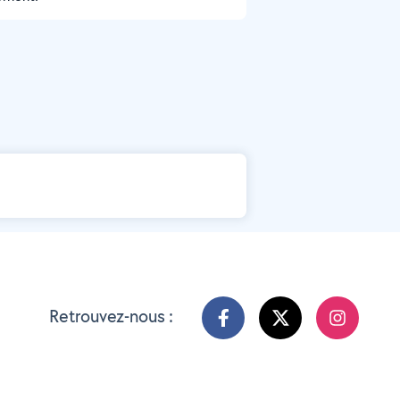
Retrouvez-nous :