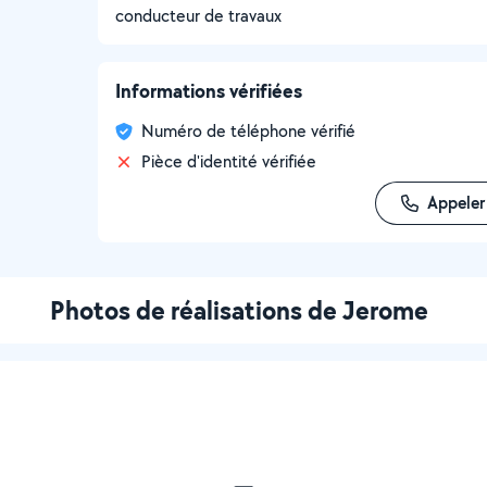
conducteur de travaux
Informations vérifiées
Numéro de téléphone vérifié
Pièce d'identité vérifiée
Appeler
Photos de réalisations de Jerome