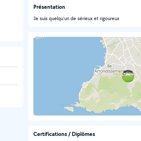
Présentation
Je suis quelqu'un de sérieux et rigoureux
Certifications / Diplômes