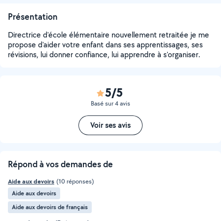
Présentation
Directrice d'école élémentaire nouvellement retraitée je me
propose d'aider votre enfant dans ses apprentissages, ses
révisions, lui donner confiance, lui apprendre à s'organiser.
5/5
Basé sur 4 avis
Voir ses avis
Répond à vos demandes de
Aide aux devoirs
(10 réponses)
Aide aux devoirs
Aide aux devoirs de français