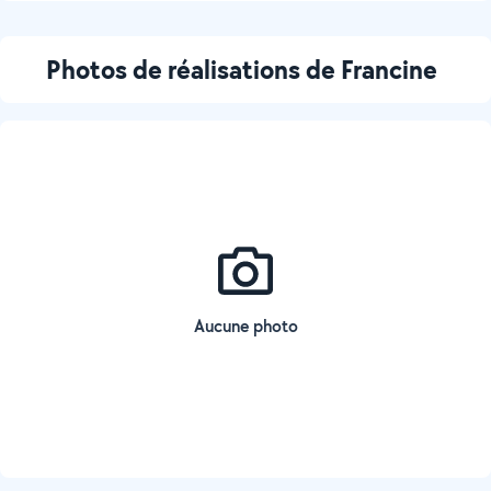
Photos de réalisations de Francine
Aucune photo