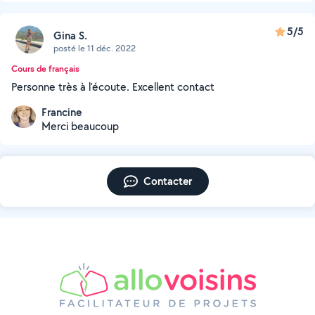
5/5
Gina S.
posté le 11 déc. 2022
Cours de français
Personne très à l'écoute. Excellent contact
Francine
Merci beaucoup
Contacter