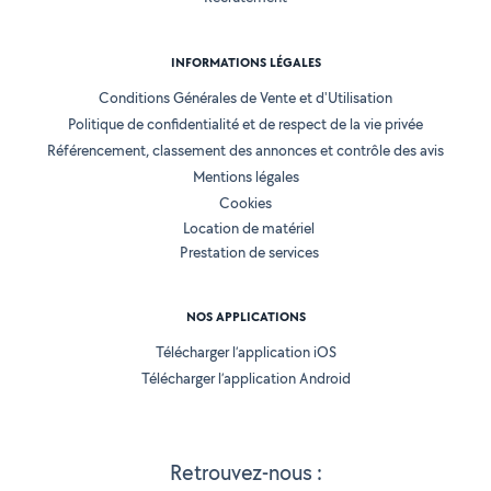
INFORMATIONS LÉGALES
Conditions Générales de Vente et d'Utilisation
Politique de confidentialité et de respect de la vie privée
Référencement, classement des annonces et contrôle des avis
Mentions légales
Cookies
Location de matériel
Prestation de services
NOS APPLICATIONS
Télécharger l’application iOS
Télécharger l’application Android
Retrouvez-nous :