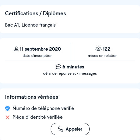
Certifications / Diplômes
Bac A1, Licence français
11 septembre 2020
122
date d’inscription
mises en relation
6 minutes
délai de réponse aux messages
Informations vérifiées
Numéro de téléphone vérifié
Pièce d'identité vérifiée
Appeler