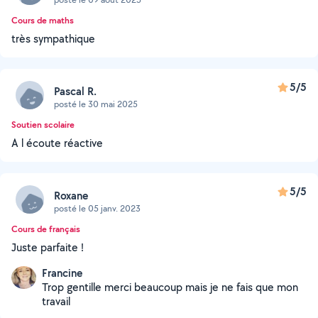
Cours de maths
très sympathique
5/5
Pascal R.
posté le 30 mai 2025
Soutien scolaire
A l écoute réactive
5/5
Roxane
posté le 05 janv. 2023
Cours de français
Juste parfaite !
Francine
Trop gentille merci beaucoup mais je ne fais que mon
travail