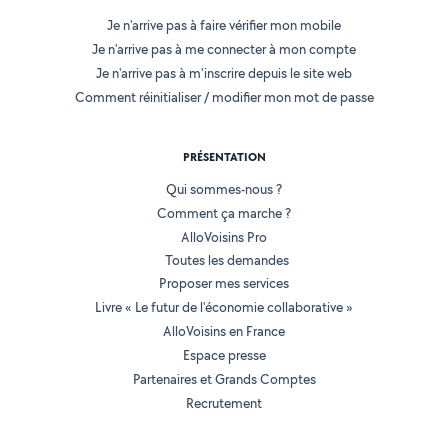
Je n'arrive pas à faire vérifier mon mobile
Je n'arrive pas à me connecter à mon compte
Je n'arrive pas à m'inscrire depuis le site web
Comment réinitialiser / modifier mon mot de passe
PRÉSENTATION
Qui sommes-nous ?
Comment ça marche ?
AlloVoisins Pro
Toutes les demandes
Proposer mes services
Livre « Le futur de l'économie collaborative »
AlloVoisins en France
Espace presse
Partenaires et Grands Comptes
Recrutement