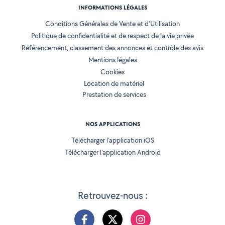
INFORMATIONS LÉGALES
Conditions Générales de Vente et d'Utilisation
Politique de confidentialité et de respect de la vie privée
Référencement, classement des annonces et contrôle des avis
Mentions légales
Cookies
Location de matériel
Prestation de services
NOS APPLICATIONS
Télécharger l’application iOS
Télécharger l’application Android
Retrouvez-nous :