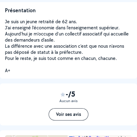
Présentation
Je suis un jeune retraité de 62 ans.
J'ai enseigné l'économie dans l'enseignement supérieur.
Aujourd'hui je m'occupe d'un collectif associatif qui accueille
des demandeurs d'asile.
La différence avec une association c'est que nous n'avons
pas déposé de statut à la préfecture.
Pour le reste, je suis tout comme en chacun, chacune.
A+
-/5
Aucun avis
Voir ses avis