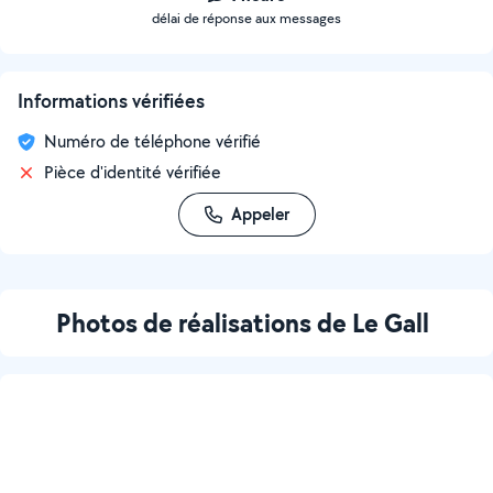
délai de réponse aux messages
Informations vérifiées
Numéro de téléphone vérifié
Pièce d'identité vérifiée
Appeler
Photos de réalisations de Le Gall