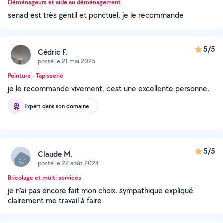
Déménageurs et aide au déménagement
senad est très gentil et ponctuel. je le recommande
5/5
Cédric F.
posté le 21 mai 2025
Peinture - Tapisserie
je le recommande vivement, c'est une excellente personne.
Expert dans son domaine
5/5
Claude M.
posté le 22 août 2024
Bricolage et multi services
je n'ai pas encore fait mon choix. sympathique expliqué
clairement me travail à faire