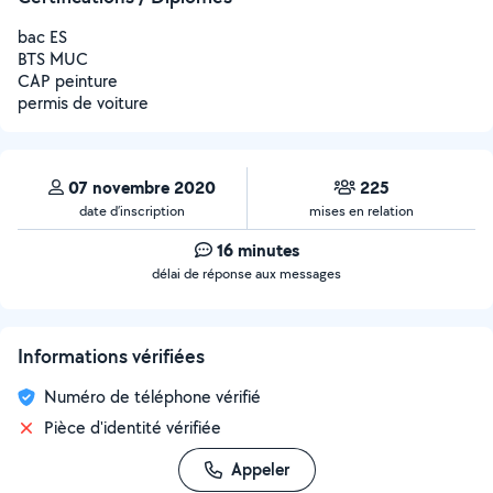
bac ES
BTS MUC
CAP peinture
permis de voiture
07 novembre 2020
225
date d’inscription
mises en relation
16 minutes
délai de réponse aux messages
Informations vérifiées
Numéro de téléphone vérifié
Pièce d'identité vérifiée
Appeler