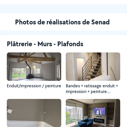
Photos de réalisations de Senad
Plâtrerie - Murs - Plafonds
Enduit/impression / peinture
Bandes + ratissage enduit +
impression + peinture
finition .