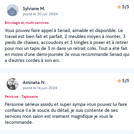
5/5
Sylviane M.
posté le 30 juil. 2024
Bricolage et multi services
Vous pouvez faire appel à Senad, aimable et disponible. Le
travail est bien fait et parfait, 2 meubles moyen à monter, 3
pieds de chaises, accoudoirs et 3 tringles à poser et à retirer
pour moi un tapis de 3 m dans un retrait colis. Tout a été fait
en moins d'une demi-journée Je vous recommande Senad qui
a d'autres cordes à son arc.
5/5
Aminata N.
posté le 14 juin 2024
Peinture - Tapisserie
Personne sérieux assidu et super sympa vous pouvez lui faire
confiance il a le soucis du détail, je suis contente de ses
services mon salon est vraiment magnifique je vous le
recommande.