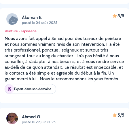
5/5
Akoman E.
posté le 04 août 2025
Peinture - Tapisserie
Nous avons fait appel à Senad pour des travaux de peinture
et nous sommes vraiment ravis de son intervention. Il a été
très professionnel, ponctuel, soigneux et surtout très
arrangeant tout au long du chantier. Il n’a pas hésité à nous
conseiller, à s’adapter à nos besoins, et à nous rendre service
au-delà de ce qu’on attendait. Le résultat est impeccable, et
le contact a été simple et agréable du début à la fin. Un
grand merci à lui ! Nous le recommandons les yeux fermés.
Expert dans son domaine
5/5
Ahmed G.
posté le 29 juin 2025