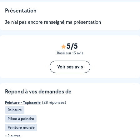
Présentation
Je n'ai pas encore renseigné ma présentation
5/5
Basé sur 13 avis
Voir ses avis
Répond à vos demandes de
Peinture - Tapisserie
(28 réponses)
Peinture
Pièce à peindre
Peinture murale
+ 2 autres