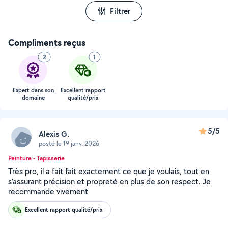
Filtrer
Compliments reçus
2
1
Expert dans son
Excellent rapport
domaine
qualité/prix
5/5
Alexis G.
posté le 19 janv. 2026
Peinture - Tapisserie
Très pro, il a fait fait exactement ce que je voulais, tout en
s’assurant précision et propreté en plus de son respect. Je
recommande vivement
Excellent rapport qualité/prix