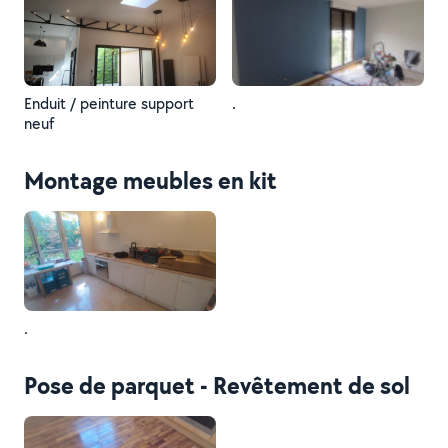
Enduit / peinture support
.
neuf
Montage meubles en kit
.
Pose de parquet - Revêtement de sol