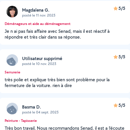
5/5
Magdalena G.
posté le 11 nov. 2023
Déménageurs et aide au déménagement
Je n ai pas fais affaire avec Senad, mais il est réactif à
répondre et très clair dans sa réponse.
5/5
Utilisateur supprimé
posté le 10 nov. 2023
Serrurerie
très polie et explique très bien sont problème pour la
fermeture de la voiture. rien à dire
5/5
Basma D.
posté le 04 sept. 2023
Peinture - Tapisserie
Très bon travail. Nous recommandons Senad, il est a l’écoute