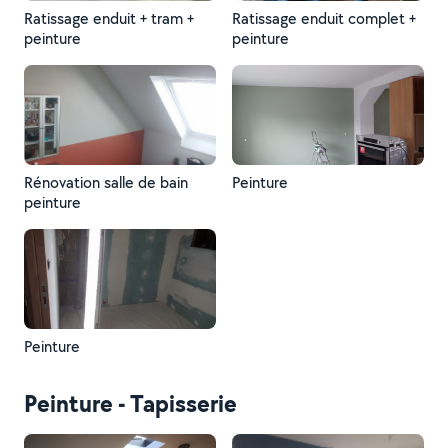
Ratissage enduit + tram +
Ratissage enduit complet +
peinture
peinture
Rénovation salle de bain
Peinture
peinture
Peinture
Peinture - Tapisserie