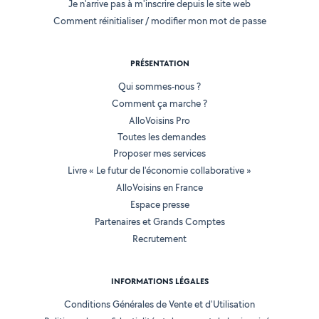
Je n'arrive pas à m'inscrire depuis le site web
Comment réinitialiser / modifier mon mot de passe
PRÉSENTATION
Qui sommes-nous ?
Comment ça marche ?
AlloVoisins Pro
Toutes les demandes
Proposer mes services
Livre « Le futur de l'économie collaborative »
AlloVoisins en France
Espace presse
Partenaires et Grands Comptes
Recrutement
INFORMATIONS LÉGALES
Conditions Générales de Vente et d'Utilisation