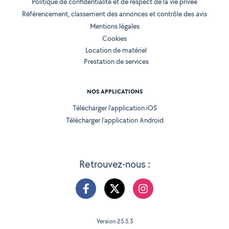
Politique de confidentialité et de respect de la vie privée
Référencement, classement des annonces et contrôle des avis
Mentions légales
Cookies
Location de matériel
Prestation de services
NOS APPLICATIONS
Télécharger l’application iOS
Télécharger l’application Android
Retrouvez-nous :
Version 25.5.3