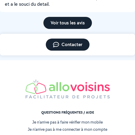
et a le souci du detail.
Voir tous les avis
Contacter
QUESTIONS FRÉQUENTES / AIDE
Je n'arrive pas à faire vérifier mon mobile
Je n'arrive pas à me connecter à mon compte