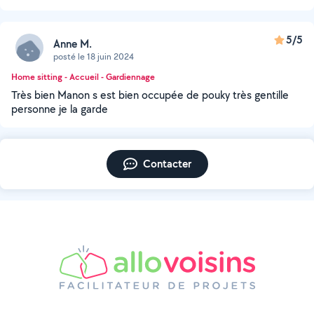
5/5
Anne M.
posté le 18 juin 2024
Home sitting - Accueil - Gardiennage
Très bien Manon s est bien occupée de pouky très gentille
personne je la garde
Contacter