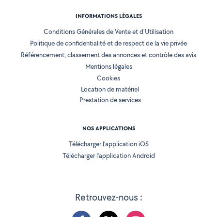
INFORMATIONS LÉGALES
Conditions Générales de Vente et d'Utilisation
Politique de confidentialité et de respect de la vie privée
Référencement, classement des annonces et contrôle des avis
Mentions légales
Cookies
Location de matériel
Prestation de services
NOS APPLICATIONS
Télécharger l’application iOS
Télécharger l’application Android
Retrouvez-nous :