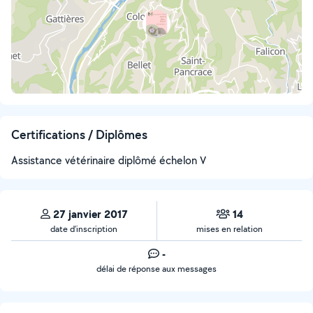
Certifications / Diplômes
Assistance vétérinaire diplômé échelon V
27 janvier 2017
14
date d’inscription
mises en relation
-
délai de réponse aux messages