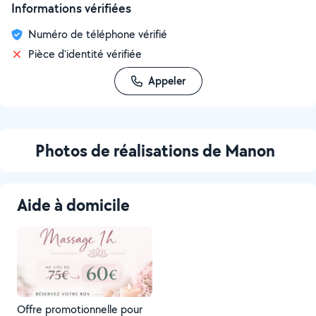
Informations vérifiées
Numéro de téléphone vérifié
Pièce d'identité vérifiée
Appeler
Photos de réalisations de Manon
Aide à domicile
Offre promotionnelle pour