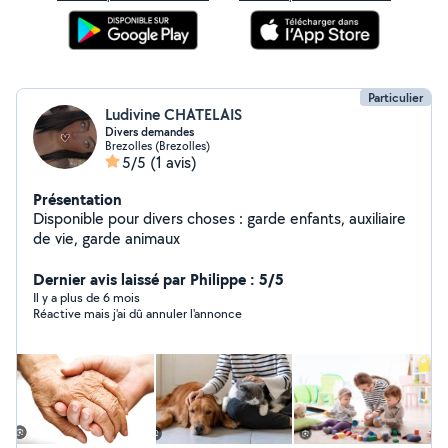
Particulier
Ludivine CHATELAIS
Divers demandes
Brezolles (Brezolles)
5/5
(1 avis)
Présentation
Disponible pour divers choses : garde enfants, auxiliaire
de vie, garde animaux
Dernier avis laissé par Philippe : 5/5
Il y a plus de 6 mois
Réactive mais j'ai dû annuler l'annonce