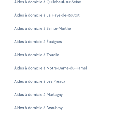
Aides à domicile à Quillebeuf-sur-Seine
Aides à domicile à La Haye-de-Routot
Aides à domicile à Sainte-Marthe
Aides à domicile à Épaignes
Aides à domicile à Touville
Aides à domicile à Notre-Dame-du-Hamel
Aides à domicile à Les Préaux
Aides à domicile à Martagny
Aides à domicile à Beaubray