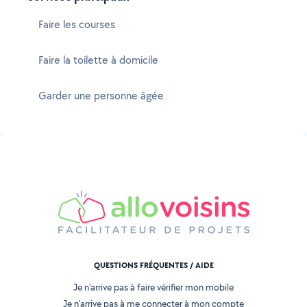
Faire les courses
Faire la toilette à domicile
Garder une personne âgée
QUESTIONS FRÉQUENTES / AIDE
Je n'arrive pas à faire vérifier mon mobile
Je n'arrive pas à me connecter à mon compte