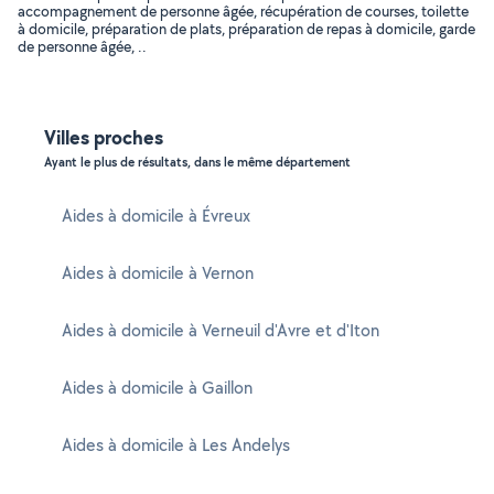
accompagnement de personne âgée, récupération de courses, toilette
à domicile, préparation de plats, préparation de repas à domicile, garde
de personne âgée, ..
Villes proches
Ayant le plus de résultats, dans le même département
Aides à domicile à Évreux
Aides à domicile à Vernon
Aides à domicile à Verneuil d'Avre et d'Iton
Aides à domicile à Gaillon
Aides à domicile à Les Andelys