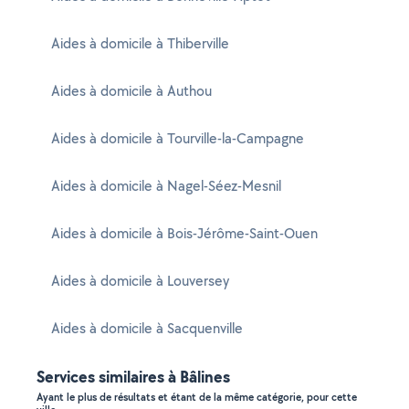
Aides à domicile à Thiberville
Aides à domicile à Authou
Aides à domicile à Tourville-la-Campagne
Aides à domicile à Nagel-Séez-Mesnil
Aides à domicile à Bois-Jérôme-Saint-Ouen
Aides à domicile à Louversey
Aides à domicile à Sacquenville
Services similaires à Bâlines
Ayant le plus de résultats et étant de la même catégorie, pour cette