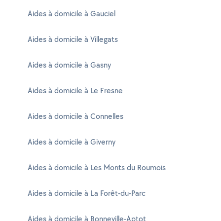
Aides à domicile à Gauciel
Aides à domicile à Villegats
Aides à domicile à Gasny
Aides à domicile à Le Fresne
Aides à domicile à Connelles
Aides à domicile à Giverny
Aides à domicile à Les Monts du Roumois
Aides à domicile à La Forêt-du-Parc
Aides à domicile à Bonneville-Aptot