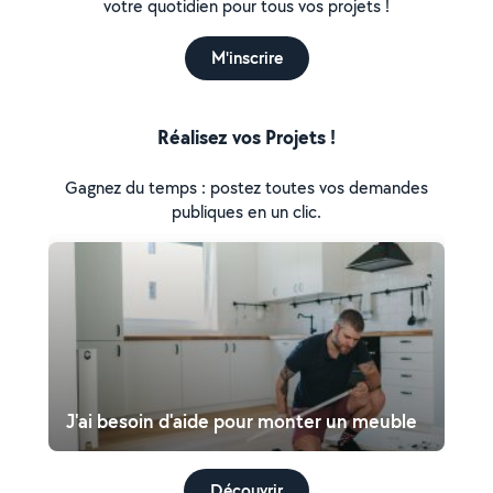
votre quotidien pour tous vos projets !
M'inscrire
Réalisez vos Projets !
Gagnez du temps : postez toutes vos demandes
publiques en un clic.
J'ai besoin d'aide pour monter un meuble
Découvrir