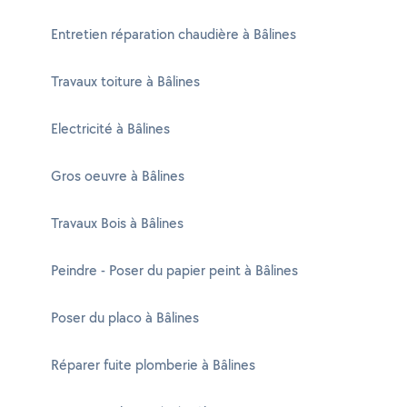
Entretien réparation chaudière à Bâlines
Travaux toiture à Bâlines
Electricité à Bâlines
Gros oeuvre à Bâlines
Travaux Bois à Bâlines
Peindre - Poser du papier peint à Bâlines
Poser du placo à Bâlines
Réparer fuite plomberie à Bâlines