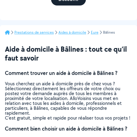
Prestations de services
Aides à domicile
Eure
Bâlines
Aide à domicile à Bâlines : tout ce qu’il
faut savoir
Comment trouver un aide à domicile à Bâlines ?
Vous cherchez un aide à domicile près de chez vous ?
Sélectionnez directement les offreurs de votre choix ou
postez votre demande auprès de tous les membres à
proximité de votre localisation. AlloVoisins vous met en
relation avec tous les aides à domicile, professionnels et
particuliers, à Bâlines, capables de vous répondre
rapidement.
C’est gratuit, simple et rapide pour réaliser tous vos projets !
Comment bien choisir un aide à domicile à Bâlines ?