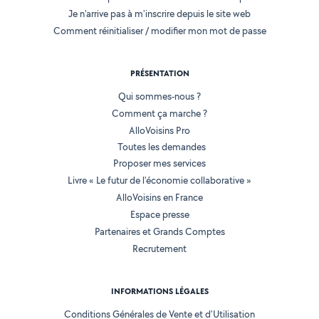
Je n'arrive pas à m'inscrire depuis le site web
Comment réinitialiser / modifier mon mot de passe
PRÉSENTATION
Qui sommes-nous ?
Comment ça marche ?
AlloVoisins Pro
Toutes les demandes
Proposer mes services
Livre « Le futur de l'économie collaborative »
AlloVoisins en France
Espace presse
Partenaires et Grands Comptes
Recrutement
INFORMATIONS LÉGALES
Conditions Générales de Vente et d'Utilisation