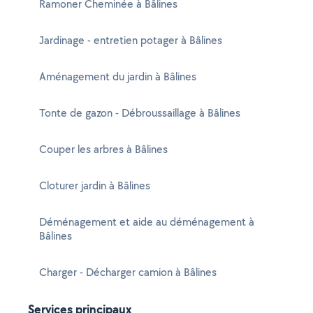
Ramoner Cheminée à Bâlines
Jardinage - entretien potager à Bâlines
Aménagement du jardin à Bâlines
Tonte de gazon - Débroussaillage à Bâlines
Couper les arbres à Bâlines
Cloturer jardin à Bâlines
Déménagement et aide au déménagement à
Bâlines
Charger - Décharger camion à Bâlines
Services principaux