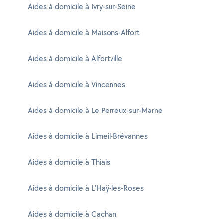
Aides à domicile à Ivry-sur-Seine
Aides à domicile à Maisons-Alfort
Aides à domicile à Alfortville
Aides à domicile à Vincennes
Aides à domicile à Le Perreux-sur-Marne
Aides à domicile à Limeil-Brévannes
Aides à domicile à Thiais
Aides à domicile à L'Haÿ-les-Roses
Aides à domicile à Cachan