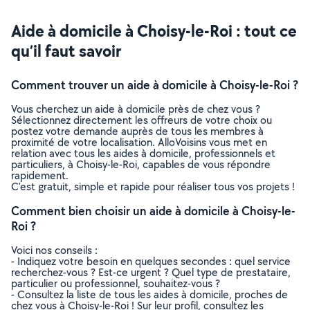
Aide à domicile à Choisy-le-Roi : tout ce
qu’il faut savoir
Comment trouver un aide à domicile à Choisy-le-Roi ?
Vous cherchez un aide à domicile près de chez vous ?
Sélectionnez directement les offreurs de votre choix ou
postez votre demande auprès de tous les membres à
proximité de votre localisation. AlloVoisins vous met en
relation avec tous les aides à domicile, professionnels et
particuliers, à Choisy-le-Roi, capables de vous répondre
rapidement.
C’est gratuit, simple et rapide pour réaliser tous vos projets !
Comment bien choisir un aide à domicile à Choisy-le-
Roi ?
Voici nos conseils :
- Indiquez votre besoin en quelques secondes : quel service
recherchez-vous ? Est-ce urgent ? Quel type de prestataire,
particulier ou professionnel, souhaitez-vous ?
- Consultez la liste de tous les aides à domicile, proches de
chez vous à Choisy-le-Roi ! Sur leur profil, consultez les