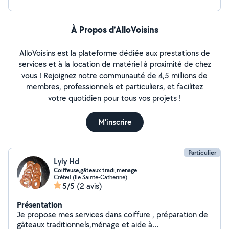
À Propos d’AlloVoisins
AlloVoisins est la plateforme dédiée aux prestations de
services et à la location de matériel à proximité de chez
vous ! Rejoignez notre communauté de 4,5 millions de
membres, professionnels et particuliers, et facilitez
votre quotidien pour tous vos projets !
M'inscrire
Particulier
Lyly Hd
Coiffeuse,gâteaux tradi,menage
Créteil (Ile Sainte-Catherine)
5/5
(2 avis)
Présentation
Je propose mes services dans coiffure , préparation de
gâteaux traditionnels,ménage et aide à