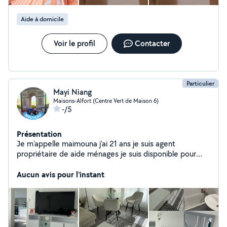
Aide à domicile
Voir le profil
Contacter
Particulier
Mayi Niang
Maisons-Alfort (Centre Vert de Maison 6)
-/5
Présentation
Je m'appelle maimouna j'ai 21 ans je suis agent
propriétaire de aide ménages je suis disponible pour
vous
Aucun avis pour l'instant