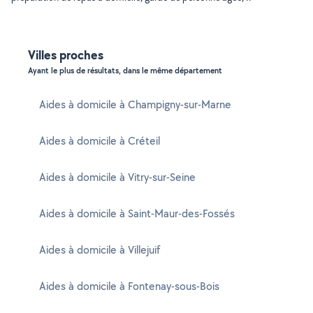
Villes proches
Ayant le plus de résultats, dans le même département
Aides à domicile à Champigny-sur-Marne
Aides à domicile à Créteil
Aides à domicile à Vitry-sur-Seine
Aides à domicile à Saint-Maur-des-Fossés
Aides à domicile à Villejuif
Aides à domicile à Fontenay-sous-Bois