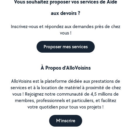
Vous souhaitez proposer vos services de Aide
aux devoirs ?
Inscrivez-vous et répondez aux demandes près de chez
vous !
Proposer mes services
À Propos d’AlloVoisins
AlloVoisins est la plateforme dédiée aux prestations de
services et à la location de matériel à proximité de chez
vous ! Rejoignez notre communauté de 4,5 millions de
membres, professionnels et particuliers, et facilitez
votre quotidien pour tous vos projets !
M'inscrire