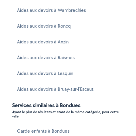
Aides aux devoirs à Wambrechies
Aides aux devoirs à Roncq
Aides aux devoirs à Anzin
Aides aux devoirs à Raismes
Aides aux devoirs à Lesquin
Aides aux devoirs à Bruay-sur-l'Escaut
Services similaires à Bondues
Ayant le plus de résultats et étant de la même catégorie, pour cette
ville
Garde enfants à Bondues