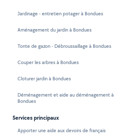
Jardinage - entretien potager à Bondues
Aménagement du jardin à Bondues
Tonte de gazon - Débroussaillage à Bondues
Couper les arbres à Bondues
Cloturer jardin à Bondues
Déménagement et aide au déménagement à
Bondues
Services principaux
Apporter une aide aux devoirs de français