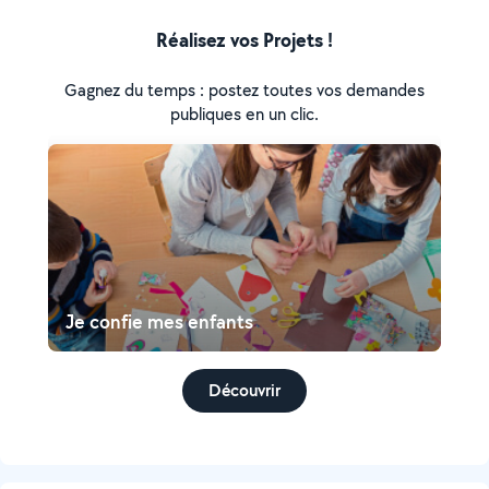
Réalisez vos Projets !
Gagnez du temps : postez toutes vos demandes
publiques en un clic.
Je confie mes enfants
Découvrir