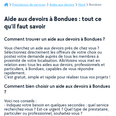
Prestations de services
Aides aux devoirs
Nord
Bondues
Aide aux devoirs à Bondues : tout ce
qu’il faut savoir
Comment trouver un aide aux devoirs à Bondues ?
Vous cherchez un aide aux devoirs près de chez vous ?
Sélectionnez directement les offreurs de votre choix ou
postez votre demande auprès de tous les membres à
proximité de votre localisation. AlloVoisins vous met en
relation avec tous les aides aux devoirs, professionnels et
particuliers, à Bondues, capables de vous répondre
rapidement.
C’est gratuit, simple et rapide pour réaliser tous vos projets !
Comment bien choisir un aide aux devoirs à Bondues
?
Voici nos conseils :
- Indiquez votre besoin en quelques secondes : quel service
recherchez-vous ? Est-ce urgent ? Quel type de prestataire,
particulier ou professionnel, souhaitez-vous ?