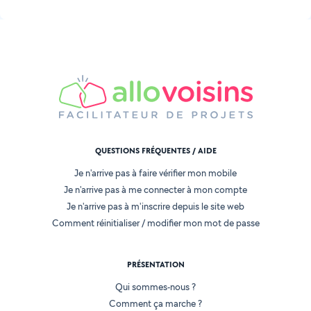
QUESTIONS FRÉQUENTES / AIDE
Je n'arrive pas à faire vérifier mon mobile
Je n'arrive pas à me connecter à mon compte
Je n'arrive pas à m'inscrire depuis le site web
Comment réinitialiser / modifier mon mot de passe
PRÉSENTATION
Qui sommes-nous ?
Comment ça marche ?