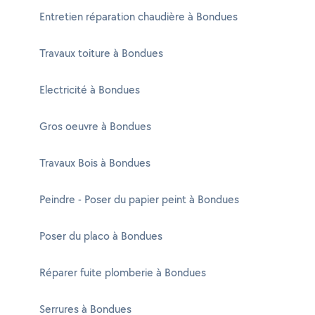
Entretien réparation chaudière à Bondues
Travaux toiture à Bondues
Electricité à Bondues
Gros oeuvre à Bondues
Travaux Bois à Bondues
Peindre - Poser du papier peint à Bondues
Poser du placo à Bondues
Réparer fuite plomberie à Bondues
Serrures à Bondues