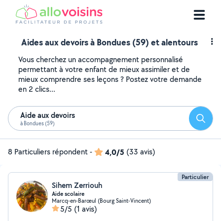
Aides aux devoirs à Bondues (59) et alentours
Vous cherchez un accompagnement personnalisé
permettant à votre enfant de mieux assimiler et de
mieux comprendre ses leçons ? Postez votre demande
en 2 clics...
Aide aux devoirs
Reche
à Bondues (59)
8 Particuliers répondent
-
4,0/5
(33 avis)
Particulier
Sihem Zerriouh
Aide scolaire
Marcq-en-Barœul (Bourg Saint-Vincent)
5/5
(1 avis)