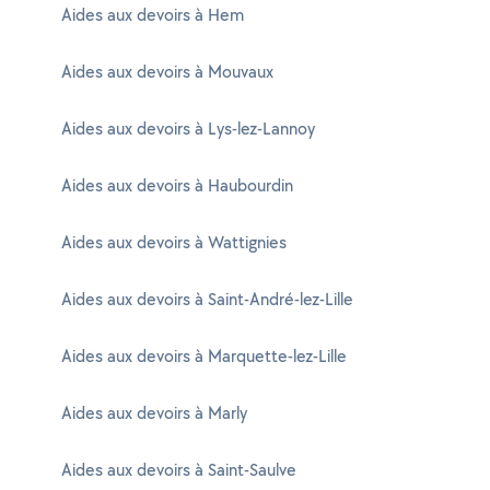
Aides aux devoirs à Hem
Aides aux devoirs à Mouvaux
Aides aux devoirs à Lys-lez-Lannoy
Aides aux devoirs à Haubourdin
Aides aux devoirs à Wattignies
Aides aux devoirs à Saint-André-lez-Lille
Aides aux devoirs à Marquette-lez-Lille
Aides aux devoirs à Marly
Aides aux devoirs à Saint-Saulve