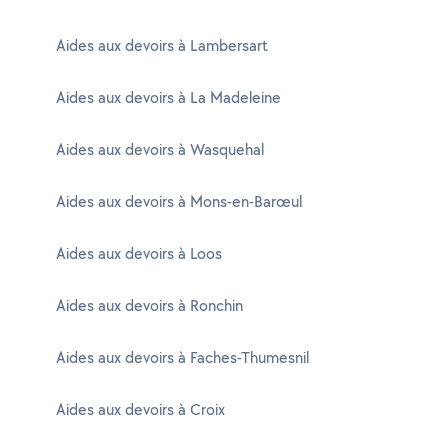
Aides aux devoirs à Lambersart
Aides aux devoirs à La Madeleine
Aides aux devoirs à Wasquehal
Aides aux devoirs à Mons-en-Barœul
Aides aux devoirs à Loos
Aides aux devoirs à Ronchin
Aides aux devoirs à Faches-Thumesnil
Aides aux devoirs à Croix