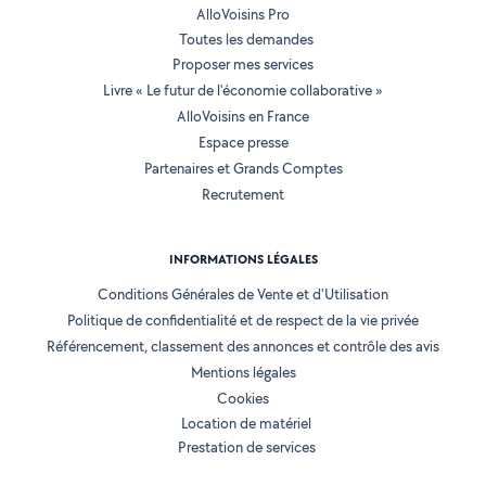
AlloVoisins Pro
Toutes les demandes
Proposer mes services
Livre « Le futur de l'économie collaborative »
AlloVoisins en France
Espace presse
Partenaires et Grands Comptes
Recrutement
INFORMATIONS LÉGALES
Conditions Générales de Vente et d'Utilisation
Politique de confidentialité et de respect de la vie privée
Référencement, classement des annonces et contrôle des avis
Mentions légales
Cookies
Location de matériel
Prestation de services