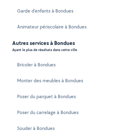
Garde d'enfants à Bondues
Animateur périscolaire à Bondues
Autres services à Bondues
Ayant le plus de résultats dans cette ville
Bricoler à Bondues
Monter des meubles à Bondues
Poser du parquet à Bondues
Poser du carrelage à Bondues
Souder à Bondues