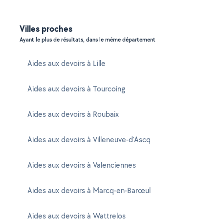
Villes proches
Ayant le plus de résultats, dans le même département
Aides aux devoirs à Lille
Aides aux devoirs à Tourcoing
Aides aux devoirs à Roubaix
Aides aux devoirs à Villeneuve-d'Ascq
Aides aux devoirs à Valenciennes
Aides aux devoirs à Marcq-en-Barœul
Aides aux devoirs à Wattrelos