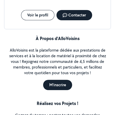
Voir le profil
Contacter
À Propos d’AlloVoisins
AlloVoisins est la plateforme dédiée aux prestations de
services et à la location de matériel à proximité de chez
vous ! Rejoignez notre communauté de 4,5 millions de
membres, professionnels et particuliers, et facilitez
votre quotidien pour tous vos projets !
M'inscrire
Réalisez vos Projets !