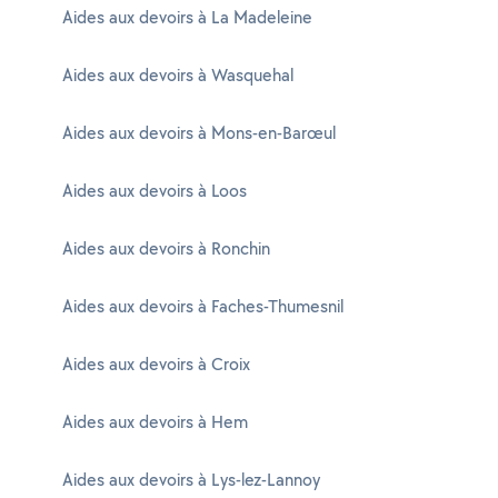
Aides aux devoirs à La Madeleine
Aides aux devoirs à Wasquehal
Aides aux devoirs à Mons-en-Barœul
Aides aux devoirs à Loos
Aides aux devoirs à Ronchin
Aides aux devoirs à Faches-Thumesnil
Aides aux devoirs à Croix
Aides aux devoirs à Hem
Aides aux devoirs à Lys-lez-Lannoy