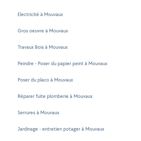
Electricité à Mouvaux
Gros oeuvre à Mouvaux
Travaux Bois à Mouvaux
Peindre - Poser du papier peint à Mouvaux
Poser du placo à Mouvaux
Réparer fuite plomberie à Mouvaux
Serrures à Mouvaux
Jardinage - entretien potager à Mouvaux