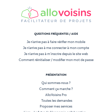
QUESTIONS FRÉQUENTES / AIDE
Je n'arrive pas à faire vérifier mon mobile
Je n'arrive pas à me connecter à mon compte
Je n'arrive pas à m'inscrire depuis le site web
Comment réinitialiser / modifier mon mot de passe
PRÉSENTATION
Qui sommes-nous ?
Comment ça marche ?
AlloVoisins Pro
Toutes les demandes
Proposer mes services