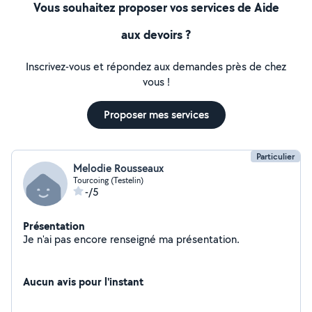
Vous souhaitez proposer vos services de Aide
aux devoirs ?
Inscrivez-vous et répondez aux demandes près de chez
vous !
Proposer mes services
Particulier
Melodie Rousseaux
Tourcoing (Testelin)
-/5
Présentation
Je n'ai pas encore renseigné ma présentation.
Aucun avis pour l'instant