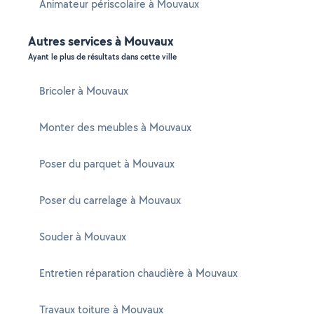
Animateur périscolaire à Mouvaux
Autres services à Mouvaux
Ayant le plus de résultats dans cette ville
Bricoler à Mouvaux
Monter des meubles à Mouvaux
Poser du parquet à Mouvaux
Poser du carrelage à Mouvaux
Souder à Mouvaux
Entretien réparation chaudière à Mouvaux
Travaux toiture à Mouvaux