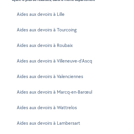
Aides aux devoirs à Lille
Aides aux devoirs à Tourcoing
Aides aux devoirs à Roubaix
Aides aux devoirs à Villeneuve-d'Ascq
Aides aux devoirs à Valenciennes
Aides aux devoirs à Marcq-en-Barœul
Aides aux devoirs à Wattrelos
Aides aux devoirs à Lambersart