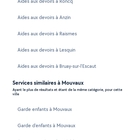
Aides aux devoirs à Roncq
Aides aux devoirs à Anzin
Aides aux devoirs à Raismes
Aides aux devoirs à Lesquin
Aides aux devoirs à Bruay-sur-l'Escaut
Services similaires à Mouvaux
Ayant le plus de résultats et étant de la même catégorie, pour cette
ville
Garde enfants à Mouvaux
Garde d'enfants à Mouvaux