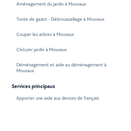
Aménagement du jardin à Mouvaux
Tonte de gazon - Débroussaillage à Mouvaux
Couper les arbres à Mouvaux
Cloturer jardin à Mouvaux
Déménagement et aide au déménagement à
Mouvaux
Services principaux
Apporter une aide aux devoirs de français