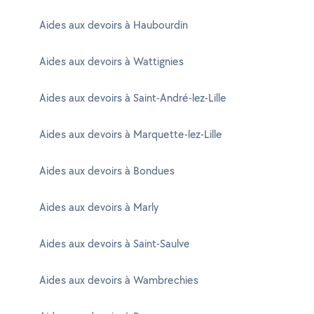
Aides aux devoirs à Haubourdin
Aides aux devoirs à Wattignies
Aides aux devoirs à Saint-André-lez-Lille
Aides aux devoirs à Marquette-lez-Lille
Aides aux devoirs à Bondues
Aides aux devoirs à Marly
Aides aux devoirs à Saint-Saulve
Aides aux devoirs à Wambrechies