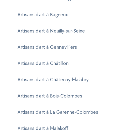
Artisans d'art à Bagneux
Artisans d'art à Neuilly-sur-Seine
Artisans d'art à Gennevilliers
Artisans d'art à Châtillon
Artisans d'art à Châtenay-Malabry
Artisans d'art à Bois-Colombes
Artisans d'art à La Garenne-Colombes
Artisans d'art à Malakoff