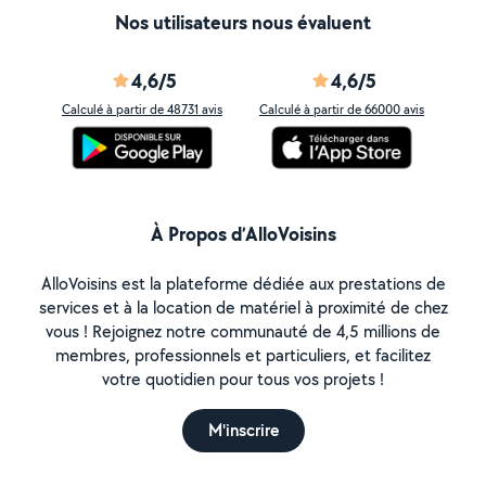
Nos utilisateurs nous évaluent
4,6/5
4,6/5
Calculé à partir de 48731 avis
Calculé à partir de 66000 avis
À Propos d’AlloVoisins
AlloVoisins est la plateforme dédiée aux prestations de
services et à la location de matériel à proximité de chez
vous ! Rejoignez notre communauté de 4,5 millions de
membres, professionnels et particuliers, et facilitez
votre quotidien pour tous vos projets !
M'inscrire