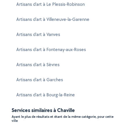
Artisans d'art à Le Plessis-Robinson
Artisans d'art à Villeneuve-la-Garenne
Artisans d'art à Vanves
Artisans d'art à Fontenay-aux-Roses
Artisans d'art à Sèvres
Artisans d'art à Garches
Artisans d'art à Bourg-la-Reine
Services similaires à Chaville
Ayant le plus de résultats et étant de la même catégorie, pour cette
ville