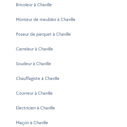
Bricoleur à Chaville
Monteur de meubles à Chaville
Poseur de parquet à Chaville
Carreleur à Chaville
Soudeur à Chaville
Chauffagiste à Chaville
Couvreur à Chaville
Electricien à Chaville
Maçon à Chaville