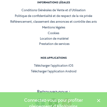
INFORMATIONS LÉGALES
Conditions Générales de Vente et d'Utilisation
Politique de confidentialité et de respect de la vie privée
Référencement, classement des annonces et contrôle des avis
Mentions légales
Cookies
Location de matériel
Prestation de services
NOS APPLICATIONS
Télécharger l’application iOS
Télécharger l’application Android
Retrouvez-nous :
Connectez-vous pour profiter
pleinement d'AlloVoisins