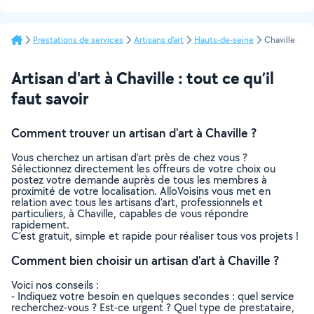
Prestations de services
Artisans d'art
Hauts-de-seine
Chaville
Artisan d'art à Chaville : tout ce qu’il
faut savoir
Comment trouver un artisan d'art à Chaville ?
Vous cherchez un artisan d'art près de chez vous ?
Sélectionnez directement les offreurs de votre choix ou
postez votre demande auprès de tous les membres à
proximité de votre localisation. AlloVoisins vous met en
relation avec tous les artisans d'art, professionnels et
particuliers, à Chaville, capables de vous répondre
rapidement.
C’est gratuit, simple et rapide pour réaliser tous vos projets !
Comment bien choisir un artisan d'art à Chaville ?
Voici nos conseils :
- Indiquez votre besoin en quelques secondes : quel service
recherchez-vous ? Est-ce urgent ? Quel type de prestataire,