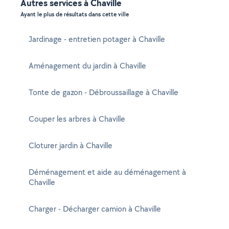
Autres services à Chaville
Ayant le plus de résultats dans cette ville
Jardinage - entretien potager à Chaville
Aménagement du jardin à Chaville
Tonte de gazon - Débroussaillage à Chaville
Couper les arbres à Chaville
Cloturer jardin à Chaville
Déménagement et aide au déménagement à
Chaville
Charger - Décharger camion à Chaville