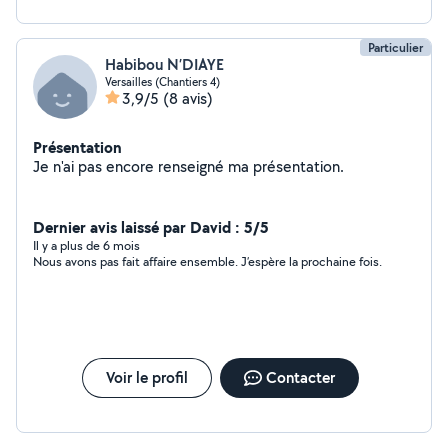
Particulier
Habibou N’DIAYE
Versailles (Chantiers 4)
3,9/5
(8 avis)
Présentation
Je n'ai pas encore renseigné ma présentation.
Dernier avis laissé par David : 5/5
Il y a plus de 6 mois
Nous avons pas fait affaire ensemble. J’espère la prochaine fois.
Voir le profil
Contacter