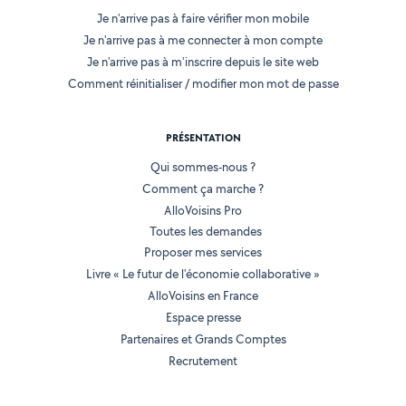
Je n'arrive pas à faire vérifier mon mobile
Je n'arrive pas à me connecter à mon compte
Je n'arrive pas à m'inscrire depuis le site web
Comment réinitialiser / modifier mon mot de passe
PRÉSENTATION
Qui sommes-nous ?
Comment ça marche ?
AlloVoisins Pro
Toutes les demandes
Proposer mes services
Livre « Le futur de l'économie collaborative »
AlloVoisins en France
Espace presse
Partenaires et Grands Comptes
Recrutement