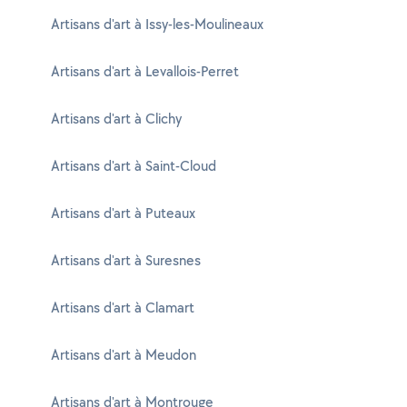
Artisans d'art à Issy-les-Moulineaux
Artisans d'art à Levallois-Perret
Artisans d'art à Clichy
Artisans d'art à Saint-Cloud
Artisans d'art à Puteaux
Artisans d'art à Suresnes
Artisans d'art à Clamart
Artisans d'art à Meudon
Artisans d'art à Montrouge