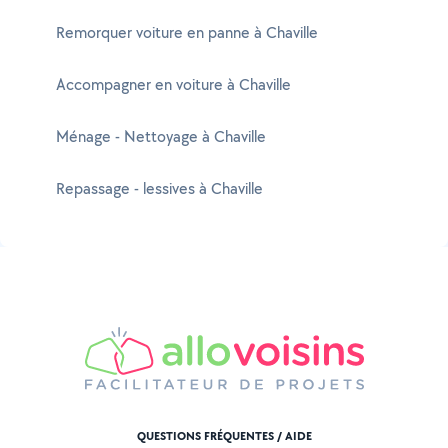
Remorquer voiture en panne à Chaville
Accompagner en voiture à Chaville
Ménage - Nettoyage à Chaville
Repassage - lessives à Chaville
QUESTIONS FRÉQUENTES / AIDE