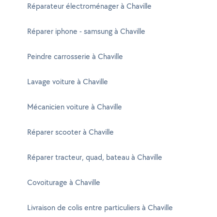
Réparateur électroménager à Chaville
Réparer iphone - samsung à Chaville
Peindre carrosserie à Chaville
Lavage voiture à Chaville
Mécanicien voiture à Chaville
Réparer scooter à Chaville
Réparer tracteur, quad, bateau à Chaville
Covoiturage à Chaville
Livraison de colis entre particuliers à Chaville