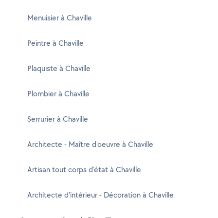
Menuisier à Chaville
Peintre à Chaville
Plaquiste à Chaville
Plombier à Chaville
Serrurier à Chaville
Architecte - Maître d'oeuvre à Chaville
Artisan tout corps d'état à Chaville
Architecte d'intérieur - Décoration à Chaville