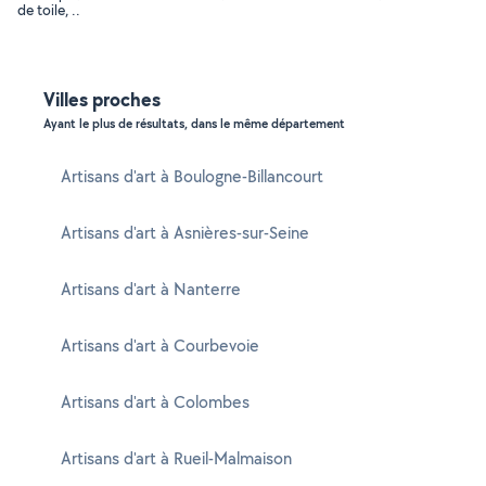
de toile, ..
Villes proches
Ayant le plus de résultats, dans le même département
Artisans d'art à Boulogne-Billancourt
Artisans d'art à Asnières-sur-Seine
Artisans d'art à Nanterre
Artisans d'art à Courbevoie
Artisans d'art à Colombes
Artisans d'art à Rueil-Malmaison