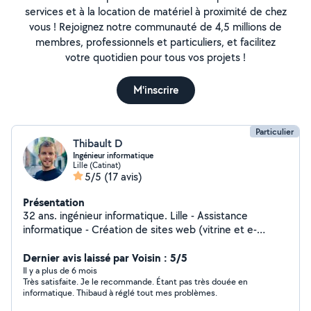
services et à la location de matériel à proximité de chez
vous ! Rejoignez notre communauté de 4,5 millions de
membres, professionnels et particuliers, et facilitez
votre quotidien pour tous vos projets !
M'inscrire
Particulier
Thibault D
Ingénieur informatique
Lille (Catinat)
5/5
(17 avis)
Présentation
32 ans. ingénieur informatique. Lille - Assistance
informatique - Création de sites web (vitrine et e-
commerce) - Formations
Dernier avis laissé par Voisin : 5/5
Il y a plus de 6 mois
Très satisfaite. Je le recommande. Étant pas très douée en
informatique. Thibaud à réglé tout mes problèmes.