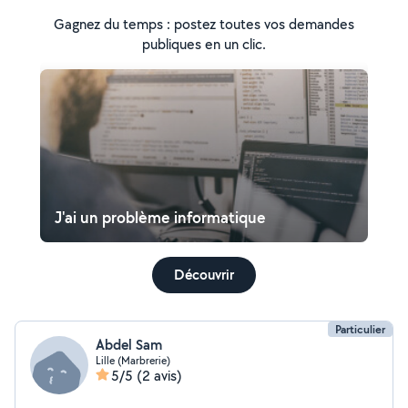
Gagnez du temps : postez toutes vos demandes
publiques en un clic.
J'ai un problème informatique
Découvrir
Particulier
Abdel Sam
Lille (Marbrerie)
5/5
(2 avis)