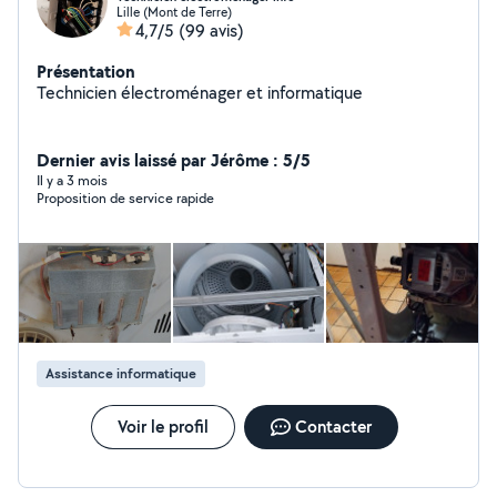
Lille (Mont de Terre)
4,7/5
(99 avis)
Présentation
Technicien électroménager et informatique
Dernier avis laissé par Jérôme : 5/5
Il y a 3 mois
Proposition de service rapide
Assistance informatique
Voir le profil
Contacter