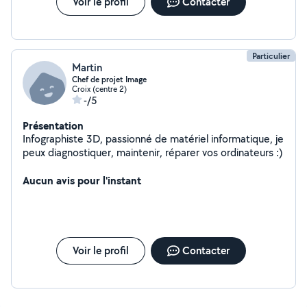
Voir le profil
Contacter
Particulier
Martin
Chef de projet Image
Croix (centre 2)
-/5
Présentation
Infographiste 3D, passionné de matériel informatique, je
peux diagnostiquer, maintenir, réparer vos ordinateurs :)
Aucun avis pour l'instant
Voir le profil
Contacter