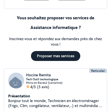
Vous souhaitez proposer vos services de
Assistance informatique ?
Inscrivez-vous et répondez aux demandes près de chez
vous !
Proposer mes services
Particulier
Hocine Remita
Tech Outil technologique
Mons-en-Barœul (Lamartine)
4/5
(5 avis)
Présentation
Bonjour tout le monde, Technicien en électroménager
(Frigo, Clim, congélateur, ventilateur,..) et multimédia &
informatique de métier (Reparation ordinateur,