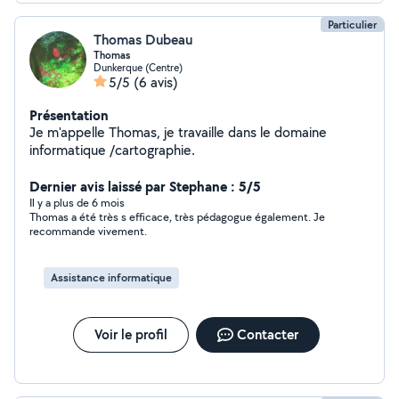
Particulier
Thomas Dubeau
Thomas
Dunkerque (Centre)
5/5
(6 avis)
Présentation
Je m'appelle Thomas, je travaille dans le domaine
informatique /cartographie.
Dernier avis laissé par Stephane : 5/5
Il y a plus de 6 mois
Thomas a été très s efficace, très pédagogue également. Je
recommande vivement.
Assistance informatique
Voir le profil
Contacter