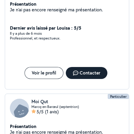
Présentation
Je n'ai pas encore renseigné ma présentation.
Dernier avis laissé par Louisa : 5/5
Il y a plus de 6 mois
Professionnel, et respectueux.
Voir le profil
Contacter
Particulier
Moi Qut
Marcq-en-Barœul (septentrion)
5/5
(1 avis)
Présentation
Je n'ai pas encore renseigné ma présentation.