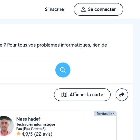
S'inscrire
Se connecter
me ? Pour tous vos problèmes informatiques, rien de
Rechercher
Afficher la carte
Particulier
Nass hadef
Technicien informatique
Pau (Pau-Centre 3)
4,9/5
(22 avis)