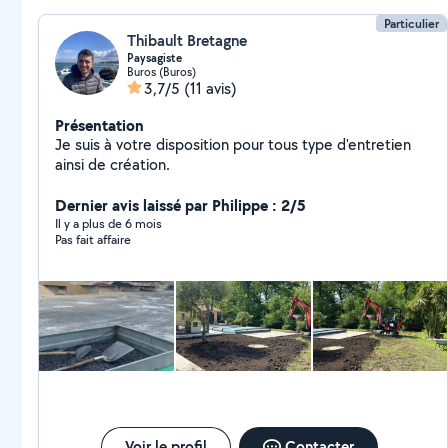
Particulier
Thibault Bretagne
Paysagiste
Buros (Buros)
3,7/5
(11 avis)
Présentation
Je suis à votre disposition pour tous type d'entretien
ainsi de création.
Dernier avis laissé par Philippe : 2/5
Il y a plus de 6 mois
Pas fait affaire
Voir le profil
Contacter