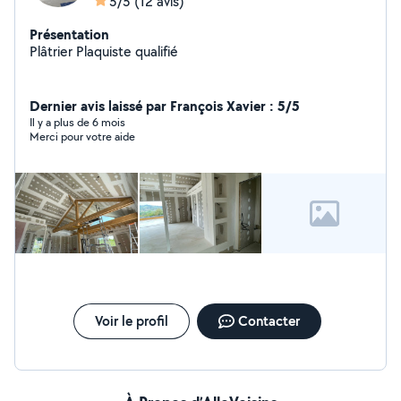
5/5
(12 avis)
Présentation
Plâtrier Plaquiste qualifié
Dernier avis laissé par François Xavier : 5/5
Il y a plus de 6 mois
Merci pour votre aide
Voir le profil
Contacter