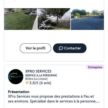
Voir le profil
Contacter
Entreprise
XPRO SERVICES
SERVICE A LA PERSONNE
Billère (La Liniere)
3,8/5
(6 avis)
Présentation
XPro Services vous propose des prestations à Pau et
ses environs. Spécialisé dans le services à la personne,
notre équipe intervient dans différents domaines