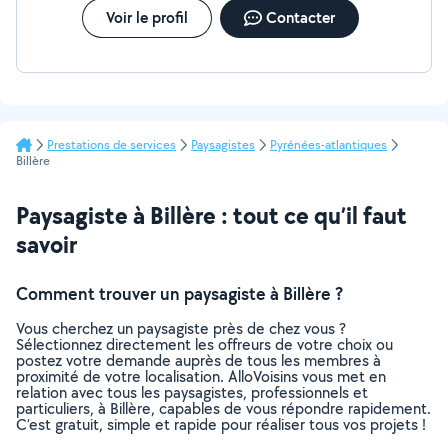
Voir le profil
Contacter
Prestations de services
Paysagistes
Pyrénées-atlantiques
Billère
Paysagiste à Billère : tout ce qu’il faut
savoir
Comment trouver un paysagiste à Billère ?
Vous cherchez un paysagiste près de chez vous ?
Sélectionnez directement les offreurs de votre choix ou
postez votre demande auprès de tous les membres à
proximité de votre localisation. AlloVoisins vous met en
relation avec tous les paysagistes, professionnels et
particuliers, à Billère, capables de vous répondre rapidement.
C’est gratuit, simple et rapide pour réaliser tous vos projets !