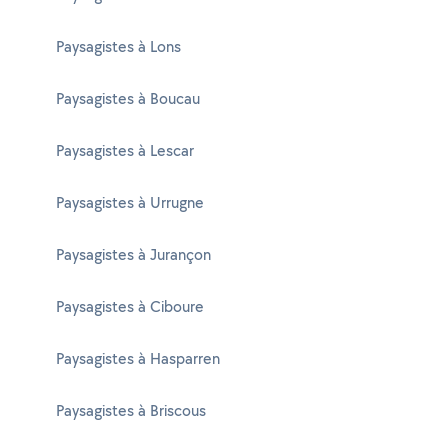
Paysagistes à Lons
Paysagistes à Boucau
Paysagistes à Lescar
Paysagistes à Urrugne
Paysagistes à Jurançon
Paysagistes à Ciboure
Paysagistes à Hasparren
Paysagistes à Briscous