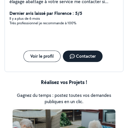
élagage abattage à votre service me contacter si
besoin merci
Dernier avis laissé par Florence : 5/5
Il y a plus de 6 mois
Très professionnel je recommande à 100%
Voir le profil
Contacter
Réalisez vos Projets !
Gagnez du temps : postez toutes vos demandes
publiques en un clic.