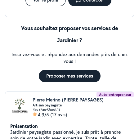
Vous souhaitez proposer vos services de
Jardinier ?
Inscrivez-vous et répondez aux demandes près de chez
vous !
Proposer mes services
Auto-entrepreneur
Pierre Merino (PIERRE PAYSAGES)
Artisan paysagiste
Pau (Pau-Ouest 1)
4,9/5
(17 avis)
Présentation
Jardinier paysagiste passionné, je suis prêt à prendre
soin de votre jardin avec expertise. Tonte, taille de