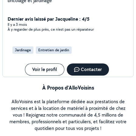
bricolage et jardinage
Dernier avis laissé par Jacqueline : 4/5
Il y a 3 mois
À y regarder de plus près, ce n'est pas un réparateur
Jardinage
Entretien de jardin
Voir le profil
Contacter
À Propos d’AlloVoisins
AlloVoisins est la plateforme dédiée aux prestations de
services et à la location de matériel à proximité de chez
vous ! Rejoignez notre communauté de 4,5 millions de
membres, professionnels et particuliers, et facilitez votre
quotidien pour tous vos projets !