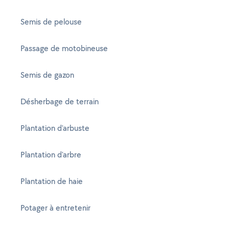
Semis de pelouse
Passage de motobineuse
Semis de gazon
Désherbage de terrain
Plantation d'arbuste
Plantation d'arbre
Plantation de haie
Potager à entretenir