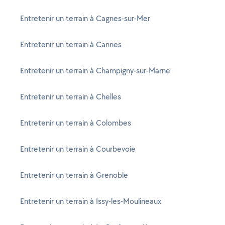
Entretenir un terrain à Cagnes-sur-Mer
Entretenir un terrain à Cannes
Entretenir un terrain à Champigny-sur-Marne
Entretenir un terrain à Chelles
Entretenir un terrain à Colombes
Entretenir un terrain à Courbevoie
Entretenir un terrain à Grenoble
Entretenir un terrain à Issy-les-Moulineaux