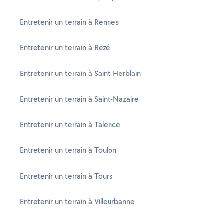
Entretenir un terrain à Rennes
Entretenir un terrain à Rezé
Entretenir un terrain à Saint-Herblain
Entretenir un terrain à Saint-Nazaire
Entretenir un terrain à Talence
Entretenir un terrain à Toulon
Entretenir un terrain à Tours
Entretenir un terrain à Villeurbanne