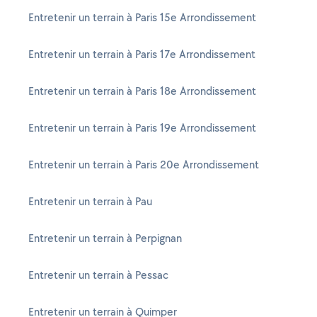
Entretenir un terrain à Paris 15e Arrondissement
Entretenir un terrain à Paris 17e Arrondissement
Entretenir un terrain à Paris 18e Arrondissement
Entretenir un terrain à Paris 19e Arrondissement
Entretenir un terrain à Paris 20e Arrondissement
Entretenir un terrain à Pau
Entretenir un terrain à Perpignan
Entretenir un terrain à Pessac
Entretenir un terrain à Quimper