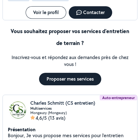
Voir le profil
Contacter
Vous souhaitez proposer vos services d'entretien
de terrain ?
Inscrivez-vous et répondez aux demandes près de chez
vous !
Proposer mes services
Auto-entrepreneur
Charles Schmitt (CS entretien)
Multiservices
Mongauzy (Mongauzy)
4,6/5
(13 avis)
Présentation
Bonjour, Je vous propose mes services pour l'entretien