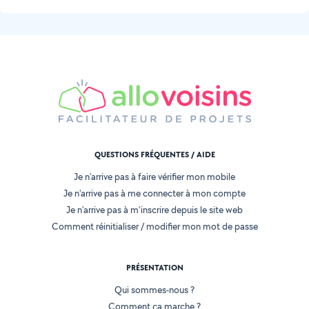
QUESTIONS FRÉQUENTES / AIDE
Je n'arrive pas à faire vérifier mon mobile
Je n'arrive pas à me connecter à mon compte
Je n'arrive pas à m'inscrire depuis le site web
Comment réinitialiser / modifier mon mot de passe
PRÉSENTATION
Qui sommes-nous ?
Comment ça marche ?