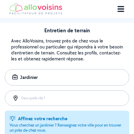
Entretien de terrain
Avec AlloVoisins, trouvez près de chez vous le
professionnel ou particulier qui répondra à votre besoin
d'entretien de terrain. Consultez les profils, contactez-
les et obtenez rapidement réponse.
Jardinier
Dans quelle ville ?
Affinez votre recherche
Vous cherchez un jardinier ? Renseignez votre ville pour en trouver
un près de chez vous.