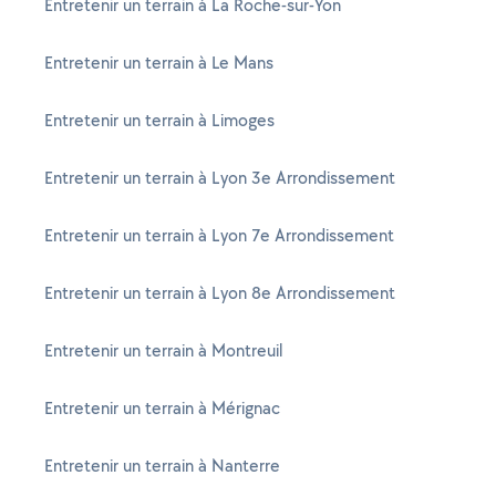
Entretenir un terrain à La Roche-sur-Yon
Entretenir un terrain à Le Mans
Entretenir un terrain à Limoges
Entretenir un terrain à Lyon 3e Arrondissement
Entretenir un terrain à Lyon 7e Arrondissement
Entretenir un terrain à Lyon 8e Arrondissement
Entretenir un terrain à Montreuil
Entretenir un terrain à Mérignac
Entretenir un terrain à Nanterre