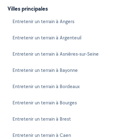
Villes principales
Entretenir un terrain à Angers
Entretenir un terrain à Argenteuil
Entretenir un terrain à Asnières-sur-Seine
Entretenir un terrain à Bayonne
Entretenir un terrain à Bordeaux
Entretenir un terrain à Bourges
Entretenir un terrain à Brest
Entretenir un terrain à Caen