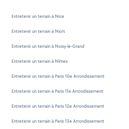
Entretenir un terrain à Nice
Entretenir un terrain à Niort
Entretenir un terrain à Noisy-le-Grand
Entretenir un terrain à Nîmes
Entretenir un terrain à Paris 10e Arrondissement
Entretenir un terrain à Paris 11e Arrondissement
Entretenir un terrain à Paris 12e Arrondissement
Entretenir un terrain à Paris 13e Arrondissement