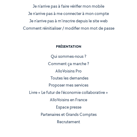
Je n'arrive pas à faire vérifier mon mobile
Je n'arrive pas à me connecter à mon compte
Je n'arrive pas à m'inscrire depuis le site web
Comment réinitialiser / modifier mon mot de passe
PRÉSENTATION
Qui sommes-nous ?
Comment ça marche ?
AlloVoisins Pro
Toutes les demandes
Proposer mes services
Livre « Le futur de l'économie collaborative »
AlloVoisins en France
Espace presse
Partenaires et Grands Comptes
Recrutement