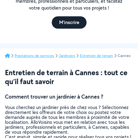
membres, professionnels et particuliers, et facilitez
votre quotidien pour tous vos projets !
M'inscrire
Prestations de services
Jardiniers
Entretien de terrain
Cannes
Entretien de terrain à Cannes : tout ce
qu’il faut savoir
Comment trouver un jardinier à Cannes ?
Vous cherchez un jardinier près de chez vous ? Sélectionnez
directement les offreurs de votre choix ou postez votre
demande auprès de tous les membres à proximité de votre
localisation. AlloVoisins vous met en relation avec tous les
jardiniers, professionnels et particuliers, à Cannes, capables
de vous répondre rapidement.
C’est gratuit, simple et rapide pour réaliser tous vos projets !