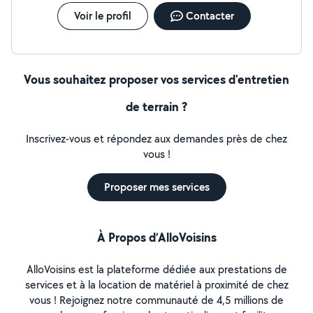
Voir le profil
Contacter
Vous souhaitez proposer vos services d'entretien
de terrain ?
Inscrivez-vous et répondez aux demandes près de chez
vous !
Proposer mes services
À Propos d’AlloVoisins
AlloVoisins est la plateforme dédiée aux prestations de
services et à la location de matériel à proximité de chez
vous ! Rejoignez notre communauté de 4,5 millions de