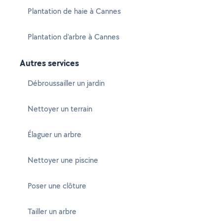
Plantation de haie à Cannes
Plantation d'arbre à Cannes
Autres services
Débroussailler un jardin
Nettoyer un terrain
Élaguer un arbre
Nettoyer une piscine
Poser une clôture
Tailler un arbre