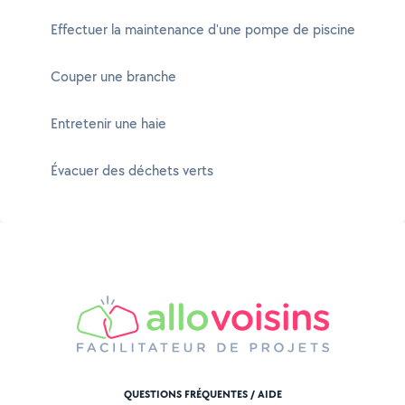
Effectuer la maintenance d'une pompe de piscine
Couper une branche
Entretenir une haie
Évacuer des déchets verts
QUESTIONS FRÉQUENTES / AIDE