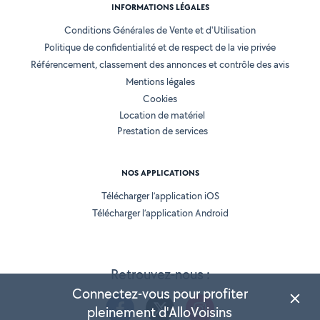
INFORMATIONS LÉGALES
Conditions Générales de Vente et d'Utilisation
Politique de confidentialité et de respect de la vie privée
Référencement, classement des annonces et contrôle des avis
Mentions légales
Cookies
Location de matériel
Prestation de services
NOS APPLICATIONS
Télécharger l’application iOS
Télécharger l’application Android
Retrouvez-nous :
Connectez-vous pour profiter
pleinement d'AlloVoisins