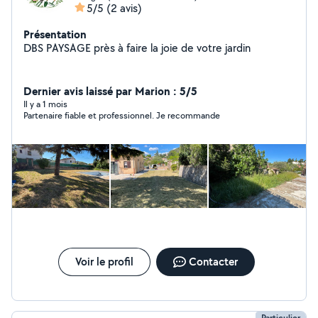
5/5
(2 avis)
Présentation
DBS PAYSAGE près à faire la joie de votre jardin
Dernier avis laissé par Marion : 5/5
Il y a 1 mois
Partenaire fiable et professionnel. Je recommande
Voir le profil
Contacter
Particulier