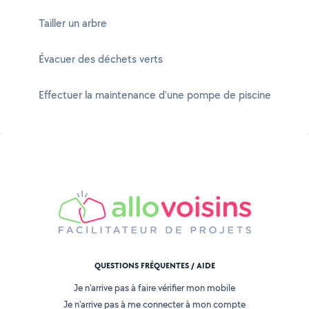
Tailler un arbre
Évacuer des déchets verts
Effectuer la maintenance d'une pompe de piscine
QUESTIONS FRÉQUENTES / AIDE
Je n'arrive pas à faire vérifier mon mobile
Je n'arrive pas à me connecter à mon compte