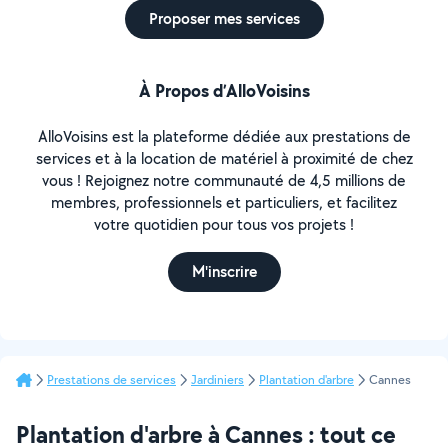
Proposer mes services
À Propos d’AlloVoisins
AlloVoisins est la plateforme dédiée aux prestations de
services et à la location de matériel à proximité de chez
vous ! Rejoignez notre communauté de 4,5 millions de
membres, professionnels et particuliers, et facilitez
votre quotidien pour tous vos projets !
M'inscrire
Prestations de services
Jardiniers
Plantation d'arbre
Cannes
Plantation d'arbre à Cannes : tout ce