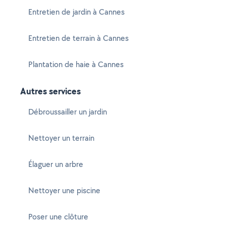
Entretien de jardin à Cannes
Entretien de terrain à Cannes
Plantation de haie à Cannes
Autres services
Débroussailler un jardin
Nettoyer un terrain
Élaguer un arbre
Nettoyer une piscine
Poser une clôture