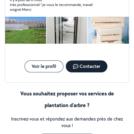
très professionnel ! je vous le recommande, travail
soigné.Merci.
Voir le profil
Contacter
Vous souhaitez proposer vos services de
plantation d'arbre ?
Inscrivez-vous et répondez aux demandes près de chez
vous !