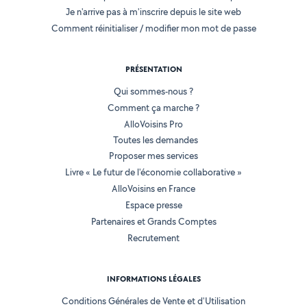
Je n'arrive pas à m'inscrire depuis le site web
Comment réinitialiser / modifier mon mot de passe
PRÉSENTATION
Qui sommes-nous ?
Comment ça marche ?
AlloVoisins Pro
Toutes les demandes
Proposer mes services
Livre « Le futur de l'économie collaborative »
AlloVoisins en France
Espace presse
Partenaires et Grands Comptes
Recrutement
INFORMATIONS LÉGALES
Conditions Générales de Vente et d'Utilisation