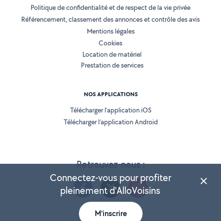
Politique de confidentialité et de respect de la vie privée
Référencement, classement des annonces et contrôle des avis
Mentions légales
Cookies
Location de matériel
Prestation de services
NOS APPLICATIONS
Télécharger l’application iOS
Télécharger l’application Android
Retrouvez-nous :
Connectez-vous pour profiter
pleinement d'AlloVoisins
M'inscrire
Version 25.5.3