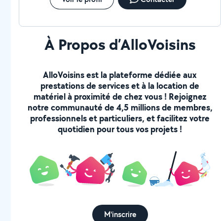
À Propos d’AlloVoisins
AlloVoisins est la plateforme dédiée aux
prestations de services et à la location de
matériel à proximité de chez vous ! Rejoignez
notre communauté de 4,5 millions de membres,
professionnels et particuliers, et facilitez votre
quotidien pour tous vos projets !
M'inscrire