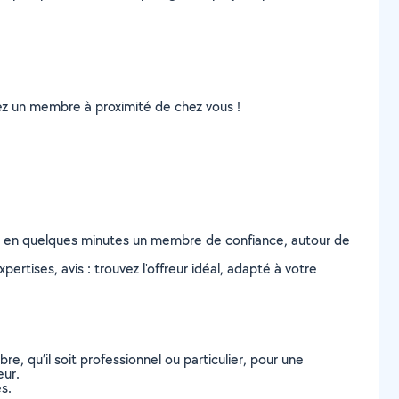
uvez un membre à proximité de chez vous !
z en quelques minutes un membre de confiance, autour de
ertises, avis : trouvez l'offreur idéal, adapté à votre
, qu’il soit professionnel ou particulier, pour une
eur.
s.