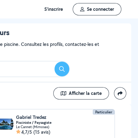
S'inscrire
Se connecter
urs
 piscine. Consultez les profils, contactez-les et
Rechercher
Afficher la carte
Particulier
Gabriel Tredez
Pisciniste / Paysagiste
Le Cannet (Mimosas)
4,7/5
(15 avis)