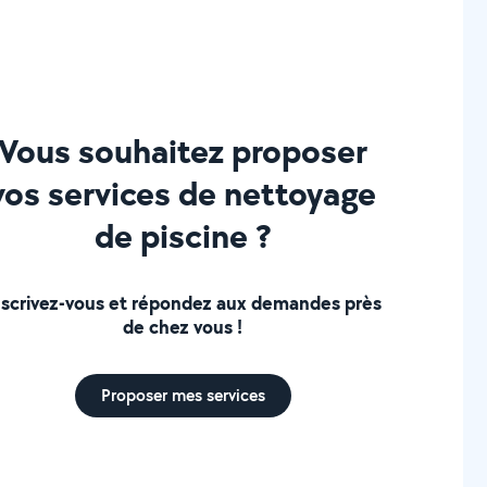
Vous souhaitez proposer
vos services de nettoyage
de piscine ?
nscrivez-vous et répondez aux demandes près
de chez vous !
Proposer mes services