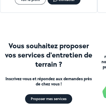
Vous souhaitez proposer
vos services d'entretien de
no
terrain ?
p
Inscrivez-vous et répondez aux demandes près
de chez vous !
Proposer mes services