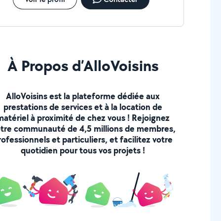
À Propos d’AlloVoisins
AlloVoisins est la plateforme dédiée aux
prestations de services et à la location de
matériel à proximité de chez vous ! Rejoignez
tre communauté de 4,5 millions de membres,
rofessionnels et particuliers, et facilitez votre
quotidien pour tous vos projets !