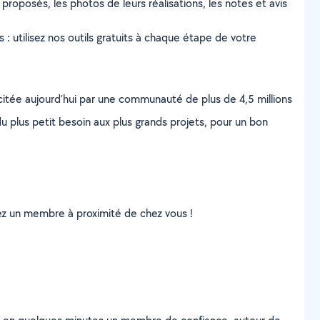
 proposés, les photos de leurs réalisations, les notes et avis
s : utilisez nos outils gratuits à chaque étape de votre
scitée aujourd’hui par une communauté de plus de 4,5 millions
u plus petit besoin aux plus grands projets, pour un bon
uvez un membre à proximité de chez vous !