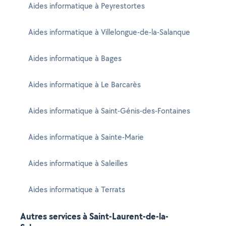
Aides informatique à Peyrestortes
Aides informatique à Villelongue-de-la-Salanque
Aides informatique à Bages
Aides informatique à Le Barcarès
Aides informatique à Saint-Génis-des-Fontaines
Aides informatique à Sainte-Marie
Aides informatique à Saleilles
Aides informatique à Terrats
Autres services à Saint-Laurent-de-la-