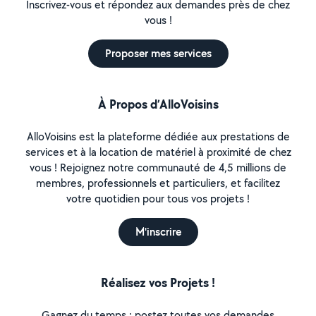
Inscrivez-vous et répondez aux demandes près de chez
vous !
Proposer mes services
À Propos d’AlloVoisins
AlloVoisins est la plateforme dédiée aux prestations de
services et à la location de matériel à proximité de chez
vous ! Rejoignez notre communauté de 4,5 millions de
membres, professionnels et particuliers, et facilitez
votre quotidien pour tous vos projets !
M'inscrire
Réalisez vos Projets !
Gagnez du temps : postez toutes vos demandes