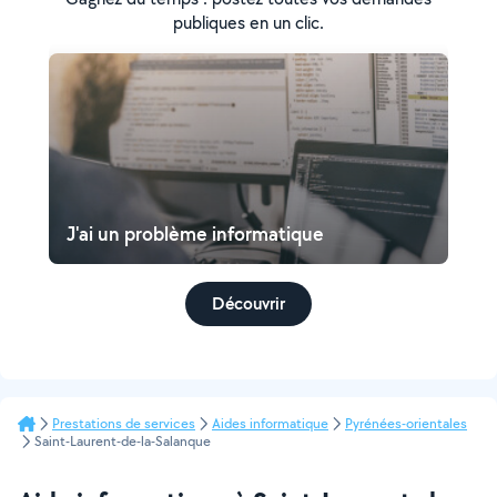
publiques en un clic.
J'ai un problème informatique
Découvrir
Prestations de services
Aides informatique
Pyrénées-orientales
Saint-Laurent-de-la-Salanque