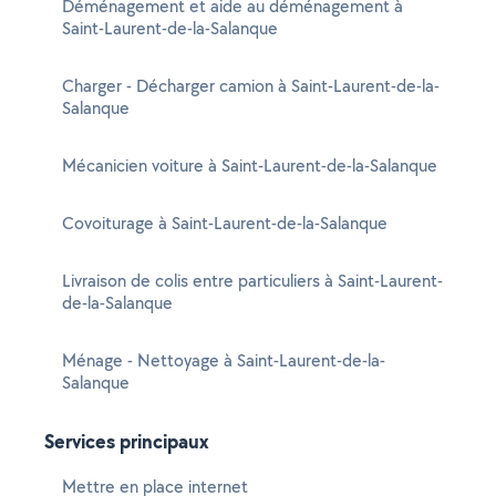
Déménagement et aide au déménagement à
Saint-Laurent-de-la-Salanque
Charger - Décharger camion à Saint-Laurent-de-la-
Salanque
Mécanicien voiture à Saint-Laurent-de-la-Salanque
Covoiturage à Saint-Laurent-de-la-Salanque
Livraison de colis entre particuliers à Saint-Laurent-
de-la-Salanque
Ménage - Nettoyage à Saint-Laurent-de-la-
Salanque
Services principaux
Mettre en place internet