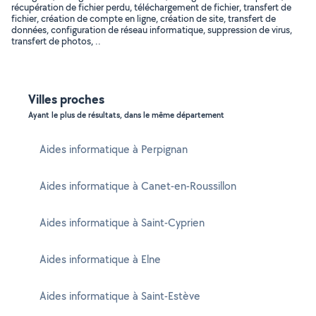
récupération de fichier perdu, téléchargement de fichier, transfert de
fichier, création de compte en ligne, création de site, transfert de
données, configuration de réseau informatique, suppression de virus,
transfert de photos, ..
Villes proches
Ayant le plus de résultats, dans le même département
Aides informatique à Perpignan
Aides informatique à Canet-en-Roussillon
Aides informatique à Saint-Cyprien
Aides informatique à Elne
Aides informatique à Saint-Estève