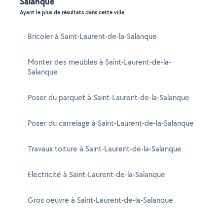
Salanque
Ayant le plus de résultats dans cette ville
Bricoler à Saint-Laurent-de-la-Salanque
Monter des meubles à Saint-Laurent-de-la-
Salanque
Poser du parquet à Saint-Laurent-de-la-Salanque
Poser du carrelage à Saint-Laurent-de-la-Salanque
Travaux toiture à Saint-Laurent-de-la-Salanque
Electricité à Saint-Laurent-de-la-Salanque
Gros oeuvre à Saint-Laurent-de-la-Salanque