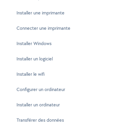
Installer une imprimante
Connecter une imprimante
Installer Windows
Installer un logiciel
Installer le wifi
Configurer un ordinateur
Installer un ordinateur
Transférer des données