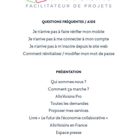
QUESTIONS FRÉQUENTES / AIDE
Je n'arrive pas à faire vérifier mon mobile
Je n'arrive pas à me connecter à mon compte
Je n'arrive pas à m'inscrire depuis le site web
Comment réinitialiser / modifier mon mot de passe
PRÉSENTATION
Qui sommes-nous ?
Comment ça marche ?
AlloVoisins Pro
Toutes les demandes
Proposer mes services
Livre « Le futur de l'économie collaborative »
AlloVoisins en France
Espace presse