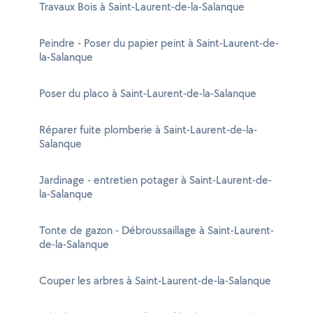
Travaux Bois à Saint-Laurent-de-la-Salanque
Peindre - Poser du papier peint à Saint-Laurent-de-
la-Salanque
Poser du placo à Saint-Laurent-de-la-Salanque
Réparer fuite plomberie à Saint-Laurent-de-la-
Salanque
Jardinage - entretien potager à Saint-Laurent-de-
la-Salanque
Tonte de gazon - Débroussaillage à Saint-Laurent-
de-la-Salanque
Couper les arbres à Saint-Laurent-de-la-Salanque