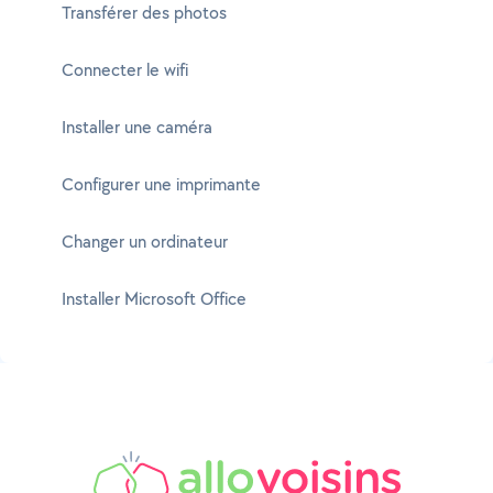
Transférer des photos
Connecter le wifi
Installer une caméra
Configurer une imprimante
Changer un ordinateur
Installer Microsoft Office