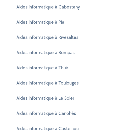
Aides informatique à Cabestany
Aides informatique à Pia
Aides informatique à Rivesaltes
Aides informatique à Bompas
Aides informatique à Thuir
Aides informatique à Toulouges
Aides informatique à Le Soler
Aides informatique à Canohès
Aides informatique à Castelnou