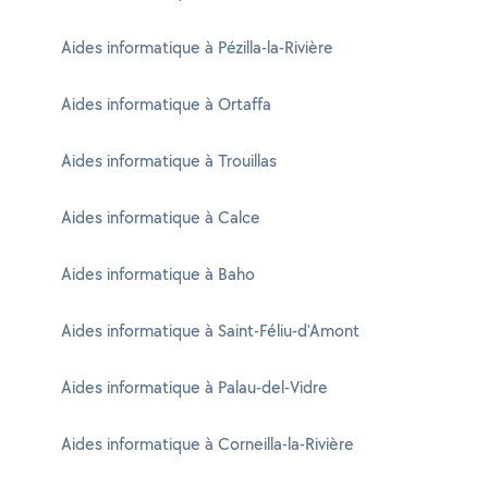
Aides informatique à Pézilla-la-Rivière
Aides informatique à Ortaffa
Aides informatique à Trouillas
Aides informatique à Calce
Aides informatique à Baho
Aides informatique à Saint-Féliu-d'Amont
Aides informatique à Palau-del-Vidre
Aides informatique à Corneilla-la-Rivière