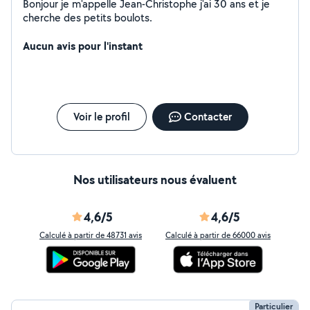
Bonjour je m'appelle Jean-Christophe j'ai 30 ans et je
cherche des petits boulots.
Aucun avis pour l'instant
Voir le profil
Contacter
Nos utilisateurs nous évaluent
4,6/5
4,6/5
Calculé à partir de 48731 avis
Calculé à partir de 66000 avis
Particulier