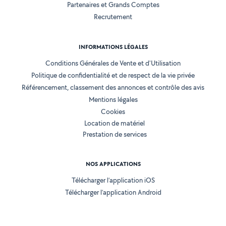
Partenaires et Grands Comptes
Recrutement
INFORMATIONS LÉGALES
Conditions Générales de Vente et d'Utilisation
Politique de confidentialité et de respect de la vie privée
Référencement, classement des annonces et contrôle des avis
Mentions légales
Cookies
Location de matériel
Prestation de services
NOS APPLICATIONS
Télécharger l’application iOS
Télécharger l’application Android