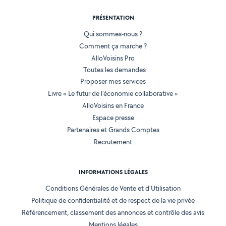
PRÉSENTATION
Qui sommes-nous ?
Comment ça marche ?
AlloVoisins Pro
Toutes les demandes
Proposer mes services
Livre « Le futur de l'économie collaborative »
AlloVoisins en France
Espace presse
Partenaires et Grands Comptes
Recrutement
INFORMATIONS LÉGALES
Conditions Générales de Vente et d'Utilisation
Politique de confidentialité et de respect de la vie privée
Référencement, classement des annonces et contrôle des avis
Mentions légales