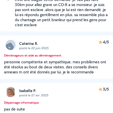
30km pour allez grave un CD-R a se monsieur .je suis
pas sont esclave .alors que je lui est rien demandé .je
lui es répondu gentillment en plus. sa ressemble plus a
du chantage un petit branleur qui prend les gens pour
c'est esclave
4/5
Caterina R.
posté le 22 juin 2025
Déménageurs et aide au déménagement
personne compétente et sympathique. mes problèmes ont
été résolus au bout de deux visites. des conseils divers
annexes m ont été donnés par lui. je le recommande
3/5
Isabelle P.
posté le 27 avr. 2025
Dépannage informatique
pas de suite