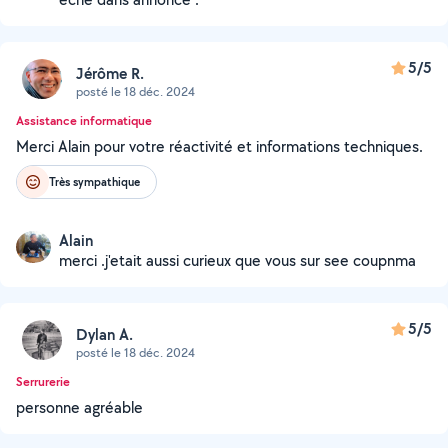
5/5
Jérôme R.
posté le 18 déc. 2024
Assistance informatique
Merci Alain pour votre réactivité et informations techniques.
Très sympathique
Alain
merci .j'etait aussi curieux que vous sur see coupnma
5/5
Dylan A.
posté le 18 déc. 2024
Serrurerie
personne agréable