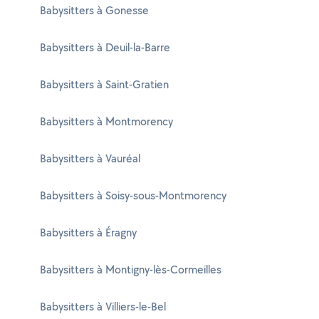
Babysitters à Gonesse
Babysitters à Deuil-la-Barre
Babysitters à Saint-Gratien
Babysitters à Montmorency
Babysitters à Vauréal
Babysitters à Soisy-sous-Montmorency
Babysitters à Éragny
Babysitters à Montigny-lès-Cormeilles
Babysitters à Villiers-le-Bel