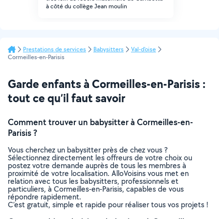
à côté du collège Jean moulin
Prestations de services
Babysitters
Val-d'oise
Cormeilles-en-Parisis
Garde enfants à Cormeilles-en-Parisis :
tout ce qu’il faut savoir
Comment trouver un babysitter à Cormeilles-en-
Parisis ?
Vous cherchez un babysitter près de chez vous ?
Sélectionnez directement les offreurs de votre choix ou
postez votre demande auprès de tous les membres à
proximité de votre localisation. AlloVoisins vous met en
relation avec tous les babysitters, professionnels et
particuliers, à Cormeilles-en-Parisis, capables de vous
répondre rapidement.
C’est gratuit, simple et rapide pour réaliser tous vos projets !