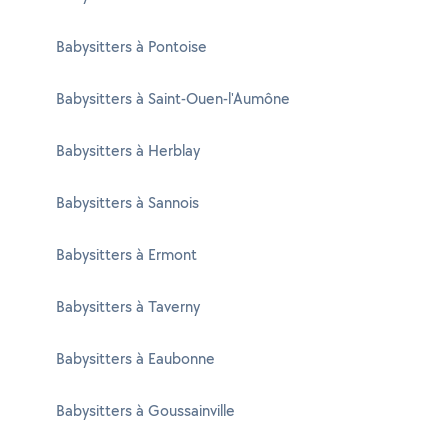
Babysitters à Pontoise
Babysitters à Saint-Ouen-l'Aumône
Babysitters à Herblay
Babysitters à Sannois
Babysitters à Ermont
Babysitters à Taverny
Babysitters à Eaubonne
Babysitters à Goussainville