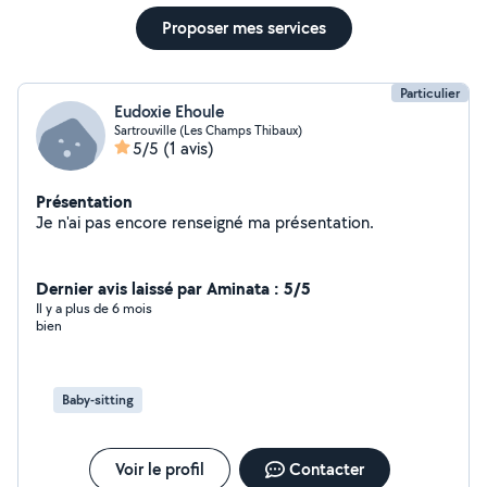
Proposer mes services
Particulier
Eudoxie Ehoule
Sartrouville (Les Champs Thibaux)
5/5
(1 avis)
Présentation
Je n'ai pas encore renseigné ma présentation.
Dernier avis laissé par Aminata : 5/5
Il y a plus de 6 mois
bien
Baby-sitting
Voir le profil
Contacter