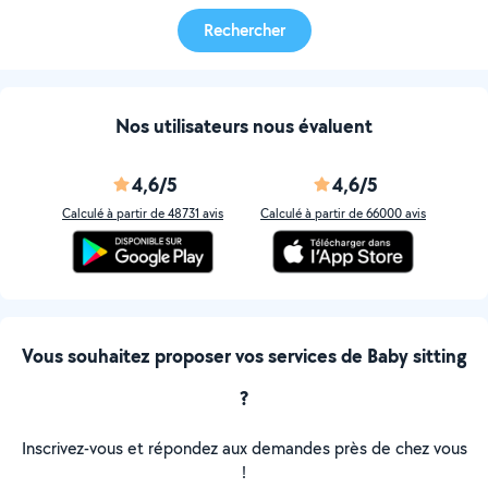
Rechercher
Nos utilisateurs nous évaluent
4,6/5
4,6/5
Calculé à partir de 48731 avis
Calculé à partir de 66000 avis
Vous souhaitez proposer vos services de Baby sitting
?
Inscrivez-vous et répondez aux demandes près de chez vous
!