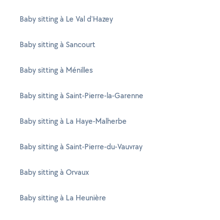
Baby sitting à Le Val d'Hazey
Baby sitting à Sancourt
Baby sitting à Ménilles
Baby sitting à Saint-Pierre-la-Garenne
Baby sitting à La Haye-Malherbe
Baby sitting à Saint-Pierre-du-Vauvray
Baby sitting à Orvaux
Baby sitting à La Heunière