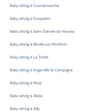
Baby sitting à Courdemanche
Baby sitting à Écaquelon
Baby sitting à Saint-Étienne-du-Vauvray
Baby sitting à Illeville-sur-Montfort
Baby sitting à La Trinité
Baby sitting à Angerville-la-Campagne
Baby sitting à Muzy
Baby sitting à Alizay
Baby sitting à Ailly