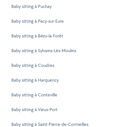
Baby sitting à Puchay
Baby sitting à Pacy-sur-Eure
Baby sitting à Bézu-la-Forêt
Baby sitting à Sylvains-Lès-Moulins
Baby sitting à Coudres
Baby sitting à Harquency
Baby sitting à Conteville
Baby sitting à Vieux-Port
Baby sitting à Saint-Pierre-de-Cormeilles