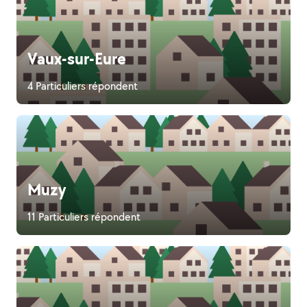
Vaux-sur-Eure
4 Particuliers répondent
Muzy
11 Particuliers répondent