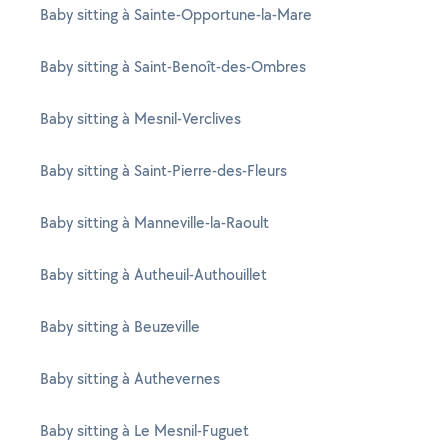
Baby sitting à Sainte-Opportune-la-Mare
Baby sitting à Saint-Benoît-des-Ombres
Baby sitting à Mesnil-Verclives
Baby sitting à Saint-Pierre-des-Fleurs
Baby sitting à Manneville-la-Raoult
Baby sitting à Autheuil-Authouillet
Baby sitting à Beuzeville
Baby sitting à Authevernes
Baby sitting à Le Mesnil-Fuguet