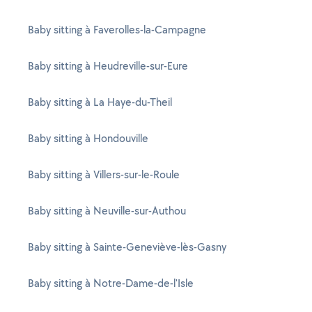
Baby sitting à Faverolles-la-Campagne
Baby sitting à Heudreville-sur-Eure
Baby sitting à La Haye-du-Theil
Baby sitting à Hondouville
Baby sitting à Villers-sur-le-Roule
Baby sitting à Neuville-sur-Authou
Baby sitting à Sainte-Geneviève-lès-Gasny
Baby sitting à Notre-Dame-de-l'Isle