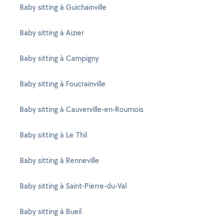
Baby sitting à Guichainville
Baby sitting à Aizier
Baby sitting à Campigny
Baby sitting à Foucrainville
Baby sitting à Cauverville-en-Roumois
Baby sitting à Le Thil
Baby sitting à Renneville
Baby sitting à Saint-Pierre-du-Val
Baby sitting à Bueil