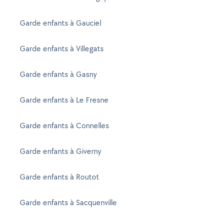
Garde enfants à Gauciel
Garde enfants à Villegats
Garde enfants à Gasny
Garde enfants à Le Fresne
Garde enfants à Connelles
Garde enfants à Giverny
Garde enfants à Routot
Garde enfants à Sacquenville