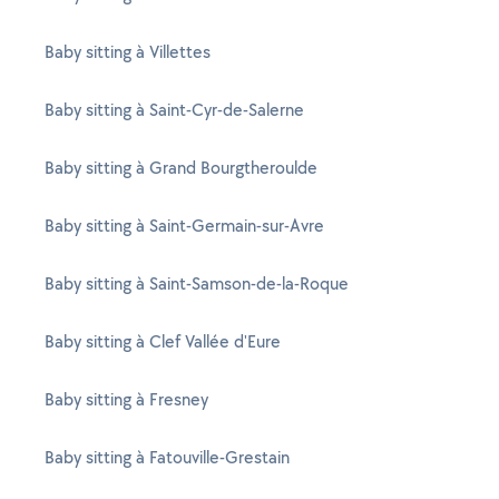
Baby sitting à Villettes
Baby sitting à Saint-Cyr-de-Salerne
Baby sitting à Grand Bourgtheroulde
Baby sitting à Saint-Germain-sur-Avre
Baby sitting à Saint-Samson-de-la-Roque
Baby sitting à Clef Vallée d'Eure
Baby sitting à Fresney
Baby sitting à Fatouville-Grestain