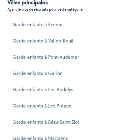
Villes principales
Ayant le plus de résultats pour cette catégorie
Garde enfants à Évreux
Garde enfants à Val-de-Reuil
Garde enfants à Pont-Audemer
Garde enfants à Gaillon
Garde enfants à Les Andelys
Garde enfants à Les Préaux
Garde enfants à Bézu-Saint-Éloi
Garde enfants à Martagny