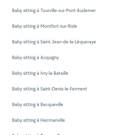
Baby sitting à Tourville-sur-Pont-Audemer
Baby sitting à Montfort-sur-Risle
Baby sitting à Saint-Jean-de-la-Léqueraye
Baby sitting à Acquigny
Baby sitting à Ivry-la-Bataille
Baby sitting à Saint-Denis-le-Ferment
Baby sitting à Bacqueville
Baby sitting à Hecmanville