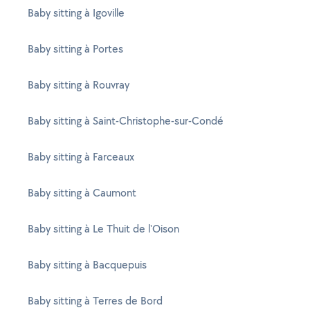
Baby sitting à Igoville
Baby sitting à Portes
Baby sitting à Rouvray
Baby sitting à Saint-Christophe-sur-Condé
Baby sitting à Farceaux
Baby sitting à Caumont
Baby sitting à Le Thuit de l'Oison
Baby sitting à Bacquepuis
Baby sitting à Terres de Bord