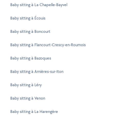
Baby sitting à La Chapelle-Bayvel
Baby sitting à Écouis
Baby sitting à Boncourt
Baby sitting à Flancourt-Crescy-en-Roumois
Baby sitting à Bazoques
Baby sitting à Arnières-sur-Iton
Baby sitting à Léry
Baby sitting à Venon
Baby sitting à La Harengère