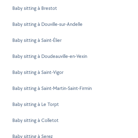
Baby sitting à Brestot
Baby sitting à Douville-sur-Andelle
Baby sitting à Saint-Élier
Baby sitting à Doudeauville-en-Vexin
Baby sitting à Saint-Vigor
Baby sitting à Saint-Martin-Saint-Firmin
Baby sitting à Le Torpt
Baby sitting à Colletot
Baby sitting à Serez