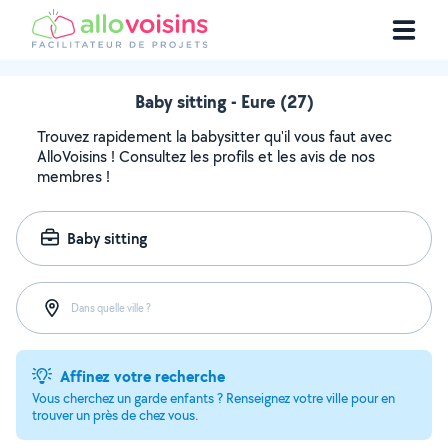
Baby sitting - Eure (27)
Trouvez rapidement la babysitter qu'il vous faut avec
AlloVoisins ! Consultez les profils et les avis de nos
membres !
Baby sitting
Dans quelle ville ?
Affinez votre recherche
Vous cherchez un garde enfants ? Renseignez votre ville pour en
trouver un près de chez vous.