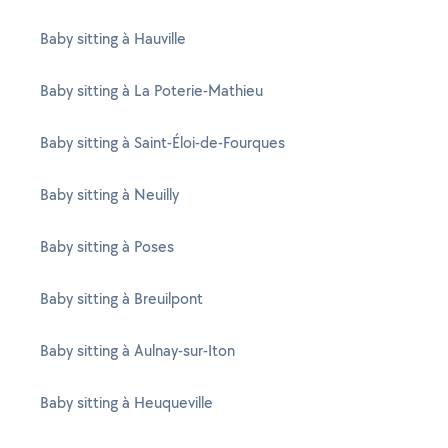
Baby sitting à Hauville
Baby sitting à La Poterie-Mathieu
Baby sitting à Saint-Éloi-de-Fourques
Baby sitting à Neuilly
Baby sitting à Poses
Baby sitting à Breuilpont
Baby sitting à Aulnay-sur-Iton
Baby sitting à Heuqueville