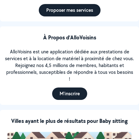
Proposer mes services
À Propos d’AlloVoisins
AlloVoisins est une application dédiée aux prestations de
services et à la location de matériel à proximité de chez vous.
Rejoignez nos 4,5 millions de membres, habitants et
professionnels, susceptibles de répondre à tous vos besoins
!
M’inscrire
Villes ayant le plus de résultats pour Baby sitting