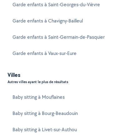
Garde enfants à Saint-Georges-du-Vièvre
Garde enfants à Chavigny-Bailleul
Garde enfants à Saint-Germain-de-Pasquier
Garde enfants à Vaux-sur-Eure
Villes
Autres villes ayant le plus de résultats
Baby sitting à Mouflaines
Baby sitting à Bourg-Beaudouin
Baby sitting à Livet-sur-Authou