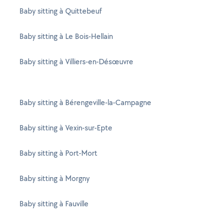
Baby sitting à Quittebeuf
Baby sitting à Le Bois-Hellain
Baby sitting à Villiers-en-Désœuvre
Baby sitting à Bérengeville-la-Campagne
Baby sitting à Vexin-sur-Epte
Baby sitting à Port-Mort
Baby sitting à Morgny
Baby sitting à Fauville