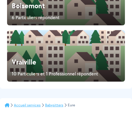
Boisemont
6 Particuliers répondent
Vraiville
10 Particuliers et 1 Professionnel répondent
Accueil services
Babysitters
Eure