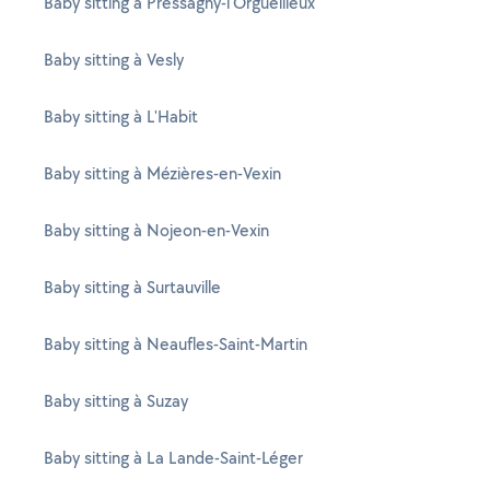
Baby sitting à Pressagny-l'Orgueilleux
Baby sitting à Vesly
Baby sitting à L'Habit
Baby sitting à Mézières-en-Vexin
Baby sitting à Nojeon-en-Vexin
Baby sitting à Surtauville
Baby sitting à Neaufles-Saint-Martin
Baby sitting à Suzay
Baby sitting à La Lande-Saint-Léger