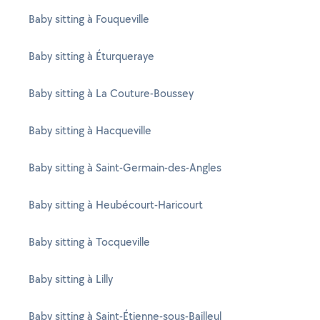
Baby sitting à Fouqueville
Baby sitting à Éturqueraye
Baby sitting à La Couture-Boussey
Baby sitting à Hacqueville
Baby sitting à Saint-Germain-des-Angles
Baby sitting à Heubécourt-Haricourt
Baby sitting à Tocqueville
Baby sitting à Lilly
Baby sitting à Saint-Étienne-sous-Bailleul