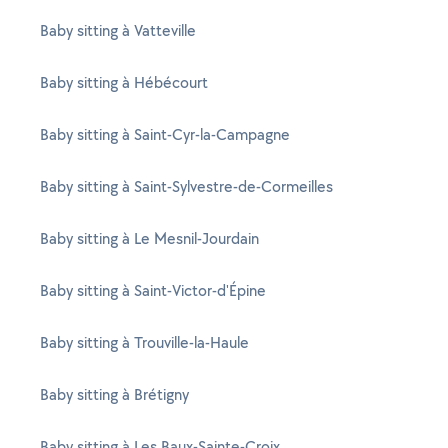
Baby sitting à Vatteville
Baby sitting à Hébécourt
Baby sitting à Saint-Cyr-la-Campagne
Baby sitting à Saint-Sylvestre-de-Cormeilles
Baby sitting à Le Mesnil-Jourdain
Baby sitting à Saint-Victor-d'Épine
Baby sitting à Trouville-la-Haule
Baby sitting à Brétigny
Baby sitting à Les Baux-Sainte-Croix