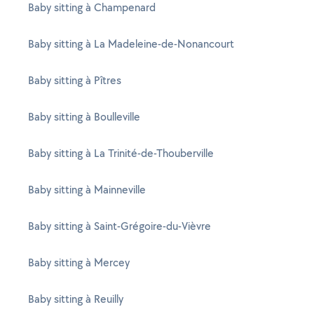
Baby sitting à Champenard
Baby sitting à La Madeleine-de-Nonancourt
Baby sitting à Pîtres
Baby sitting à Boulleville
Baby sitting à La Trinité-de-Thouberville
Baby sitting à Mainneville
Baby sitting à Saint-Grégoire-du-Vièvre
Baby sitting à Mercey
Baby sitting à Reuilly