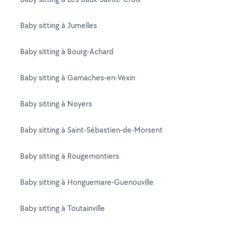
Baby sitting à Jumelles
Baby sitting à Bourg-Achard
Baby sitting à Gamaches-en-Vexin
Baby sitting à Noyers
Baby sitting à Saint-Sébastien-de-Morsent
Baby sitting à Rougemontiers
Baby sitting à Honguemare-Guenouville
Baby sitting à Toutainville