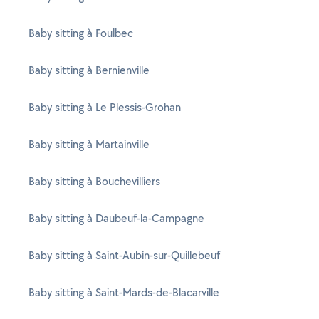
Baby sitting à Foulbec
Baby sitting à Bernienville
Baby sitting à Le Plessis-Grohan
Baby sitting à Martainville
Baby sitting à Bouchevilliers
Baby sitting à Daubeuf-la-Campagne
Baby sitting à Saint-Aubin-sur-Quillebeuf
Baby sitting à Saint-Mards-de-Blacarville