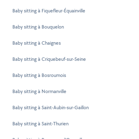
Baby sitting à Fiquefleur-Équainville
Baby sitting à Bouquelon
Baby sitting à Chaignes
Baby sitting à Criquebeuf-sur-Seine
Baby sitting à Bosroumois
Baby sitting à Normanville
Baby sitting à Saint-Aubin-sur-Gaillon
Baby sitting à Saint-Thurien