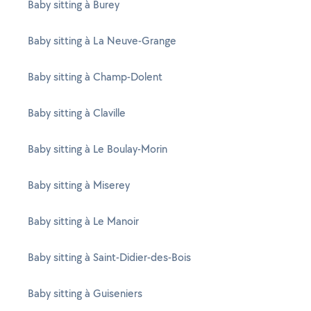
Baby sitting à Burey
Baby sitting à La Neuve-Grange
Baby sitting à Champ-Dolent
Baby sitting à Claville
Baby sitting à Le Boulay-Morin
Baby sitting à Miserey
Baby sitting à Le Manoir
Baby sitting à Saint-Didier-des-Bois
Baby sitting à Guiseniers