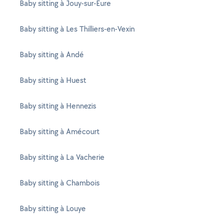
Baby sitting à Jouy-sur-Eure
Baby sitting à Les Thilliers-en-Vexin
Baby sitting à Andé
Baby sitting à Huest
Baby sitting à Hennezis
Baby sitting à Amécourt
Baby sitting à La Vacherie
Baby sitting à Chambois
Baby sitting à Louye