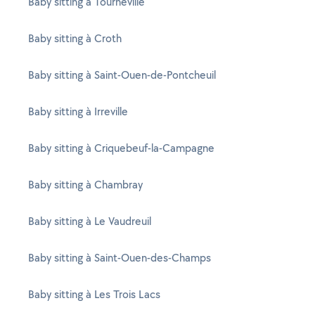
Baby sitting à Tourneville
Baby sitting à Croth
Baby sitting à Saint-Ouen-de-Pontcheuil
Baby sitting à Irreville
Baby sitting à Criquebeuf-la-Campagne
Baby sitting à Chambray
Baby sitting à Le Vaudreuil
Baby sitting à Saint-Ouen-des-Champs
Baby sitting à Les Trois Lacs