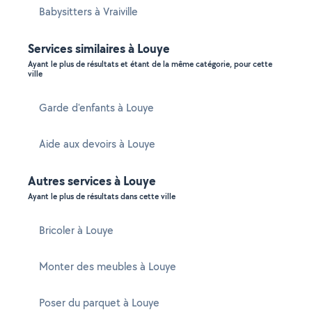
Babysitters à Vraiville
Services similaires à Louye
Ayant le plus de résultats et étant de la même catégorie, pour cette
ville
Garde d'enfants à Louye
Aide aux devoirs à Louye
Autres services à Louye
Ayant le plus de résultats dans cette ville
Bricoler à Louye
Monter des meubles à Louye
Poser du parquet à Louye