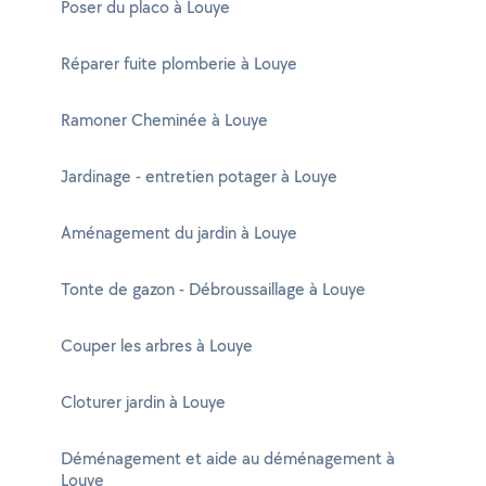
Poser du placo à Louye
Réparer fuite plomberie à Louye
Ramoner Cheminée à Louye
Jardinage - entretien potager à Louye
Aménagement du jardin à Louye
Tonte de gazon - Débroussaillage à Louye
Couper les arbres à Louye
Cloturer jardin à Louye
Déménagement et aide au déménagement à
Louye