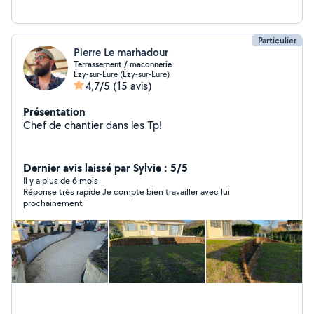
Particulier
Pierre Le marhadour
Terrassement / maconnerie
Ézy-sur-Eure (Ézy-sur-Eure)
4,7/5
(15 avis)
Présentation
Chef de chantier dans les Tp!
Dernier avis laissé par Sylvie : 5/5
Il y a plus de 6 mois
Réponse très rapide Je compte bien travailler avec lui
prochainement