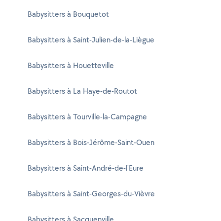
Babysitters à Bouquetot
Babysitters à Saint-Julien-de-la-Liègue
Babysitters à Houetteville
Babysitters à La Haye-de-Routot
Babysitters à Tourville-la-Campagne
Babysitters à Bois-Jérôme-Saint-Ouen
Babysitters à Saint-André-de-l'Eure
Babysitters à Saint-Georges-du-Vièvre
Babysitters à Sacquenville