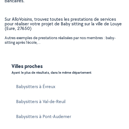
bancaires.
Sur AlloVoisins, trouvez toutes les prestations de services
pour réaliser votre projet de Baby sitting sur la ville de Louye
(Eure, 27650)
Autres exemples de prestations réalisées par nos membres : baby-
sitting après l'école, ..
Villes proches
Ayant le plus de résultats, dans le même département
Babysitters à Évreux
Babysitters à Val-de-Reuil
Babysitters à Pont-Audemer