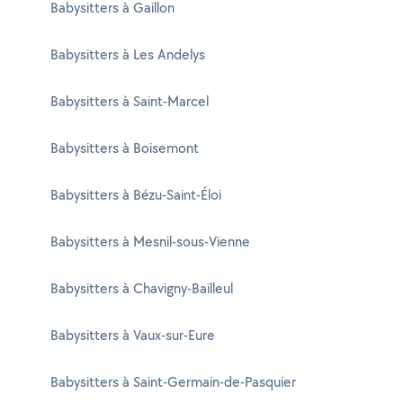
Babysitters à Gaillon
Babysitters à Les Andelys
Babysitters à Saint-Marcel
Babysitters à Boisemont
Babysitters à Bézu-Saint-Éloi
Babysitters à Mesnil-sous-Vienne
Babysitters à Chavigny-Bailleul
Babysitters à Vaux-sur-Eure
Babysitters à Saint-Germain-de-Pasquier