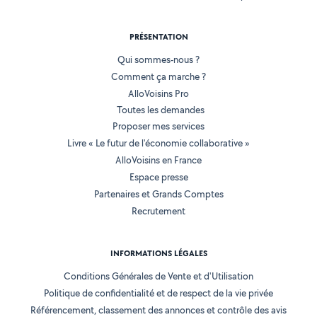
PRÉSENTATION
Qui sommes-nous ?
Comment ça marche ?
AlloVoisins Pro
Toutes les demandes
Proposer mes services
Livre « Le futur de l'économie collaborative »
AlloVoisins en France
Espace presse
Partenaires et Grands Comptes
Recrutement
INFORMATIONS LÉGALES
Conditions Générales de Vente et d'Utilisation
Politique de confidentialité et de respect de la vie privée
Référencement, classement des annonces et contrôle des avis