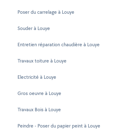
Poser du carrelage à Louye
Souder à Louye
Entretien réparation chaudière à Louye
Travaux toiture à Louye
Electricité à Louye
Gros oeuvre à Louye
Travaux Bois à Louye
Peindre - Poser du papier peint à Louye