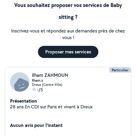
Vous souhaitez proposer vos services de Baby
sitting ?
Inscrivez-vous et répondez aux demandes près de chez
vous !
Proposer mes services
Particulier
Ilham ZAHMOUN
Ilham.z
Dreux (Centre Ville)
-/5
Présentation
28 ans En CDI sur Paris et vivant à Dreux
Aucun avis pour l'instant