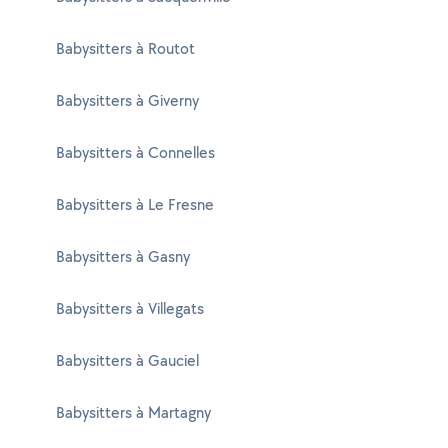
Babysitters à Routot
Babysitters à Giverny
Babysitters à Connelles
Babysitters à Le Fresne
Babysitters à Gasny
Babysitters à Villegats
Babysitters à Gauciel
Babysitters à Martagny