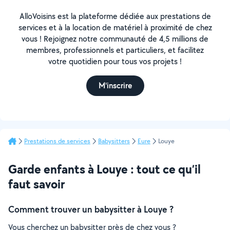
AlloVoisins est la plateforme dédiée aux prestations de
services et à la location de matériel à proximité de chez
vous ! Rejoignez notre communauté de 4,5 millions de
membres, professionnels et particuliers, et facilitez
votre quotidien pour tous vos projets !
M'inscrire
Prestations de services
Babysitters
Eure
Louye
Garde enfants à Louye : tout ce qu’il
faut savoir
Comment trouver un babysitter à Louye ?
Vous cherchez un babysitter près de chez vous ?