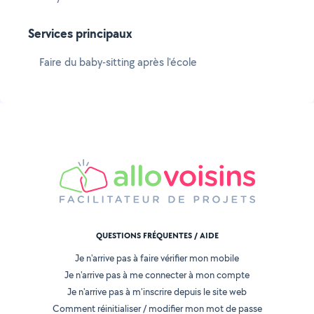
Services principaux
Faire du baby-sitting après l'école
QUESTIONS FRÉQUENTES / AIDE
Je n'arrive pas à faire vérifier mon mobile
Je n'arrive pas à me connecter à mon compte
Je n'arrive pas à m'inscrire depuis le site web
Comment réinitialiser / modifier mon mot de passe