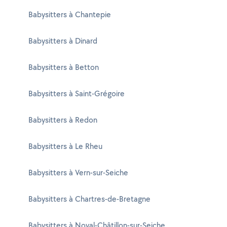
Babysitters à Chantepie
Babysitters à Dinard
Babysitters à Betton
Babysitters à Saint-Grégoire
Babysitters à Redon
Babysitters à Le Rheu
Babysitters à Vern-sur-Seiche
Babysitters à Chartres-de-Bretagne
Babysitters à Noyal-Châtillon-sur-Seiche