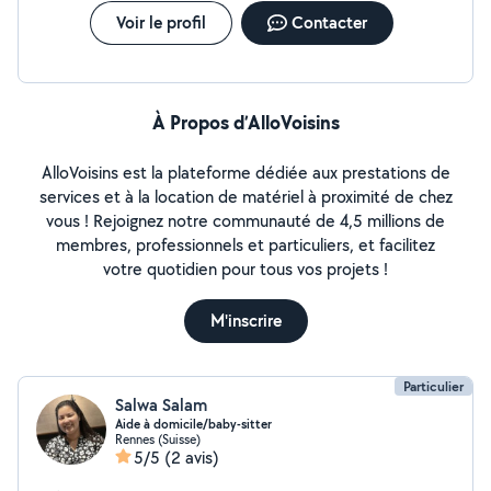
Voir le profil
Contacter
À Propos d’AlloVoisins
AlloVoisins est la plateforme dédiée aux prestations de
services et à la location de matériel à proximité de chez
vous ! Rejoignez notre communauté de 4,5 millions de
membres, professionnels et particuliers, et facilitez
votre quotidien pour tous vos projets !
M'inscrire
Particulier
Salwa Salam
Aide à domicile/baby-sitter
Rennes (Suisse)
5/5
(2 avis)