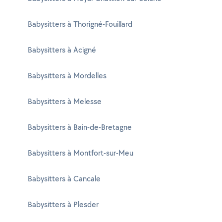
Babysitters à Thorigné-Fouillard
Babysitters à Acigné
Babysitters à Mordelles
Babysitters à Melesse
Babysitters à Bain-de-Bretagne
Babysitters à Montfort-sur-Meu
Babysitters à Cancale
Babysitters à Plesder