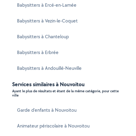
Babysitters à Ercé-en-Lamée
Babysitters à Vezin-le-Coquet
Babysitters à Chanteloup
Babysitters à Erbrée
Babysitters à Andouillé-Neuville
Services similaires à Nouvoitou
Ayant le plus de résultats et étant de la même catégorie, pour cette
ville
Garde d'enfants à Nouvoitou
Animateur périscolaire à Nouvoitou