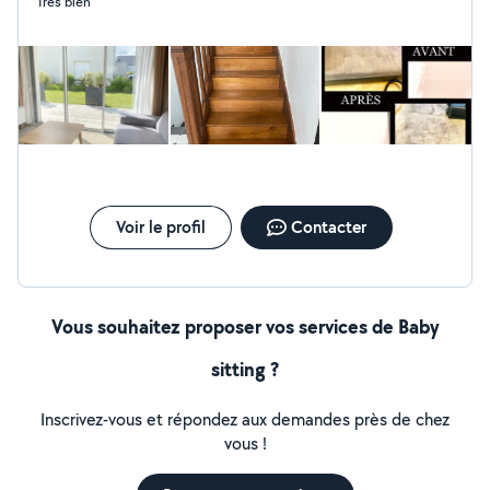
Très bien
Voir le profil
Contacter
Vous souhaitez proposer vos services de Baby
sitting ?
Inscrivez-vous et répondez aux demandes près de chez
vous !