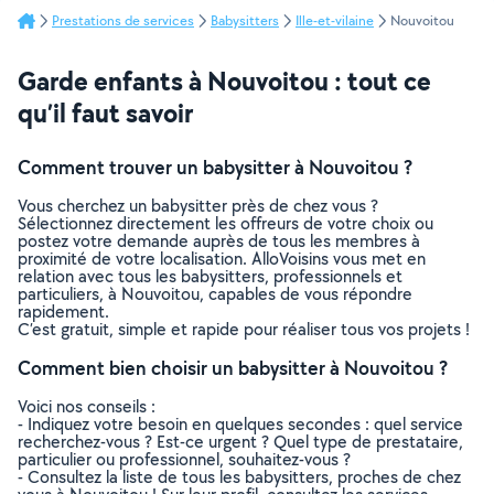
Prestations de services
Babysitters
Ille-et-vilaine
Nouvoitou
Garde enfants à Nouvoitou : tout ce
qu’il faut savoir
Comment trouver un babysitter à Nouvoitou ?
Vous cherchez un babysitter près de chez vous ?
Sélectionnez directement les offreurs de votre choix ou
postez votre demande auprès de tous les membres à
proximité de votre localisation. AlloVoisins vous met en
relation avec tous les babysitters, professionnels et
particuliers, à Nouvoitou, capables de vous répondre
rapidement.
C’est gratuit, simple et rapide pour réaliser tous vos projets !
Comment bien choisir un babysitter à Nouvoitou ?
Voici nos conseils :
- Indiquez votre besoin en quelques secondes : quel service
recherchez-vous ? Est-ce urgent ? Quel type de prestataire,
particulier ou professionnel, souhaitez-vous ?
- Consultez la liste de tous les babysitters, proches de chez