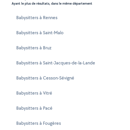
Ayant le plus de résultats, dans le même département
Babysitters à Rennes
Babysitters à Saint-Malo
Babysitters à Bruz
Babysitters à Saint-Jacques-de-la-Lande
Babysitters à Cesson-Sévigné
Babysitters à Vitré
Babysitters à Pacé
Babysitters à Fougères