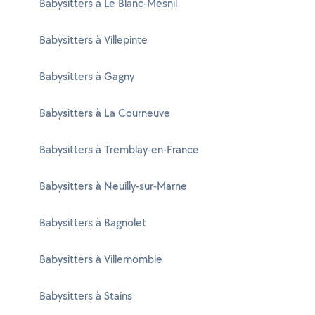
Babysitters à Le Blanc-Mesnil
Babysitters à Villepinte
Babysitters à Gagny
Babysitters à La Courneuve
Babysitters à Tremblay-en-France
Babysitters à Neuilly-sur-Marne
Babysitters à Bagnolet
Babysitters à Villemomble
Babysitters à Stains