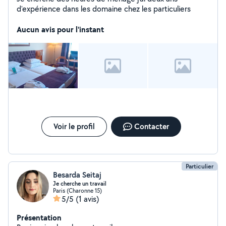
d'expérience dans les domaine chez les particuliers
Aucun avis pour l'instant
Voir le profil
Contacter
Particulier
Besarda Seitaj
Je cherche un travail
Paris (Charonne 15)
5/5
(1 avis)
Présentation