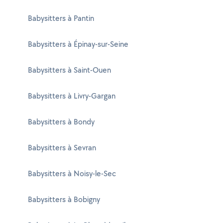
Babysitters à Pantin
Babysitters à Épinay-sur-Seine
Babysitters à Saint-Ouen
Babysitters à Livry-Gargan
Babysitters à Bondy
Babysitters à Sevran
Babysitters à Noisy-le-Sec
Babysitters à Bobigny