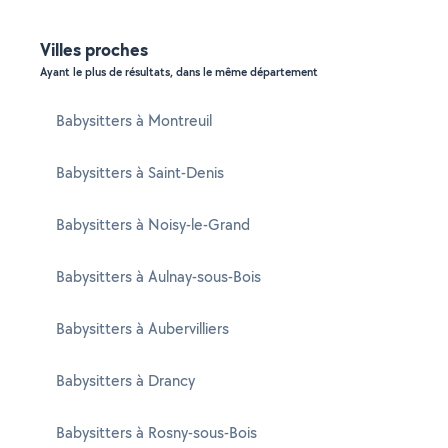
Villes proches
Ayant le plus de résultats, dans le même département
Babysitters à Montreuil
Babysitters à Saint-Denis
Babysitters à Noisy-le-Grand
Babysitters à Aulnay-sous-Bois
Babysitters à Aubervilliers
Babysitters à Drancy
Babysitters à Rosny-sous-Bois