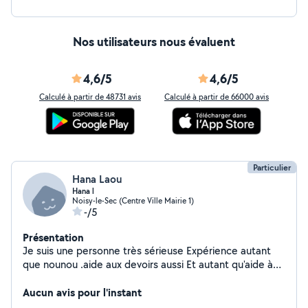
Nos utilisateurs nous évaluent
4,6/5
4,6/5
Calculé à partir de 48731 avis
Calculé à partir de 66000 avis
Particulier
Hana Laou
Hana l
Noisy-le-Sec (Centre Ville Mairie 1)
-/5
Présentation
Je suis une personne très sérieuse Expérience autant
que nounou .aide aux devoirs aussi Et autant qu'aide à
domicile
Aucun avis pour l'instant