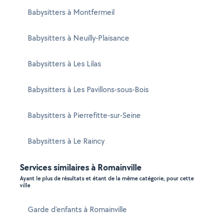
Babysitters à Montfermeil
Babysitters à Neuilly-Plaisance
Babysitters à Les Lilas
Babysitters à Les Pavillons-sous-Bois
Babysitters à Pierrefitte-sur-Seine
Babysitters à Le Raincy
Services similaires à Romainville
Ayant le plus de résultats et étant de la même catégorie, pour cette
ville
Garde d'enfants à Romainville