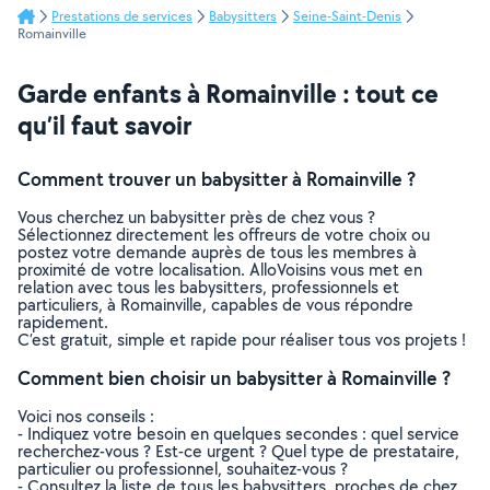
Prestations de services
Babysitters
Seine-Saint-Denis
Romainville
Garde enfants à Romainville : tout ce
qu’il faut savoir
Comment trouver un babysitter à Romainville ?
Vous cherchez un babysitter près de chez vous ?
Sélectionnez directement les offreurs de votre choix ou
postez votre demande auprès de tous les membres à
proximité de votre localisation. AlloVoisins vous met en
relation avec tous les babysitters, professionnels et
particuliers, à Romainville, capables de vous répondre
rapidement.
C’est gratuit, simple et rapide pour réaliser tous vos projets !
Comment bien choisir un babysitter à Romainville ?
Voici nos conseils :
- Indiquez votre besoin en quelques secondes : quel service
recherchez-vous ? Est-ce urgent ? Quel type de prestataire,
particulier ou professionnel, souhaitez-vous ?
- Consultez la liste de tous les babysitters, proches de chez