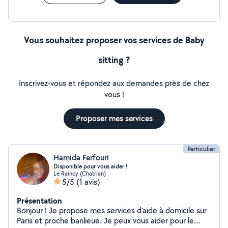
contacter pour échanger . Merci À bientôt !
Vous souhaitez proposer vos services de Baby
sitting ?
Inscrivez-vous et répondez aux demandes près de chez
vous !
Proposer mes services
Particulier
Hamida Ferfouri
Disponible pour vous aider !
Le Raincy (Chatrian)
5/5
(1 avis)
Présentation
Bonjour ! Je propose mes services d'aide à domicile sur
Paris et proche banlieue. Je peux vous aider pour le