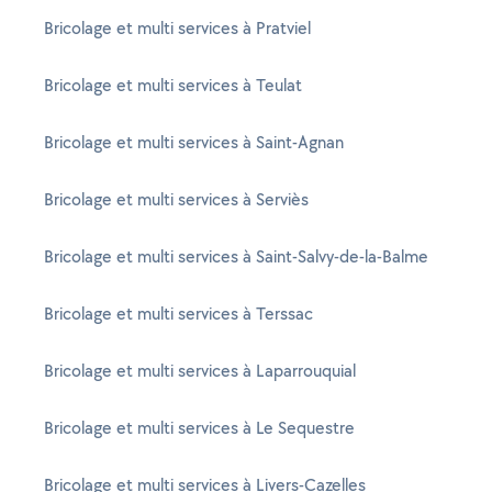
Bricolage et multi services à Pratviel
Bricolage et multi services à Teulat
Bricolage et multi services à Saint-Agnan
Bricolage et multi services à Serviès
Bricolage et multi services à Saint-Salvy-de-la-Balme
Bricolage et multi services à Terssac
Bricolage et multi services à Laparrouquial
Bricolage et multi services à Le Sequestre
Bricolage et multi services à Livers-Cazelles