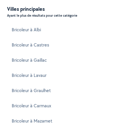
Villes principales
Ayant le plus de résultats pour cette catégorie
Bricoleur à Albi
Bricoleur à Castres
Bricoleur à Gaillac
Bricoleur à Lavaur
Bricoleur à Graulhet
Bricoleur à Carmaux
Bricoleur à Mazamet