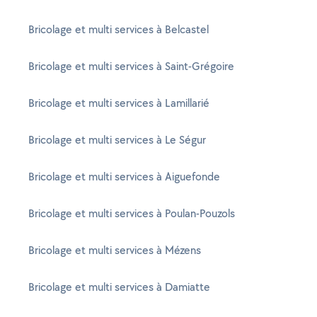
Bricolage et multi services à Belcastel
Bricolage et multi services à Saint-Grégoire
Bricolage et multi services à Lamillarié
Bricolage et multi services à Le Ségur
Bricolage et multi services à Aiguefonde
Bricolage et multi services à Poulan-Pouzols
Bricolage et multi services à Mézens
Bricolage et multi services à Damiatte