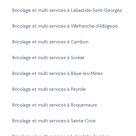
Bricolage et multi services à Labastide-Saint-Georges
Bricolage et multi services à Villefranche-d'Albigeois
Bricolage et multi services à Cambon
Bricolage et multi services à Sorèze
Bricolage et multi services à Blaye-les-Mines
Bricolage et multi services à Peyrole
Bricolage et multi services à Roquemaure
Bricolage et multi services à Sainte-Croix