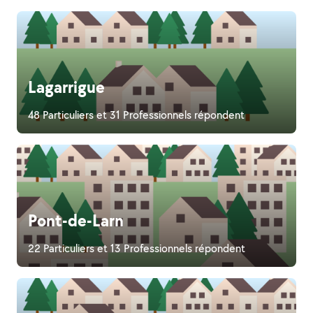
Lagarrigue
48 Particuliers et 31 Professionnels répondent
Pont-de-Larn
22 Particuliers et 13 Professionnels répondent