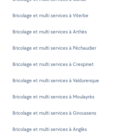
Bricolage et multi services à Viterbe
Bricolage et multi services à Arthès
Bricolage et multi services à Péchaudier
Bricolage et multi services à Crespinet
Bricolage et multi services à Valdurenque
Bricolage et multi services à Moulayrès
Bricolage et multi services à Giroussens
Bricolage et multi services à Anglès