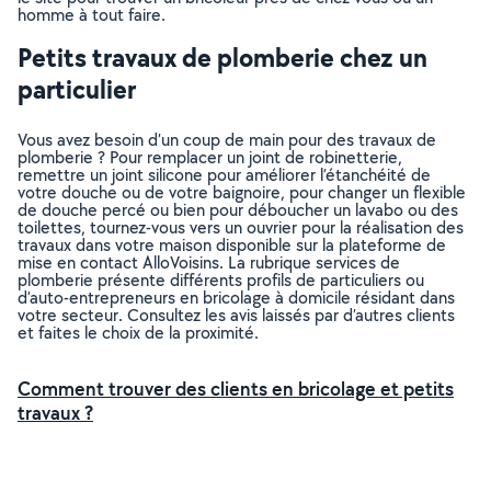
homme à tout faire.
Petits travaux de plomberie chez un
particulier
Vous avez besoin d’un coup de main pour des travaux de
plomberie ? Pour remplacer un joint de robinetterie,
remettre un joint silicone pour améliorer l’étanchéité de
votre douche ou de votre baignoire, pour changer un flexible
de douche percé ou bien pour déboucher un lavabo ou des
toilettes, tournez-vous vers un ouvrier pour la réalisation des
travaux dans votre maison disponible sur la plateforme de
mise en contact AlloVoisins. La rubrique services de
plomberie présente différents profils de particuliers ou
d’auto-entrepreneurs en bricolage à domicile résidant dans
votre secteur. Consultez les avis laissés par d’autres clients
et faites le choix de la proximité.
Comment trouver des clients en bricolage et petits
travaux ?