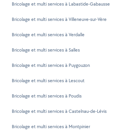
Bricolage et multi services à Labastide-Gabausse
Bricolage et multi services à Villeneuve-sur-Vère
Bricolage et multi services à Verdalle
Bricolage et multi services à Salles
Bricolage et multi services à Puygouzon
Bricolage et multi services à Lescout
Bricolage et multi services à Poudis
Bricolage et multi services à Castelnau-de-Lévis
Bricolage et multi services à Montpinier