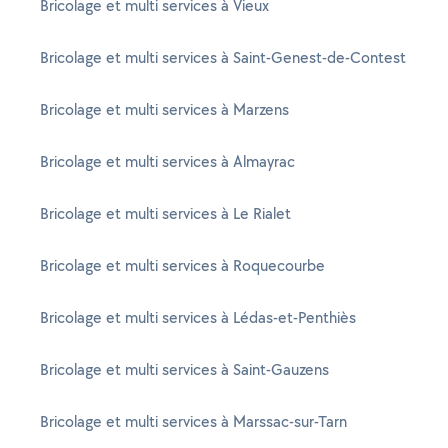
Bricolage et multi services à Vieux
Bricolage et multi services à Saint-Genest-de-Contest
Bricolage et multi services à Marzens
Bricolage et multi services à Almayrac
Bricolage et multi services à Le Rialet
Bricolage et multi services à Roquecourbe
Bricolage et multi services à Lédas-et-Penthiès
Bricolage et multi services à Saint-Gauzens
Bricolage et multi services à Marssac-sur-Tarn