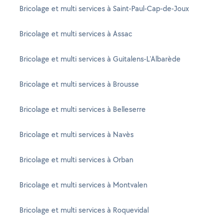
Bricolage et multi services à Saint-Paul-Cap-de-Joux
Bricolage et multi services à Assac
Bricolage et multi services à Guitalens-L'Albarède
Bricolage et multi services à Brousse
Bricolage et multi services à Belleserre
Bricolage et multi services à Navès
Bricolage et multi services à Orban
Bricolage et multi services à Montvalen
Bricolage et multi services à Roquevidal