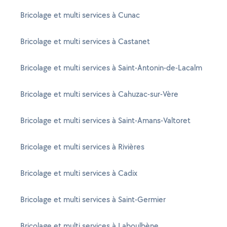
Bricolage et multi services à Cunac
Bricolage et multi services à Castanet
Bricolage et multi services à Saint-Antonin-de-Lacalm
Bricolage et multi services à Cahuzac-sur-Vère
Bricolage et multi services à Saint-Amans-Valtoret
Bricolage et multi services à Rivières
Bricolage et multi services à Cadix
Bricolage et multi services à Saint-Germier
Bricolage et multi services à Laboulbène