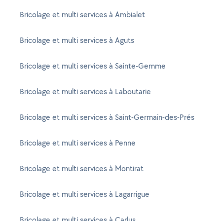
Bricolage et multi services à Ambialet
Bricolage et multi services à Aguts
Bricolage et multi services à Sainte-Gemme
Bricolage et multi services à Laboutarie
Bricolage et multi services à Saint-Germain-des-Prés
Bricolage et multi services à Penne
Bricolage et multi services à Montirat
Bricolage et multi services à Lagarrigue
Bricolage et multi services à Carlus