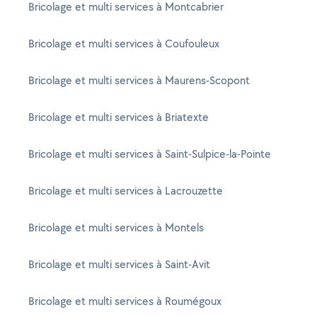
Bricolage et multi services à Montcabrier
Bricolage et multi services à Coufouleux
Bricolage et multi services à Maurens-Scopont
Bricolage et multi services à Briatexte
Bricolage et multi services à Saint-Sulpice-la-Pointe
Bricolage et multi services à Lacrouzette
Bricolage et multi services à Montels
Bricolage et multi services à Saint-Avit
Bricolage et multi services à Roumégoux