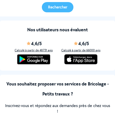
Rechercher
Nos utilisateurs nous évaluent
4,6/5
4,6/5
Calculé à partir de 48731 avis
Calculé à partir de 66000 avis
Vous souhaitez proposer vos services de Bricolage -
Petits travaux ?
Inscrivez-vous et répondez aux demandes près de chez vous
!