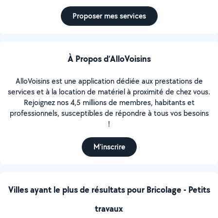
Proposer mes services
À Propos d’AlloVoisins
AlloVoisins est une application dédiée aux prestations de
services et à la location de matériel à proximité de chez vous.
Rejoignez nos 4,5 millions de membres, habitants et
professionnels, susceptibles de répondre à tous vos besoins
!
M’inscrire
Villes ayant le plus de résultats pour Bricolage - Petits
travaux