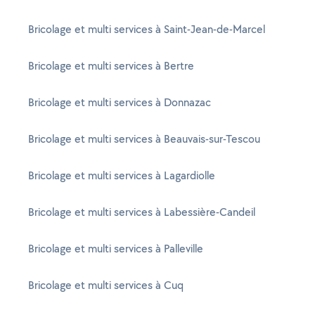
Bricolage et multi services à Saint-Jean-de-Marcel
Bricolage et multi services à Bertre
Bricolage et multi services à Donnazac
Bricolage et multi services à Beauvais-sur-Tescou
Bricolage et multi services à Lagardiolle
Bricolage et multi services à Labessière-Candeil
Bricolage et multi services à Palleville
Bricolage et multi services à Cuq