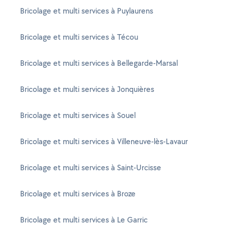
Bricolage et multi services à Puylaurens
Bricolage et multi services à Técou
Bricolage et multi services à Bellegarde-Marsal
Bricolage et multi services à Jonquières
Bricolage et multi services à Souel
Bricolage et multi services à Villeneuve-lès-Lavaur
Bricolage et multi services à Saint-Urcisse
Bricolage et multi services à Broze
Bricolage et multi services à Le Garric