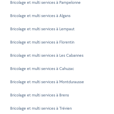
Bricolage et multi services à Pampelonne
Bricolage et multi services à Algans
Bricolage et multi services à Lempaut
Bricolage et multi services à Florentin
Bricolage et multi services à Les Cabannes
Bricolage et multi services à Cahuzac
Bricolage et multi services à Montdurausse
Bricolage et multi services à Brens
Bricolage et multi services à Trévien