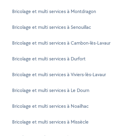
Bricolage et multi services à Montdragon
Bricolage et multi services à Senouillac
Bricolage et multi services à Cambon-lès-Lavaur
Bricolage et multi services à Durfort
Bricolage et multi services à Viviers-lès-Lavaur
Bricolage et multi services à Le Dourn
Bricolage et multi services à Noailhac
Bricolage et multi services à Missècle