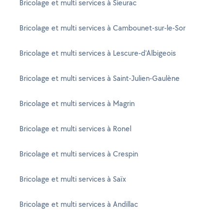
Bricolage et multi services à Sieurac
Bricolage et multi services à Cambounet-sur-le-Sor
Bricolage et multi services à Lescure-d'Albigeois
Bricolage et multi services à Saint-Julien-Gaulène
Bricolage et multi services à Magrin
Bricolage et multi services à Ronel
Bricolage et multi services à Crespin
Bricolage et multi services à Saïx
Bricolage et multi services à Andillac