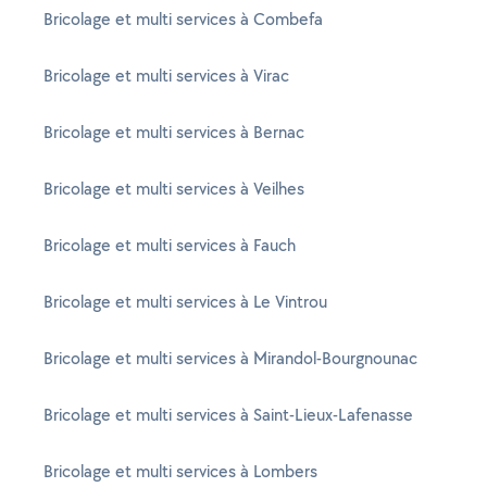
Bricolage et multi services à Combefa
Bricolage et multi services à Virac
Bricolage et multi services à Bernac
Bricolage et multi services à Veilhes
Bricolage et multi services à Fauch
Bricolage et multi services à Le Vintrou
Bricolage et multi services à Mirandol-Bourgnounac
Bricolage et multi services à Saint-Lieux-Lafenasse
Bricolage et multi services à Lombers