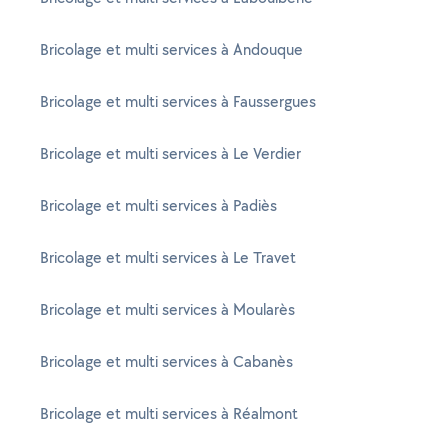
Bricolage et multi services à Andouque
Bricolage et multi services à Faussergues
Bricolage et multi services à Le Verdier
Bricolage et multi services à Padiès
Bricolage et multi services à Le Travet
Bricolage et multi services à Moularès
Bricolage et multi services à Cabanès
Bricolage et multi services à Réalmont