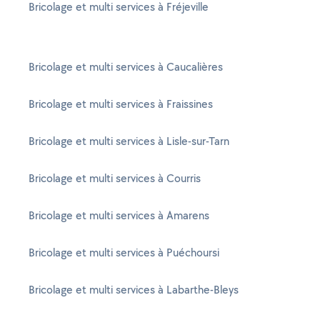
Bricolage et multi services à Fréjeville
Bricolage et multi services à Caucalières
Bricolage et multi services à Fraissines
Bricolage et multi services à Lisle-sur-Tarn
Bricolage et multi services à Courris
Bricolage et multi services à Amarens
Bricolage et multi services à Puéchoursi
Bricolage et multi services à Labarthe-Bleys