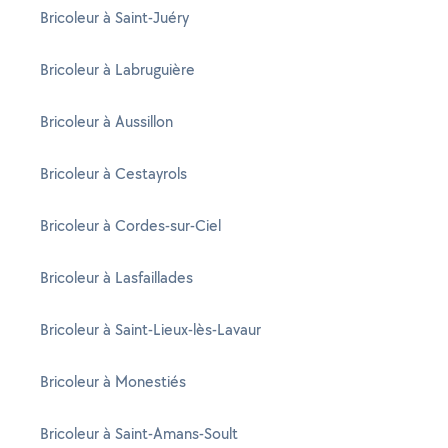
Bricoleur à Saint-Juéry
Bricoleur à Labruguière
Bricoleur à Aussillon
Bricoleur à Cestayrols
Bricoleur à Cordes-sur-Ciel
Bricoleur à Lasfaillades
Bricoleur à Saint-Lieux-lès-Lavaur
Bricoleur à Monestiés
Bricoleur à Saint-Amans-Soult