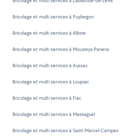
Bricolage et multi services à Labastide-de-Lévis
Bricolage et multi services à Puybegon
Bricolage et multi services à Albine
Bricolage et multi services à Mouzieys-Panens
Bricolage et multi services à Aussac
Bricolage et multi services à Loupiac
Bricolage et multi services à Fiac
Bricolage et multi services à Massaguel
Bricolage et multi services à Saint-Marcel-Campes