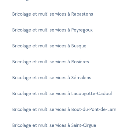
Bricolage et multi services à Rabastens
Bricolage et multi services à Peyregoux
Bricolage et multi services à Busque
Bricolage et multi services à Rosières
Bricolage et multi services à Sémalens
Bricolage et multi services à Lacougotte-Cadoul
Bricolage et multi services à Bout-du-Pont-de-Larn
Bricolage et multi services à Saint-Cirgue