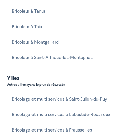
Bricoleur à Tanus
Bricoleur à Taïx
Bricoleur à Montgaillard
Bricoleur à Saint-Affrique-les-Montagnes
Villes
Autres villes ayant le plus de résultats
Bricolage et multi services à Saint-Julien-du-Puy
Bricolage et multi services à Labastide-Rouairoux
Bricolage et multi services à Frausseilles