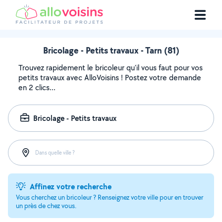
Bricolage - Petits travaux - Tarn (81)
Trouvez rapidement le bricoleur qu'il vous faut pour vos
petits travaux avec AlloVoisins ! Postez votre demande
en 2 clics...
Bricolage - Petits travaux
Dans quelle ville ?
Affinez votre recherche
Vous cherchez un bricoleur ? Renseignez votre ville pour en trouver
un près de chez vous.