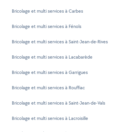
Bricolage et multi services à Carbes
Bricolage et multi services à Fénols
Bricolage et multi services à Saint-Jean-de-Rives
Bricolage et multi services à Lacabarède
Bricolage et multi services à Garrigues
Bricolage et multi services à Rouffiac
Bricolage et multi services à Saint-Jean-de-Vals
Bricolage et multi services à Lacroisille