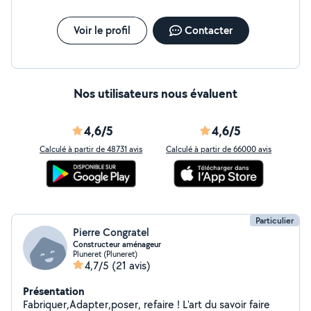
Voir le profil
Contacter
Nos utilisateurs nous évaluent
4,6/5
4,6/5
Calculé à partir de 48731 avis
Calculé à partir de 66000 avis
Particulier
Pierre Congratel
Constructeur aménageur
Pluneret (Pluneret)
4,7/5
(21 avis)
Présentation
Fabriquer,Adapter,poser, refaire ! L'art du savoir faire