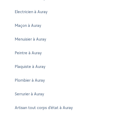
Electricien à Auray
Maçon à Auray
Menuisier à Auray
Peintre à Auray
Plaquiste à Auray
Plombier à Auray
Serrurier à Auray
Artisan tout corps d'état à Auray