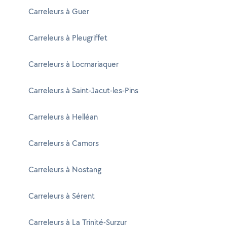
Carreleurs à Guer
Carreleurs à Pleugriffet
Carreleurs à Locmariaquer
Carreleurs à Saint-Jacut-les-Pins
Carreleurs à Helléan
Carreleurs à Camors
Carreleurs à Nostang
Carreleurs à Sérent
Carreleurs à La Trinité-Surzur