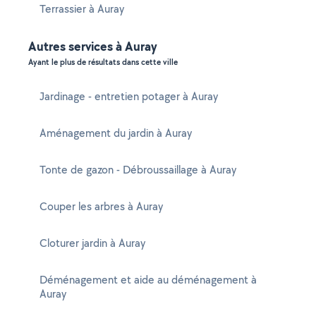
Terrassier à Auray
Autres services à Auray
Ayant le plus de résultats dans cette ville
Jardinage - entretien potager à Auray
Aménagement du jardin à Auray
Tonte de gazon - Débroussaillage à Auray
Couper les arbres à Auray
Cloturer jardin à Auray
Déménagement et aide au déménagement à
Auray