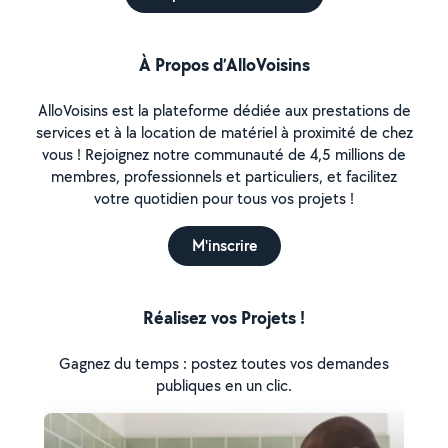
À Propos d’AlloVoisins
AlloVoisins est la plateforme dédiée aux prestations de
services et à la location de matériel à proximité de chez
vous ! Rejoignez notre communauté de 4,5 millions de
membres, professionnels et particuliers, et facilitez
votre quotidien pour tous vos projets !
M'inscrire
Réalisez vos Projets !
Gagnez du temps : postez toutes vos demandes
publiques en un clic.