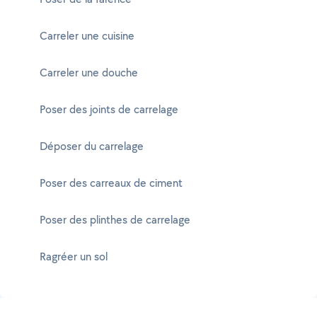
Carreler une cuisine
Carreler une douche
Poser des joints de carrelage
Déposer du carrelage
Poser des carreaux de ciment
Poser des plinthes de carrelage
Ragréer un sol