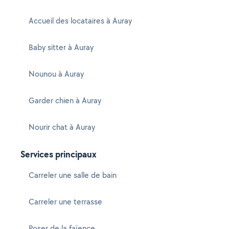
Accueil des locataires à Auray
Baby sitter à Auray
Nounou à Auray
Garder chien à Auray
Nourir chat à Auray
Services principaux
Carreler une salle de bain
Carreler une terrasse
Poser de la faïence