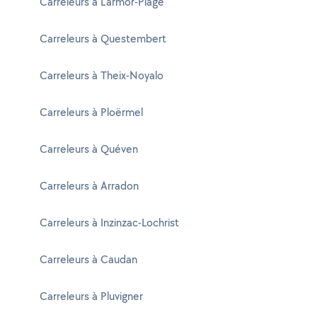
Carreleurs à Larmor-Plage
Carreleurs à Questembert
Carreleurs à Theix-Noyalo
Carreleurs à Ploërmel
Carreleurs à Quéven
Carreleurs à Arradon
Carreleurs à Inzinzac-Lochrist
Carreleurs à Caudan
Carreleurs à Pluvigner