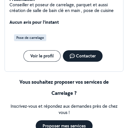
Conseiller et poseur de carrelage, parquet et aussi
création de salle de bain clé en main , pose de cuisine
Aucun avis pour l'instant
Pose de carrelage
Voir le profil
Contacter
Vous souhaitez proposer vos services de
Carrelage ?
Inscrivez-vous et répondez aux demandes près de chez
vous !
Proposer mes services