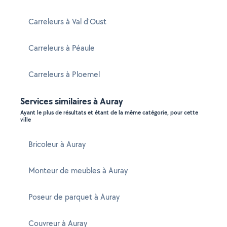
Carreleurs à Val d'Oust
Carreleurs à Péaule
Carreleurs à Ploemel
Services similaires à Auray
Ayant le plus de résultats et étant de la même catégorie, pour cette
ville
Bricoleur à Auray
Monteur de meubles à Auray
Poseur de parquet à Auray
Couvreur à Auray