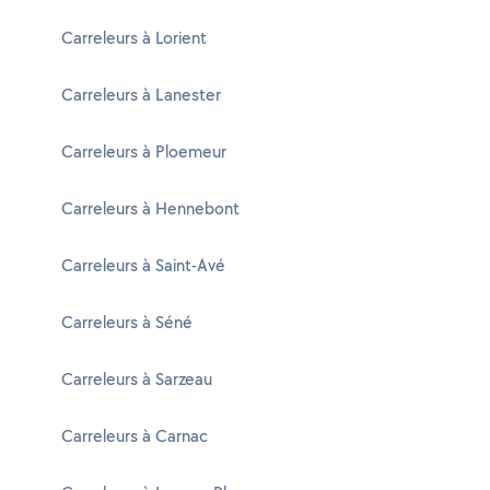
Carreleurs à Lorient
Carreleurs à Lanester
Carreleurs à Ploemeur
Carreleurs à Hennebont
Carreleurs à Saint-Avé
Carreleurs à Séné
Carreleurs à Sarzeau
Carreleurs à Carnac