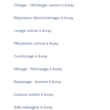
Charger - Décharger camion à Auray
Réparateur électroménager à Auray
Lavage voiture à Auray
Mécanicien voiture à Auray
Covoiturage à Auray
Ménage - Nettoyage à Auray
Repassage - lessives à Auray
Couture ourlets à Auray
Aide ménagère à Auray