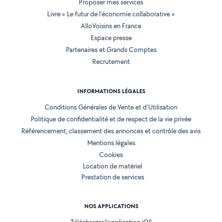
Proposer mes services
Livre « Le futur de l'économie collaborative »
AlloVoisins en France
Espace presse
Partenaires et Grands Comptes
Recrutement
INFORMATIONS LÉGALES
Conditions Générales de Vente et d'Utilisation
Politique de confidentialité et de respect de la vie privée
Référencement, classement des annonces et contrôle des avis
Mentions légales
Cookies
Location de matériel
Prestation de services
NOS APPLICATIONS