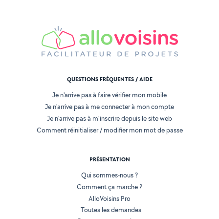
QUESTIONS FRÉQUENTES / AIDE
Je n'arrive pas à faire vérifier mon mobile
Je n'arrive pas à me connecter à mon compte
Je n'arrive pas à m'inscrire depuis le site web
Comment réinitialiser / modifier mon mot de passe
PRÉSENTATION
Qui sommes-nous ?
Comment ça marche ?
AlloVoisins Pro
Toutes les demandes