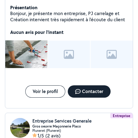
Présentation
Bonjour, je présente mon entreprise, PJ carrelage et
Création intervient très rapidement à l'écoute du client
Aucun avis pour l'instant
Voir le profil
Contacter
Entreprise
Entreprise Services Generale
Gros oeuvre Maçonnerie Placo
Pluneret (Pluneret)
1/5
(2 avis)