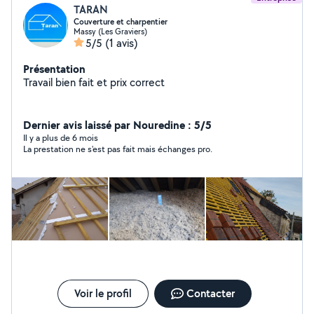
TARAN
Couverture et charpentier
Massy (Les Graviers)
5/5
(1 avis)
Présentation
Travail bien fait et prix correct
Dernier avis laissé par Nouredine : 5/5
Il y a plus de 6 mois
La prestation ne s'est pas fait mais échanges pro.
Voir le profil
Contacter