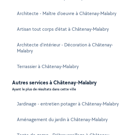
Architecte - Maître d'oeuvre à Châtenay-Malabry
Artisan tout corps d'état à Châtenay-Malabry
Architecte d'intérieur - Décoration à Châtenay-
Malabry
Terrassier à Châtenay-Malabry
Autres services à Châtenay-Malabry
Ayant le plus de résultats dans cette ville
Jardinage - entretien potager à Châtenay-Malabry
Aménagement du jardin à Châtenay-Malabry