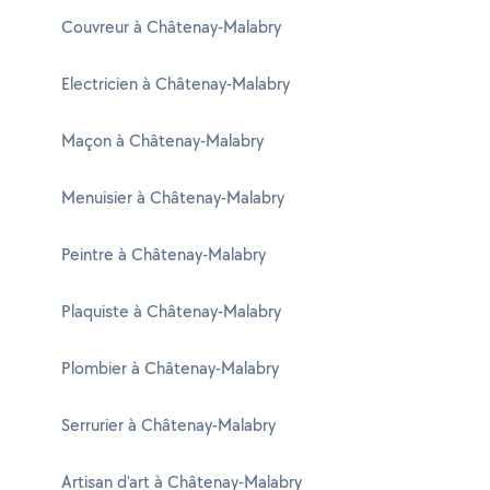
Couvreur à Châtenay-Malabry
Electricien à Châtenay-Malabry
Maçon à Châtenay-Malabry
Menuisier à Châtenay-Malabry
Peintre à Châtenay-Malabry
Plaquiste à Châtenay-Malabry
Plombier à Châtenay-Malabry
Serrurier à Châtenay-Malabry
Artisan d'art à Châtenay-Malabry