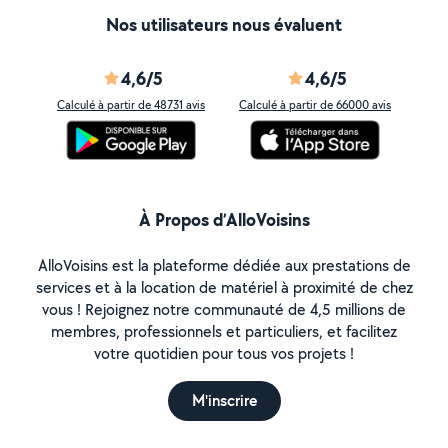
Nos utilisateurs nous évaluent
4,6/5
4,6/5
Calculé à partir de 48731 avis
Calculé à partir de 66000 avis
À Propos d’AlloVoisins
AlloVoisins est la plateforme dédiée aux prestations de
services et à la location de matériel à proximité de chez
vous ! Rejoignez notre communauté de 4,5 millions de
membres, professionnels et particuliers, et facilitez
votre quotidien pour tous vos projets !
M'inscrire