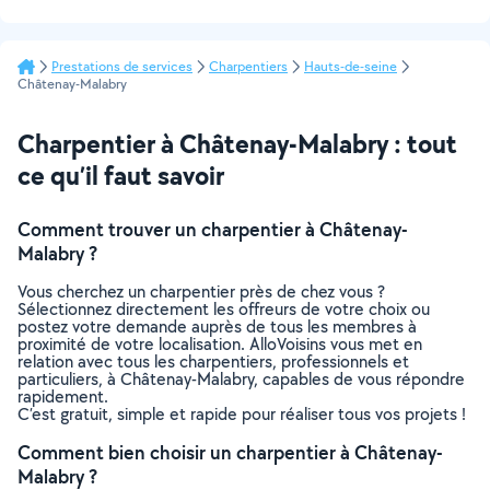
Prestations de services
Charpentiers
Hauts-de-seine
Châtenay-Malabry
Charpentier à Châtenay-Malabry : tout
ce qu’il faut savoir
Comment trouver un charpentier à Châtenay-
Malabry ?
Vous cherchez un charpentier près de chez vous ?
Sélectionnez directement les offreurs de votre choix ou
postez votre demande auprès de tous les membres à
proximité de votre localisation. AlloVoisins vous met en
relation avec tous les charpentiers, professionnels et
particuliers, à Châtenay-Malabry, capables de vous répondre
rapidement.
C’est gratuit, simple et rapide pour réaliser tous vos projets !
Comment bien choisir un charpentier à Châtenay-
Malabry ?