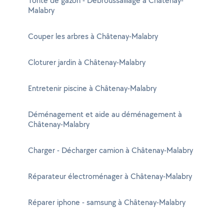
Tonte de gazon - Débroussaillage à Châtenay-
Malabry
Couper les arbres à Châtenay-Malabry
Cloturer jardin à Châtenay-Malabry
Entretenir piscine à Châtenay-Malabry
Déménagement et aide au déménagement à
Châtenay-Malabry
Charger - Décharger camion à Châtenay-Malabry
Réparateur électroménager à Châtenay-Malabry
Réparer iphone - samsung à Châtenay-Malabry