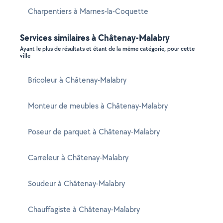
Charpentiers à Marnes-la-Coquette
Services similaires à Châtenay-Malabry
Ayant le plus de résultats et étant de la même catégorie, pour cette
ville
Bricoleur à Châtenay-Malabry
Monteur de meubles à Châtenay-Malabry
Poseur de parquet à Châtenay-Malabry
Carreleur à Châtenay-Malabry
Soudeur à Châtenay-Malabry
Chauffagiste à Châtenay-Malabry