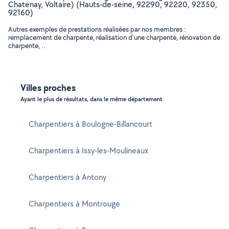
Chatenay, Voltaire) (Hauts-de-seine, 92290, 92220, 92350,
92160)
Autres exemples de prestations réalisées par nos membres :
remplacement de charpente, réalisation d'une charpente, rénovation de
charpente, ..
Villes proches
Ayant le plus de résultats, dans le même département
Charpentiers à Boulogne-Billancourt
Charpentiers à Issy-les-Moulineaux
Charpentiers à Antony
Charpentiers à Montrouge