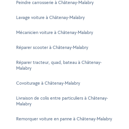
Peindre carrosserie à Châtenay-Malabry
Lavage voiture à Châtenay-Malabry
Mécanicien voiture à Châtenay-Malabry
Réparer scooter à Châtenay-Malabry
Réparer tracteur, quad, bateau à Châtenay-
Malabry
Covoiturage à Châtenay-Malabry
Livraison de colis entre particuliers à Châtenay-
Malabry
Remorquer voiture en panne à Châtenay-Malabry