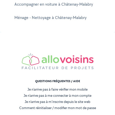
Accompagner en voiture à Châtenay-Malabry
Ménage - Nettoyage à Châtenay-Malabry
QUESTIONS FRÉQUENTES / AIDE
Je n'arrive pas à faire vérifier mon mobile
Je n'arrive pas à me connecter à mon compte
Je n'arrive pas à m'inscrire depuis le site web
Comment réinitialiser / modifier mon mot de passe