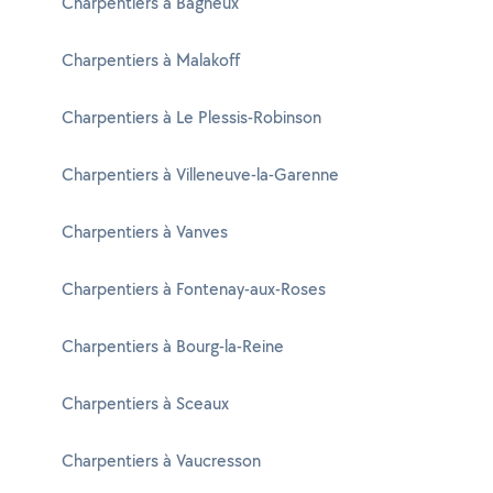
Charpentiers à Bagneux
Charpentiers à Malakoff
Charpentiers à Le Plessis-Robinson
Charpentiers à Villeneuve-la-Garenne
Charpentiers à Vanves
Charpentiers à Fontenay-aux-Roses
Charpentiers à Bourg-la-Reine
Charpentiers à Sceaux
Charpentiers à Vaucresson