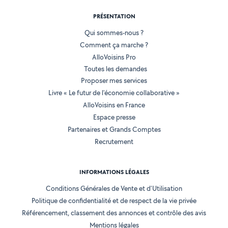
PRÉSENTATION
Qui sommes-nous ?
Comment ça marche ?
AlloVoisins Pro
Toutes les demandes
Proposer mes services
Livre « Le futur de l'économie collaborative »
AlloVoisins en France
Espace presse
Partenaires et Grands Comptes
Recrutement
INFORMATIONS LÉGALES
Conditions Générales de Vente et d'Utilisation
Politique de confidentialité et de respect de la vie privée
Référencement, classement des annonces et contrôle des avis
Mentions légales