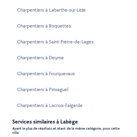
Charpentiers à Labarthe-sur-Lèze
Charpentiers à Roquettes
Charpentiers à Saint-Pierre-de-Lages
Charpentiers à Deyme
Charpentiers à Fourquevaux
Charpentiers à Pinsaguel
Charpentiers à Lacroix-Falgarde
Services similaires à Labège
Ayant le plus de résultats et étant de la même catégorie, pour cette
ville