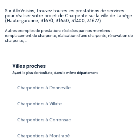
Sur AlloVoisins, trouvez toutes les prestations de services
pour réaliser votre projet de Charpente sur la ville de Labège
(Haute-garonne, 31670, 31650, 31400, 31677)
Autres exemples de prestations réalisées par nos membres :
remplacement de charpente, réalisation d'une charpente, rénovation de
charpente, ..
Villes proches
Ayant le plus de résultats, dans le même département
Charpentiers à Donneville
Charpentiers à Villate
Charpentiers à Corronsac
Charpentiers à Montrabé