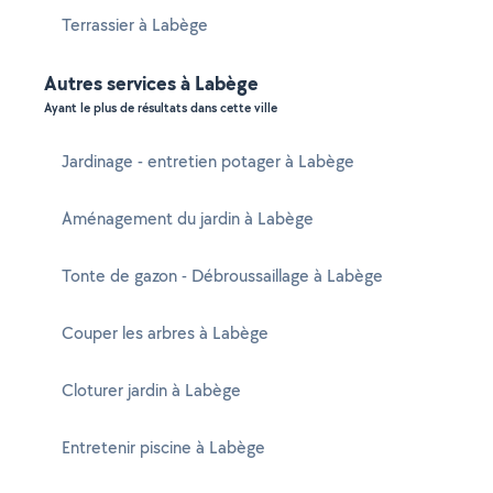
Terrassier à Labège
Autres services à Labège
Ayant le plus de résultats dans cette ville
Jardinage - entretien potager à Labège
Aménagement du jardin à Labège
Tonte de gazon - Débroussaillage à Labège
Couper les arbres à Labège
Cloturer jardin à Labège
Entretenir piscine à Labège