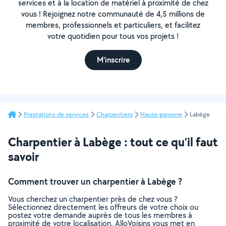
services et à la location de matériel à proximité de chez
vous ! Rejoignez notre communauté de 4,5 millions de
membres, professionnels et particuliers, et facilitez
votre quotidien pour tous vos projets !
M'inscrire
Prestations de services
Charpentiers
Haute-garonne
Labège
Charpentier à Labège : tout ce qu’il faut
savoir
Comment trouver un charpentier à Labège ?
Vous cherchez un charpentier près de chez vous ?
Sélectionnez directement les offreurs de votre choix ou
postez votre demande auprès de tous les membres à
proximité de votre localisation. AlloVoisins vous met en