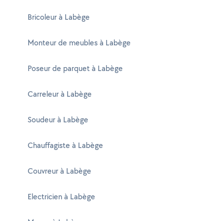
Bricoleur à Labège
Monteur de meubles à Labège
Poseur de parquet à Labège
Carreleur à Labège
Soudeur à Labège
Chauffagiste à Labège
Couvreur à Labège
Electricien à Labège