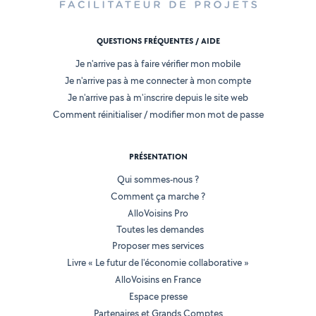
QUESTIONS FRÉQUENTES / AIDE
Je n'arrive pas à faire vérifier mon mobile
Je n'arrive pas à me connecter à mon compte
Je n'arrive pas à m'inscrire depuis le site web
Comment réinitialiser / modifier mon mot de passe
PRÉSENTATION
Qui sommes-nous ?
Comment ça marche ?
AlloVoisins Pro
Toutes les demandes
Proposer mes services
Livre « Le futur de l'économie collaborative »
AlloVoisins en France
Espace presse
Partenaires et Grands Comptes