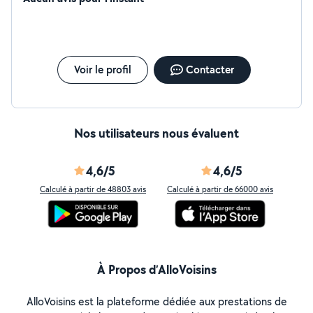
Voir le profil
Contacter
Nos utilisateurs nous évaluent
4,6/5
4,6/5
Calculé à partir de 48803 avis
Calculé à partir de 66000 avis
À Propos d’AlloVoisins
AlloVoisins est la plateforme dédiée aux prestations de