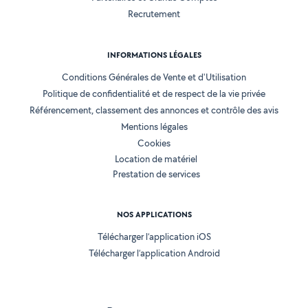
Recrutement
INFORMATIONS LÉGALES
Conditions Générales de Vente et d'Utilisation
Politique de confidentialité et de respect de la vie privée
Référencement, classement des annonces et contrôle des avis
Mentions légales
Cookies
Location de matériel
Prestation de services
NOS APPLICATIONS
Télécharger l’application iOS
Télécharger l’application Android