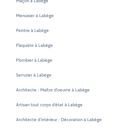
Maçon à Labège
Menuisier à Labège
Peintre à Labège
Plaquiste à Labège
Plombier à Labège
Serrurier à Labège
Architecte - Maître d'oeuvre à Labège
Artisan tout corps d'état à Labège
Architecte d'intérieur - Décoration à Labège