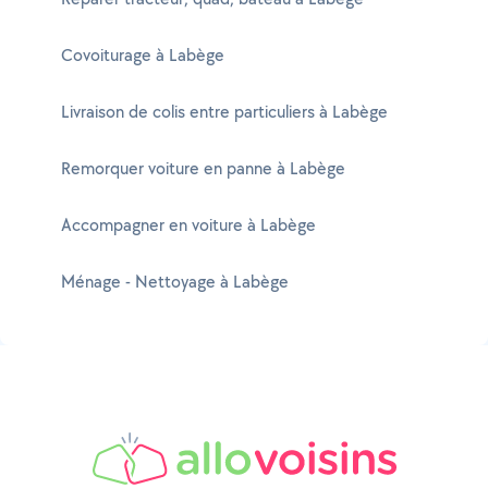
Covoiturage à Labège
Livraison de colis entre particuliers à Labège
Remorquer voiture en panne à Labège
Accompagner en voiture à Labège
Ménage - Nettoyage à Labège