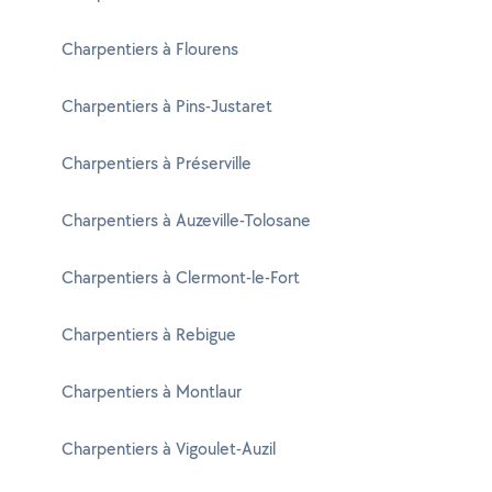
Charpentiers à Flourens
Charpentiers à Pins-Justaret
Charpentiers à Préserville
Charpentiers à Auzeville-Tolosane
Charpentiers à Clermont-le-Fort
Charpentiers à Rebigue
Charpentiers à Montlaur
Charpentiers à Vigoulet-Auzil