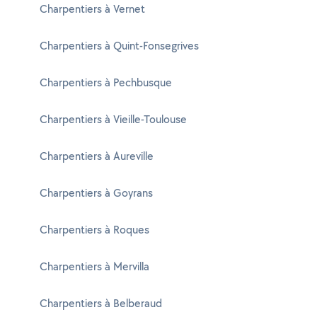
Charpentiers à Vernet
Charpentiers à Quint-Fonsegrives
Charpentiers à Pechbusque
Charpentiers à Vieille-Toulouse
Charpentiers à Aureville
Charpentiers à Goyrans
Charpentiers à Roques
Charpentiers à Mervilla
Charpentiers à Belberaud