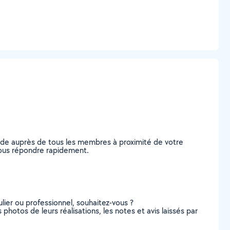
nde auprès de tous les membres à proximité de votre
 vous répondre rapidement.
lier ou professionnel, souhaitez-vous ?
 photos de leurs réalisations, les notes et avis laissés par