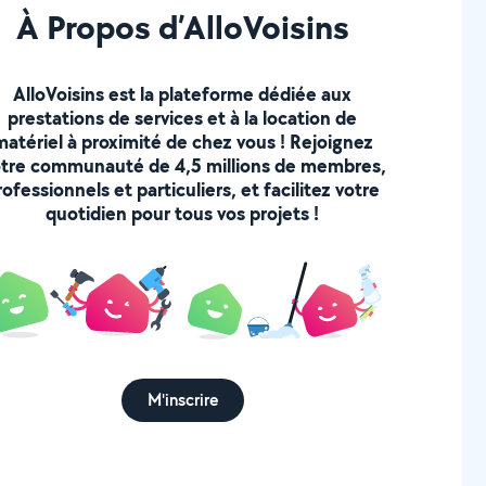
À Propos d’AlloVoisins
AlloVoisins est la plateforme dédiée aux
prestations de services et à la location de
matériel à proximité de chez vous ! Rejoignez
tre communauté de 4,5 millions de membres,
rofessionnels et particuliers, et facilitez votre
quotidien pour tous vos projets !
M'inscrire