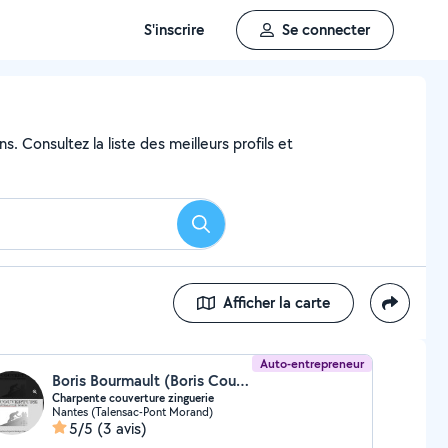
S'inscrire
Se connecter
. Consultez la liste des meilleurs profils et
Rechercher
Afficher la carte
Auto-entrepreneur
Boris Bourmault (Boris Couverture)
Charpente couverture zinguerie
Nantes (Talensac-Pont Morand)
5/5
(3 avis)