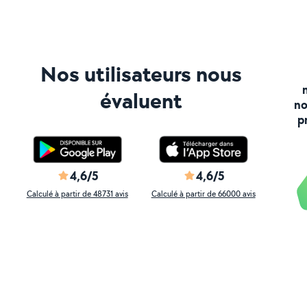
Nos utilisateurs nous
évaluent
no
p
4,6/5
4,6/5
Calculé à partir de 48731 avis
Calculé à partir de 66000 avis