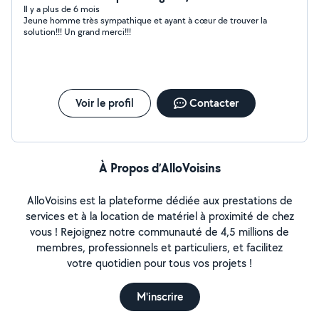
Il y a plus de 6 mois
Jeune homme très sympathique et ayant à cœur de trouver la
solution!!! Un grand merci!!!
Voir le profil
Contacter
À Propos d’AlloVoisins
AlloVoisins est la plateforme dédiée aux prestations de
services et à la location de matériel à proximité de chez
vous ! Rejoignez notre communauté de 4,5 millions de
membres, professionnels et particuliers, et facilitez
votre quotidien pour tous vos projets !
M'inscrire