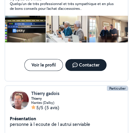
Quelqu'un de très professionnel et très sympathique et en plus
de bons conseils pour l'achat d'accessoires..
Voir le profil
Contacter
Particulier
Thierry gadois
Thierry
Nantes (Dalby)
5/5
(5 avis)
Présentation
personne à l ecoute de l autrui serviable