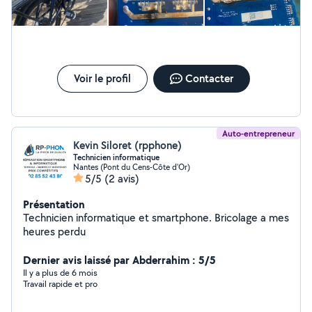
Voir le profil
Contacter
Auto-entrepreneur
Kevin Siloret (rpphone)
Technicien informatique
Nantes (Pont du Cens-Côte d'Or)
5/5
(2 avis)
Présentation
Technicien informatique et smartphone. Bricolage a mes
heures perdu
Dernier avis laissé par Abderrahim : 5/5
Il y a plus de 6 mois
Travail rapide et pro