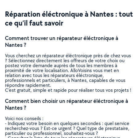
Réparation éléctronique à Nantes : tout
ce qu’il faut savoir
Comment trouver un réparateur éléctronique à
Nantes ?
Vous cherchez un réparateur éléctronique près de chez vous
? Sélectionnez directement les offreurs de votre choix ou
postez votre demande auprès de tous les membres à
proximité de votre localisation. AlloVoisins vous met en
relation avec tous les réparateurs éléctronique,
professionnels et particuliers, à Nantes, capables de vous
répondre rapidement.
C’est gratuit, simple et rapide pour réaliser tous vos projets !
Comment bien choisir un réparateur éléctronique à
Nantes ?
Voici nos conseils :
- Indiquez votre besoin en quelques secondes : quel service
recherchez-vous ? Est-ce urgent ? Quel type de prestataire,
particulier ou professionnel, souhaitez-vous ?