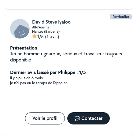
Particulier
David Steve Iyaloo
AlloVoisins
Nantes (Barberie)
1/5
(1 avis)
Présentation
Jeune homme rigoureux, sérieux et travailleur toujours
disponible
Dernier avis laissé par Philippe : 1/5
Il y a plus de 6 mois
je n'ai pas eu le temps de l'appeler
Voir le profil
Contacter