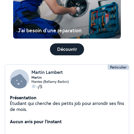
J'ai besoin d'une réparation
Découvrir
Particulier
Martin Lambert
Martin
Nantes (Bellamy-Barbin)
-/5
Présentation
Étudiant qui cherche des petits job pour arrondir ses fins
de mois.
Aucun avis pour l'instant