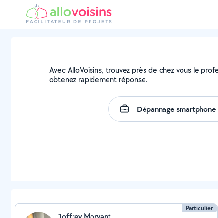
Avec AlloVoisins, trouvez près de chez vous le profe
obtenez rapidement réponse.
Particulier
Joffrey Morvant