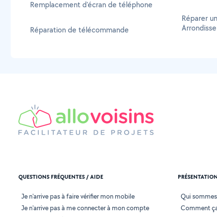
Remplacement d'écran de téléphone
Réparer un
Arrondiss
Réparation de télécommande
QUESTIONS FRÉQUENTES / AIDE
PRÉSENTATIO
Je n'arrive pas à faire vérifier mon mobile
Qui sommes
Je n'arrive pas à me connecter à mon compte
Comment ça