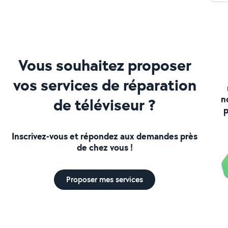
Vous souhaitez proposer
vos services de réparation
n
de téléviseur ?
p
Inscrivez-vous et répondez aux demandes près
de chez vous !
Proposer mes services