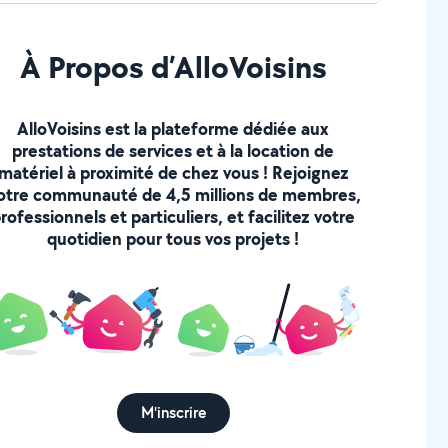
À Propos d’AlloVoisins
AlloVoisins est la plateforme dédiée aux
prestations de services et à la location de
matériel à proximité de chez vous ! Rejoignez
otre communauté de 4,5 millions de membres,
rofessionnels et particuliers, et facilitez votre
quotidien pour tous vos projets !
M'inscrire