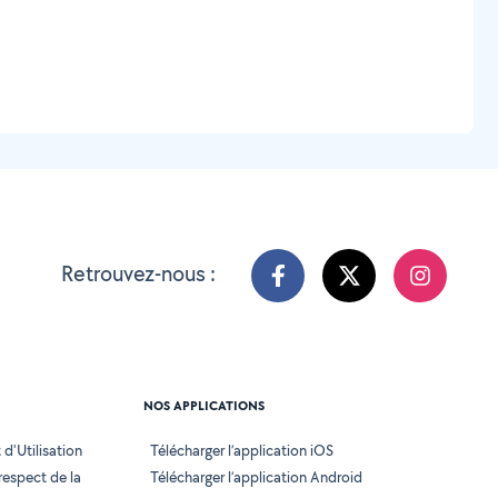
Retrouvez-nous :
NOS APPLICATIONS
d'Utilisation
Télécharger l’application iOS
 respect de la
Télécharger l’application Android