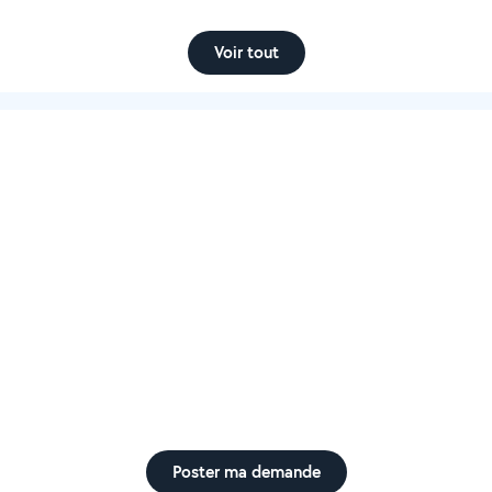
Voir tout
Poster ma demande