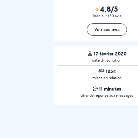
4,8/5
Basé sur 150 avis
Voir ses avis
17 février 2020
date d’inscription
1254
mises en relation
11 minutes
délai de réponse aux messages