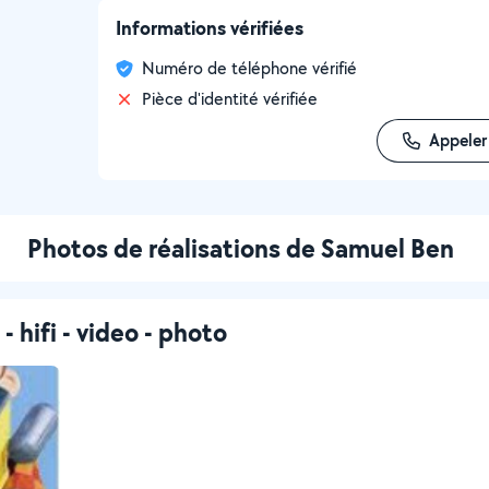
Informations vérifiées
Numéro de téléphone vérifié
Pièce d'identité vérifiée
Appeler
Photos de réalisations de Samuel Ben
hifi - video - photo