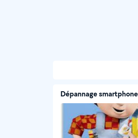
Dépannage smartphone - 