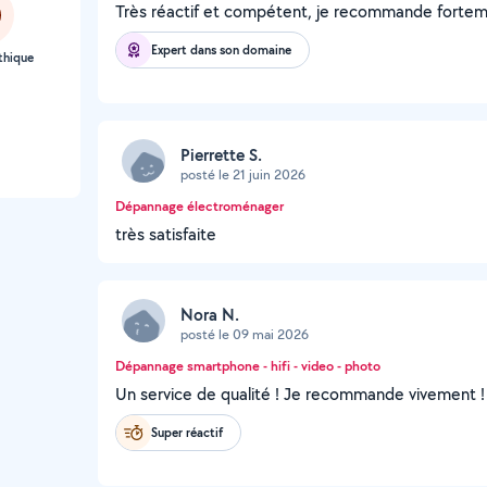
Très réactif et compétent, je recommande fortem
Expert dans son domaine
thique
Pierrette S.
posté le 21 juin 2026
Dépannage électroménager
très satisfaite
Nora N.
posté le 09 mai 2026
Dépannage smartphone - hifi - video - photo
Un service de qualité ! Je recommande vivement !
Super réactif