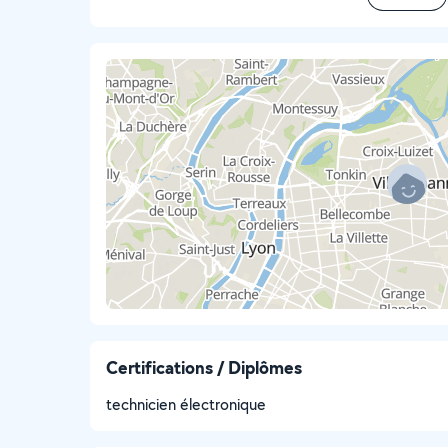
Certifications / Diplômes
technicien électronique