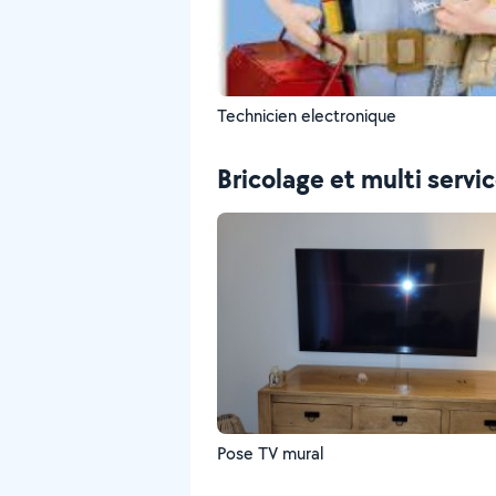
Technicien electronique
Bricolage et multi servi
Pose TV mural