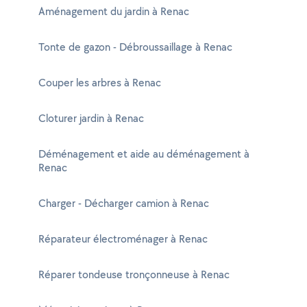
Aménagement du jardin à Renac
Tonte de gazon - Débroussaillage à Renac
Couper les arbres à Renac
Cloturer jardin à Renac
Déménagement et aide au déménagement à
Renac
Charger - Décharger camion à Renac
Réparateur électroménager à Renac
Réparer tondeuse tronçonneuse à Renac