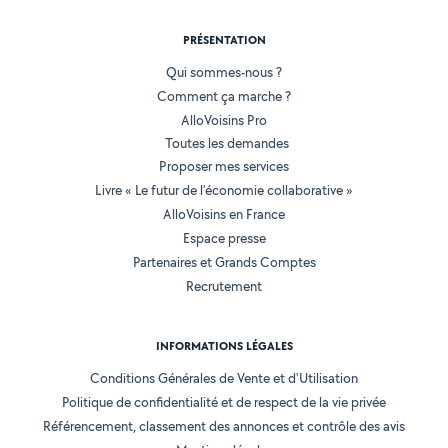
PRÉSENTATION
Qui sommes-nous ?
Comment ça marche ?
AlloVoisins Pro
Toutes les demandes
Proposer mes services
Livre « Le futur de l'économie collaborative »
AlloVoisins en France
Espace presse
Partenaires et Grands Comptes
Recrutement
INFORMATIONS LÉGALES
Conditions Générales de Vente et d'Utilisation
Politique de confidentialité et de respect de la vie privée
Référencement, classement des annonces et contrôle des avis