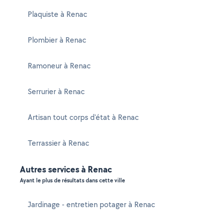
Plaquiste à Renac
Plombier à Renac
Ramoneur à Renac
Serrurier à Renac
Artisan tout corps d'état à Renac
Terrassier à Renac
Autres services à Renac
Ayant le plus de résultats dans cette ville
Jardinage - entretien potager à Renac