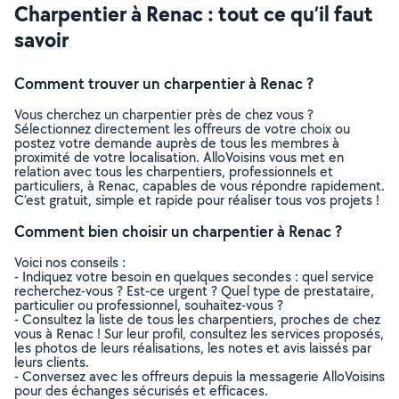
Charpentier à Renac : tout ce qu’il faut
savoir
Comment trouver un charpentier à Renac ?
Vous cherchez un charpentier près de chez vous ?
Sélectionnez directement les offreurs de votre choix ou
postez votre demande auprès de tous les membres à
proximité de votre localisation. AlloVoisins vous met en
relation avec tous les charpentiers, professionnels et
particuliers, à Renac, capables de vous répondre rapidement.
C’est gratuit, simple et rapide pour réaliser tous vos projets !
Comment bien choisir un charpentier à Renac ?
Voici nos conseils :
- Indiquez votre besoin en quelques secondes : quel service
recherchez-vous ? Est-ce urgent ? Quel type de prestataire,
particulier ou professionnel, souhaitez-vous ?
- Consultez la liste de tous les charpentiers, proches de chez
vous à Renac ! Sur leur profil, consultez les services proposés,
les photos de leurs réalisations, les notes et avis laissés par
leurs clients.
- Conversez avec les offreurs depuis la messagerie AlloVoisins
pour des échanges sécurisés et efficaces.