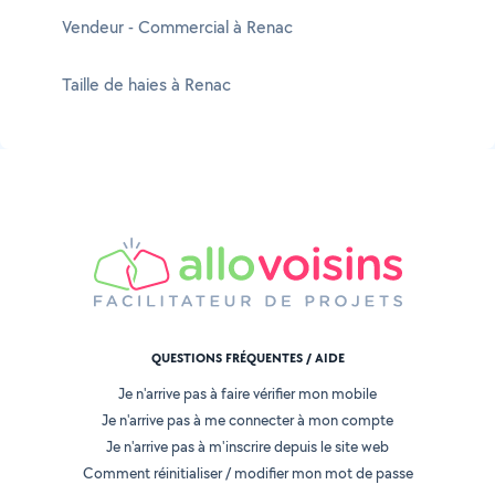
Vendeur - Commercial à Renac
Taille de haies à Renac
QUESTIONS FRÉQUENTES / AIDE
Je n'arrive pas à faire vérifier mon mobile
Je n'arrive pas à me connecter à mon compte
Je n'arrive pas à m'inscrire depuis le site web
Comment réinitialiser / modifier mon mot de passe