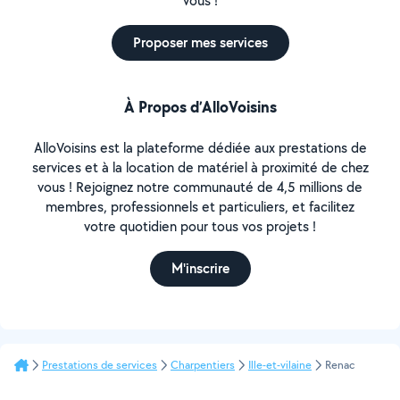
vous !
Proposer mes services
À Propos d’AlloVoisins
AlloVoisins est la plateforme dédiée aux prestations de
services et à la location de matériel à proximité de chez
vous ! Rejoignez notre communauté de 4,5 millions de
membres, professionnels et particuliers, et facilitez
votre quotidien pour tous vos projets !
M'inscrire
Prestations de services
Charpentiers
Ille-et-vilaine
Renac