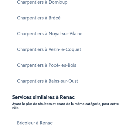
Charpentiers à Domloup
Charpentiers à Brécé
Charpentiers à Noyal-sur-Vilaine
Charpentiers à Vezin-le-Coquet
Charpentiers à Pocé-les-Bois
Charpentiers à Bains-sur-Oust
Services similaires à Renac
Ayant le plus de résultats et étant de la même catégorie, pour cette
ville
Bricoleur à Renac