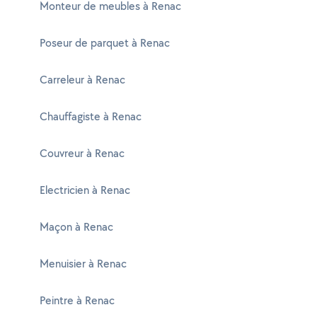
Monteur de meubles à Renac
Poseur de parquet à Renac
Carreleur à Renac
Chauffagiste à Renac
Couvreur à Renac
Electricien à Renac
Maçon à Renac
Menuisier à Renac
Peintre à Renac