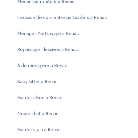
Mécanicien voiture à Renac
Livraison de colis entre particuliers à Renac
Ménage - Nettoyage à Renac
Repassage - lessives à Renac
Aide ménagère à Renac
Baby sitter à Renac
Garder chien à Renac
Nourir chat à Renac
Garder lapin à Renac