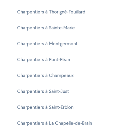
Charpentiers à Thorigné-Fouillard
Charpentiers à Sainte-Marie
Charpentiers à Montgermont
Charpentiers à Pont-Péan
Charpentiers à Champeaux
Charpentiers à Saint-Just
Charpentiers à Saint-Erblon
Charpentiers à La Chapelle-de-Brain