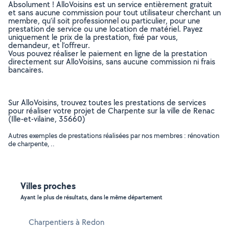
Absolument ! AlloVoisins est un service entièrement gratuit
et sans aucune commission pour tout utilisateur cherchant un
membre, qu’il soit professionnel ou particulier, pour une
prestation de service ou une location de matériel. Payez
uniquement le prix de la prestation, fixé par vous,
demandeur, et l’offreur.
Vous pouvez réaliser le paiement en ligne de la prestation
directement sur AlloVoisins, sans aucune commission ni frais
bancaires.
Sur AlloVoisins, trouvez toutes les prestations de services
pour réaliser votre projet de Charpente sur la ville de Renac
(Ille-et-vilaine, 35660)
Autres exemples de prestations réalisées par nos membres : rénovation
de charpente, ..
Villes proches
Ayant le plus de résultats, dans le même département
Charpentiers à Redon