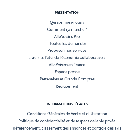
PRÉSENTATION
Qui sommes-nous ?
Comment ça marche ?
AlloVoisins Pro
Toutes les demandes
Proposer mes services
Livre « Le futur de l'économie collaborative »
AlloVoisins en France
Espace presse
Partenaires et Grands Comptes
Recrutement
INFORMATIONS LÉGALES
Conditions Générales de Vente et d'Utilisation
Politique de confidentialité et de respect de la vie privée
Référencement, classement des annonces et contrôle des avis