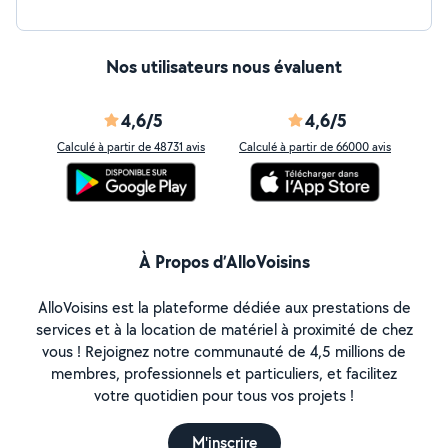
Nos utilisateurs nous évaluent
4,6/5
4,6/5
Calculé à partir de 48731 avis
Calculé à partir de 66000 avis
À Propos d’AlloVoisins
AlloVoisins est la plateforme dédiée aux prestations de
services et à la location de matériel à proximité de chez
vous ! Rejoignez notre communauté de 4,5 millions de
membres, professionnels et particuliers, et facilitez
votre quotidien pour tous vos projets !
M'inscrire