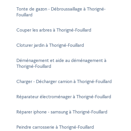
Tonte de gazon - Débroussaillage à Thorigné-
Fouillard
Couper les arbres à Thorigné-Fouillard
Cloturer jardin à Thorigné-Fouillard
Déménagement et aide au déménagement à
Thorigné-Fouillard
Charger - Décharger camion à Thorigné-Fouillard
Réparateur électroménager à Thorigné-Fouillard
Réparer iphone - samsung à Thorigné-Fouillard
Peindre carrosserie à Thorigné-Fouillard