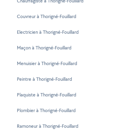
Chauffagiste à Thorigné-Fouillard
Couvreur à Thorigné-Fouillard
Electricien à Thorigné-Fouillard
Maçon à Thorigné-Fouillard
Menuisier à Thorigné-Fouillard
Peintre à Thorigné-Fouillard
Plaquiste à Thorigné-Fouillard
Plombier à Thorigné-Fouillard
Ramoneur à Thorigné-Fouillard