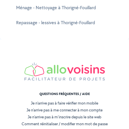
Ménage - Nettoyage à Thorigné-Fouillard
Repassage - lessives à Thorigné-Fouillard
QUESTIONS FRÉQUENTES / AIDE
Je n'arrive pas à faire vérifier mon mobile
Je n'arrive pas à me connecter à mon compte
Je n'arrive pas à m'inscrire depuis le site web
Comment réinitialiser / modifier mon mot de passe