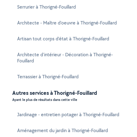
Serrurier à Thorigné-Fouillard
Architecte - Maître d'oeuvre à Thorigné-Fouillard
Artisan tout corps d'état à Thorigné-Fouillard
Architecte d'intérieur - Décoration à Thorigné-
Fouillard
Terrassier à Thorigné-Fouillard
Autres services à Thorigné-Fouillard
Ayant le plus de résultats dans cette ville
Jardinage - entretien potager à Thorigné-Fouillard
Aménagement du jardin à Thorigné-Fouillard