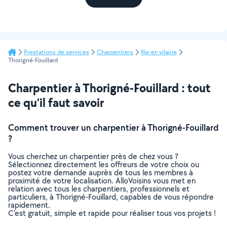
Prestations de services
Charpentiers
Ille-et-vilaine
Thorigné-Fouillard
Charpentier à Thorigné-Fouillard : tout
ce qu’il faut savoir
Comment trouver un charpentier à Thorigné-Fouillard
?
Vous cherchez un charpentier près de chez vous ?
Sélectionnez directement les offreurs de votre choix ou
postez votre demande auprès de tous les membres à
proximité de votre localisation. AlloVoisins vous met en
relation avec tous les charpentiers, professionnels et
particuliers, à Thorigné-Fouillard, capables de vous répondre
rapidement.
C’est gratuit, simple et rapide pour réaliser tous vos projets !