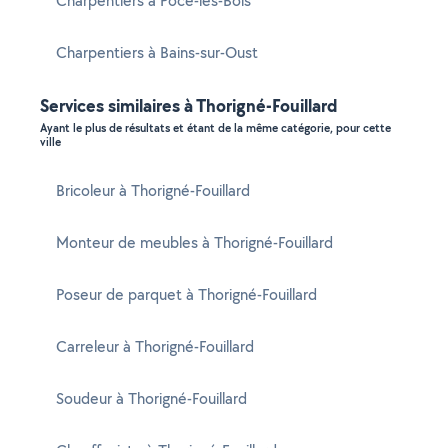
Charpentiers à Pocé-les-Bois
Charpentiers à Bains-sur-Oust
Services similaires à Thorigné-Fouillard
Ayant le plus de résultats et étant de la même catégorie, pour cette
ville
Bricoleur à Thorigné-Fouillard
Monteur de meubles à Thorigné-Fouillard
Poseur de parquet à Thorigné-Fouillard
Carreleur à Thorigné-Fouillard
Soudeur à Thorigné-Fouillard