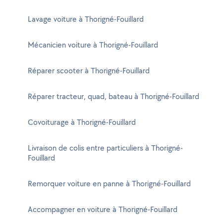
Lavage voiture à Thorigné-Fouillard
Mécanicien voiture à Thorigné-Fouillard
Réparer scooter à Thorigné-Fouillard
Réparer tracteur, quad, bateau à Thorigné-Fouillard
Covoiturage à Thorigné-Fouillard
Livraison de colis entre particuliers à Thorigné-
Fouillard
Remorquer voiture en panne à Thorigné-Fouillard
Accompagner en voiture à Thorigné-Fouillard