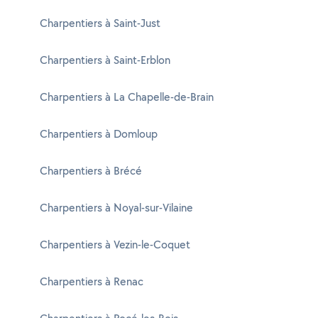
Charpentiers à Saint-Just
Charpentiers à Saint-Erblon
Charpentiers à La Chapelle-de-Brain
Charpentiers à Domloup
Charpentiers à Brécé
Charpentiers à Noyal-sur-Vilaine
Charpentiers à Vezin-le-Coquet
Charpentiers à Renac