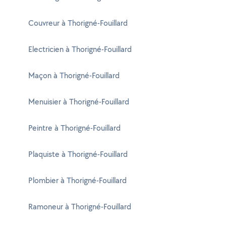
Couvreur à Thorigné-Fouillard
Electricien à Thorigné-Fouillard
Maçon à Thorigné-Fouillard
Menuisier à Thorigné-Fouillard
Peintre à Thorigné-Fouillard
Plaquiste à Thorigné-Fouillard
Plombier à Thorigné-Fouillard
Ramoneur à Thorigné-Fouillard