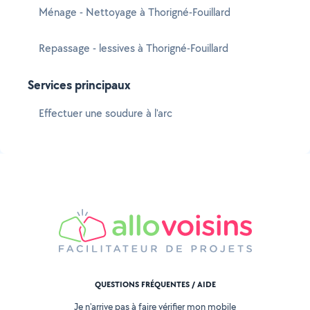
Ménage - Nettoyage à Thorigné-Fouillard
Repassage - lessives à Thorigné-Fouillard
Services principaux
Effectuer une soudure à l'arc
QUESTIONS FRÉQUENTES / AIDE
Je n'arrive pas à faire vérifier mon mobile