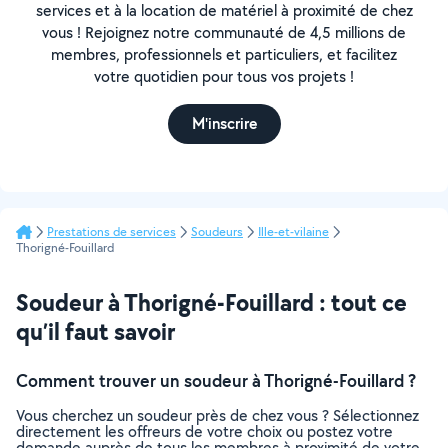
services et à la location de matériel à proximité de chez
vous ! Rejoignez notre communauté de 4,5 millions de
membres, professionnels et particuliers, et facilitez
votre quotidien pour tous vos projets !
M'inscrire
Prestations de services
Soudeurs
Ille-et-vilaine
Thorigné-Fouillard
Soudeur à Thorigné-Fouillard : tout ce
qu’il faut savoir
Comment trouver un soudeur à Thorigné-Fouillard ?
Vous cherchez un soudeur près de chez vous ? Sélectionnez
directement les offreurs de votre choix ou postez votre
demande auprès de tous les membres à proximité de votre