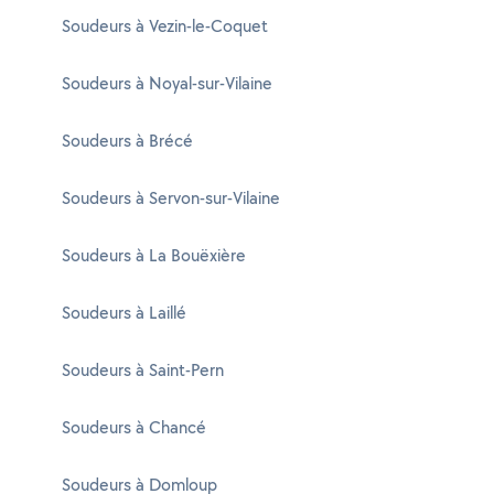
Soudeurs à Vezin-le-Coquet
Soudeurs à Noyal-sur-Vilaine
Soudeurs à Brécé
Soudeurs à Servon-sur-Vilaine
Soudeurs à La Bouëxière
Soudeurs à Laillé
Soudeurs à Saint-Pern
Soudeurs à Chancé
Soudeurs à Domloup