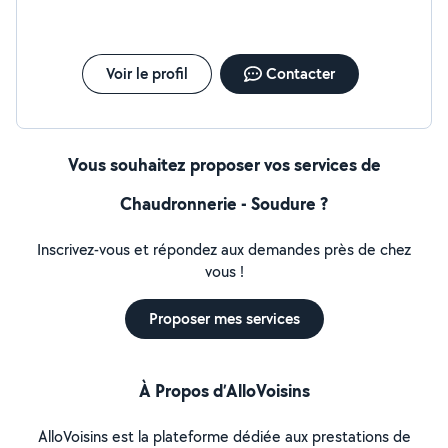
Voir le profil
Contacter
Vous souhaitez proposer vos services de
Chaudronnerie - Soudure ?
Inscrivez-vous et répondez aux demandes près de chez
vous !
Proposer mes services
À Propos d’AlloVoisins
AlloVoisins est la plateforme dédiée aux prestations de