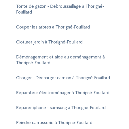
Tonte de gazon - Débroussaillage à Thorigné-
Fouillard
Couper les arbres à Thorigné-Fouillard
Cloturer jardin à Thorigné-Fouillard
Déménagement et aide au déménagement à
Thorigné-Fouillard
Charger - Décharger camion à Thorigné-Fouillard
Réparateur électroménager à Thorigné-Fouillard
Réparer iphone - samsung à Thorigné-Fouillard
Peindre carrosserie à Thorigné-Fouillard