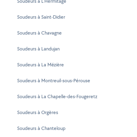
Soudeurs à L'Hermitage
Soudeurs à Saint-Didier
Soudeurs à Chavagne
Soudeurs à Landujan
Soudeurs à La Mézière
Soudeurs à Montreuil-sous-Pérouse
Soudeurs à La Chapelle-des-Fougeretz
Soudeurs à Orgères
Soudeurs à Chanteloup