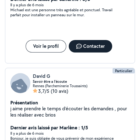
Il y a plus de 6 mois
Michael est une personne très agréable et ponctuel. Travail
parfait pour installer un panneau sur le mur.
Voir le profil
Contacter
Particulier
David G
Savoir être a l'écoute
Rennes (Parcheminerie Toussaints)
3,7/5
(10 avis)
Présentation
j aime prendre le temps d'écouter les demandes , pour
les réaliser avec brios
Dernier avis laissé par Marlène : 1/5
Il y a plus de 6 mois
Bonjour, je suis obligée de vous prévenir de mon expérience