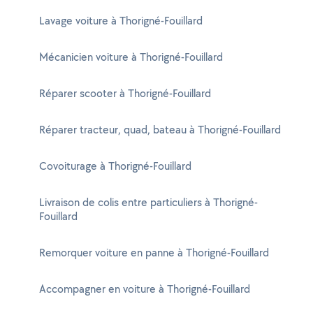
Lavage voiture à Thorigné-Fouillard
Mécanicien voiture à Thorigné-Fouillard
Réparer scooter à Thorigné-Fouillard
Réparer tracteur, quad, bateau à Thorigné-Fouillard
Covoiturage à Thorigné-Fouillard
Livraison de colis entre particuliers à Thorigné-
Fouillard
Remorquer voiture en panne à Thorigné-Fouillard
Accompagner en voiture à Thorigné-Fouillard