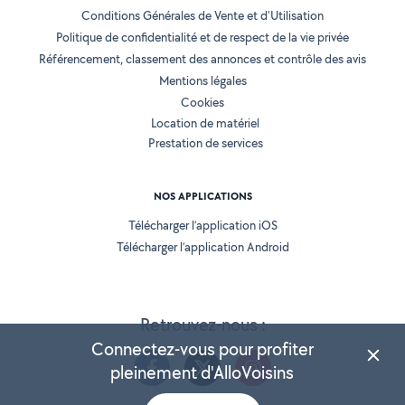
Conditions Générales de Vente et d'Utilisation
Politique de confidentialité et de respect de la vie privée
Référencement, classement des annonces et contrôle des avis
Mentions légales
Cookies
Location de matériel
Prestation de services
NOS APPLICATIONS
Télécharger l’application iOS
Télécharger l’application Android
Retrouvez-nous :
Connectez-vous pour profiter
pleinement d'AlloVoisins