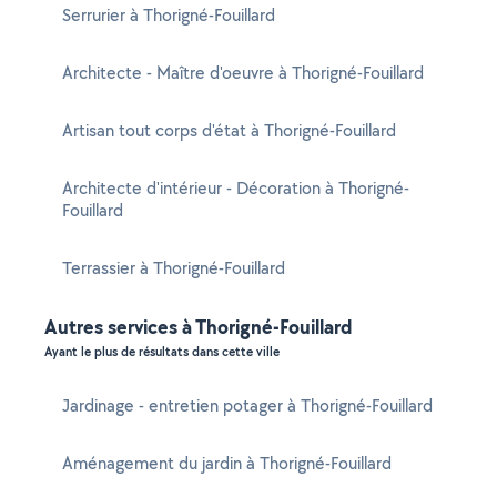
Serrurier à Thorigné-Fouillard
Architecte - Maître d'oeuvre à Thorigné-Fouillard
Artisan tout corps d'état à Thorigné-Fouillard
Architecte d'intérieur - Décoration à Thorigné-
Fouillard
Terrassier à Thorigné-Fouillard
Autres services à Thorigné-Fouillard
Ayant le plus de résultats dans cette ville
Jardinage - entretien potager à Thorigné-Fouillard
Aménagement du jardin à Thorigné-Fouillard