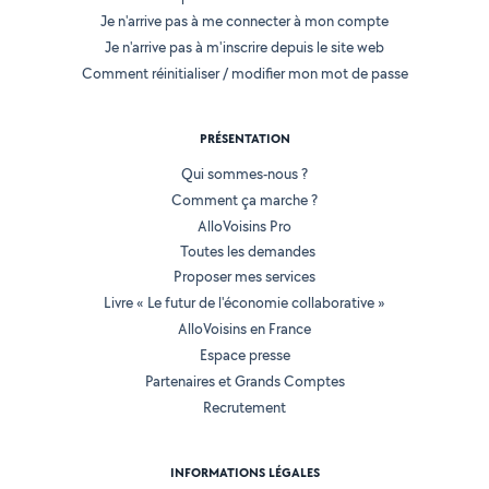
Je n'arrive pas à me connecter à mon compte
Je n'arrive pas à m'inscrire depuis le site web
Comment réinitialiser / modifier mon mot de passe
PRÉSENTATION
Qui sommes-nous ?
Comment ça marche ?
AlloVoisins Pro
Toutes les demandes
Proposer mes services
Livre « Le futur de l'économie collaborative »
AlloVoisins en France
Espace presse
Partenaires et Grands Comptes
Recrutement
INFORMATIONS LÉGALES