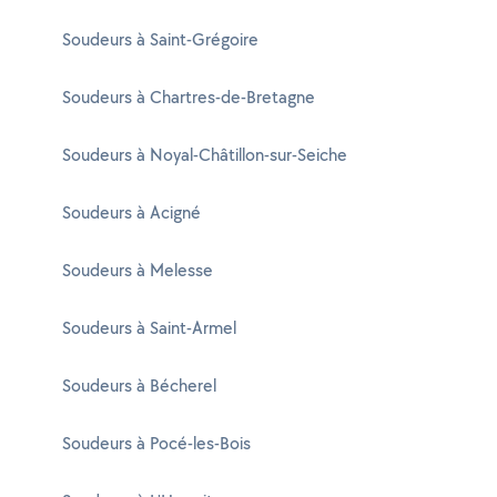
Soudeurs à Saint-Grégoire
Soudeurs à Chartres-de-Bretagne
Soudeurs à Noyal-Châtillon-sur-Seiche
Soudeurs à Acigné
Soudeurs à Melesse
Soudeurs à Saint-Armel
Soudeurs à Bécherel
Soudeurs à Pocé-les-Bois