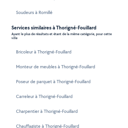
Soudeurs à Romillé
Services similaires à Thorigné-Fouillard
Ayant le plus de résultats et étant de la même catégorie, pour cette
ville
Bricoleur à Thorigné-Fouillard
Monteur de meubles à Thorigné-Fouillard
Poseur de parquet à Thorigné-Fouillard
Carreleur à Thorigné-Fouillard
Charpentier à Thorigné-Fouillard
Chauffagiste à Thorigné-Fouillard