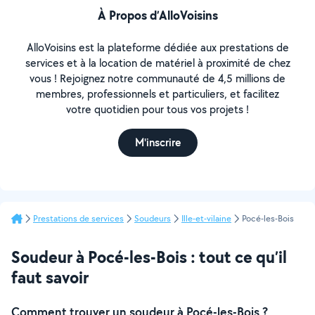
À Propos d’AlloVoisins
AlloVoisins est la plateforme dédiée aux prestations de
services et à la location de matériel à proximité de chez
vous ! Rejoignez notre communauté de 4,5 millions de
membres, professionnels et particuliers, et facilitez
votre quotidien pour tous vos projets !
M'inscrire
Prestations de services
Soudeurs
Ille-et-vilaine
Pocé-les-Bois
Soudeur à Pocé-les-Bois : tout ce qu’il
faut savoir
Comment trouver un soudeur à Pocé-les-Bois ?