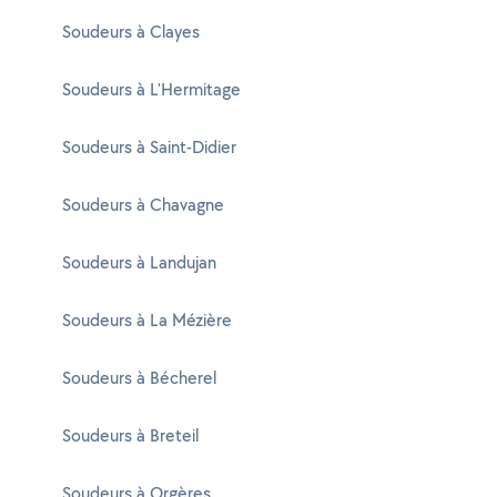
Soudeurs à Clayes
Soudeurs à L'Hermitage
Soudeurs à Saint-Didier
Soudeurs à Chavagne
Soudeurs à Landujan
Soudeurs à La Mézière
Soudeurs à Bécherel
Soudeurs à Breteil
Soudeurs à Orgères