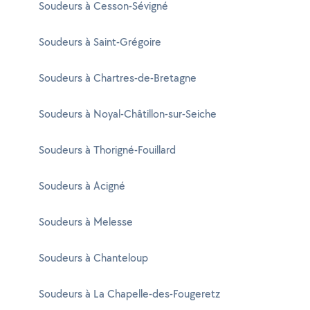
Soudeurs à Cesson-Sévigné
Soudeurs à Saint-Grégoire
Soudeurs à Chartres-de-Bretagne
Soudeurs à Noyal-Châtillon-sur-Seiche
Soudeurs à Thorigné-Fouillard
Soudeurs à Acigné
Soudeurs à Melesse
Soudeurs à Chanteloup
Soudeurs à La Chapelle-des-Fougeretz