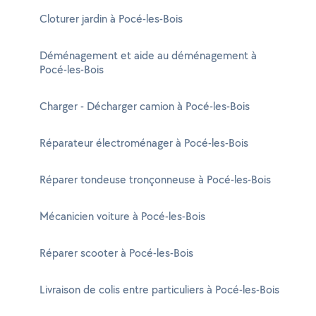
Cloturer jardin à Pocé-les-Bois
Déménagement et aide au déménagement à
Pocé-les-Bois
Charger - Décharger camion à Pocé-les-Bois
Réparateur électroménager à Pocé-les-Bois
Réparer tondeuse tronçonneuse à Pocé-les-Bois
Mécanicien voiture à Pocé-les-Bois
Réparer scooter à Pocé-les-Bois
Livraison de colis entre particuliers à Pocé-les-Bois