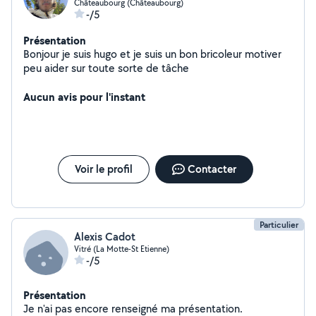
Châteaubourg (Châteaubourg)
-/5
Présentation
Bonjour je suis hugo et je suis un bon bricoleur motiver
peu aider sur toute sorte de tâche
Aucun avis pour l'instant
Voir le profil
Contacter
Particulier
Alexis Cadot
Vitré (La Motte-St Etienne)
-/5
Présentation
Je n'ai pas encore renseigné ma présentation.