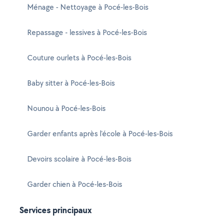
Ménage - Nettoyage à Pocé-les-Bois
Repassage - lessives à Pocé-les-Bois
Couture ourlets à Pocé-les-Bois
Baby sitter à Pocé-les-Bois
Nounou à Pocé-les-Bois
Garder enfants après l'école à Pocé-les-Bois
Devoirs scolaire à Pocé-les-Bois
Garder chien à Pocé-les-Bois
Services principaux