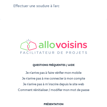
Effectuer une soudure à l'arc
QUESTIONS FRÉQUENTES / AIDE
Je n'arrive pas à faire vérifier mon mobile
Je n'arrive pas à me connecter à mon compte
Je n'arrive pas à m'inscrire depuis le site web
Comment réinitialiser / modifier mon mot de passe
PRÉSENTATION