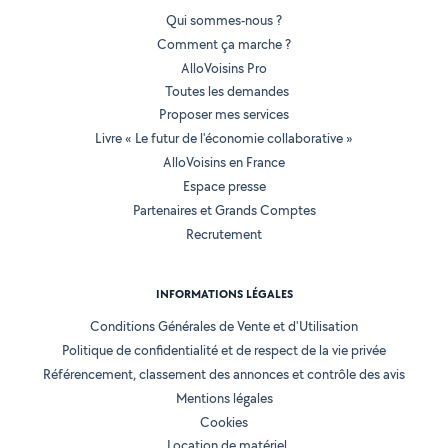
Qui sommes-nous ?
Comment ça marche ?
AlloVoisins Pro
Toutes les demandes
Proposer mes services
Livre « Le futur de l'économie collaborative »
AlloVoisins en France
Espace presse
Partenaires et Grands Comptes
Recrutement
INFORMATIONS LÉGALES
Conditions Générales de Vente et d'Utilisation
Politique de confidentialité et de respect de la vie privée
Référencement, classement des annonces et contrôle des avis
Mentions légales
Cookies
Location de matériel