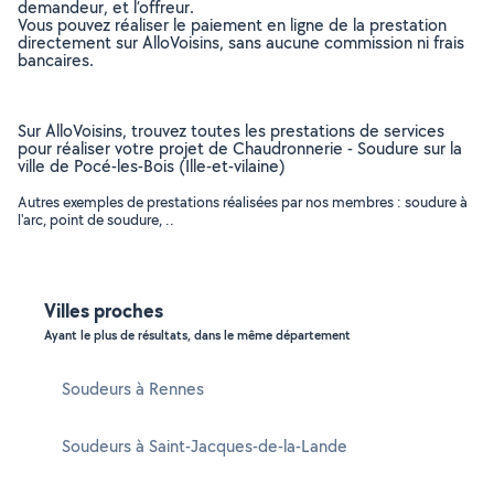
demandeur, et l’offreur.
Vous pouvez réaliser le paiement en ligne de la prestation
directement sur AlloVoisins, sans aucune commission ni frais
bancaires.
Sur AlloVoisins, trouvez toutes les prestations de services
pour réaliser votre projet de Chaudronnerie - Soudure sur la
ville de Pocé-les-Bois (Ille-et-vilaine)
Autres exemples de prestations réalisées par nos membres : soudure à
l'arc, point de soudure, ..
Villes proches
Ayant le plus de résultats, dans le même département
Soudeurs à Rennes
Soudeurs à Saint-Jacques-de-la-Lande