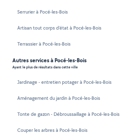
Serrurier à Pocé-les-Bois
Artisan tout corps d'état à Pocé-les-Bois
Terrassier à Pocé-les-Bois
Autres services à Pocé-les-Bois
Ayant le plus de résultats dans cette ville
Jardinage - entretien potager à Pocé-les-Bois
Aménagement du jardin à Pocé-les-Bois
Tonte de gazon - Débroussaillage à Pocé-les-Bois
Couper les arbres à Pocé-les-Bois