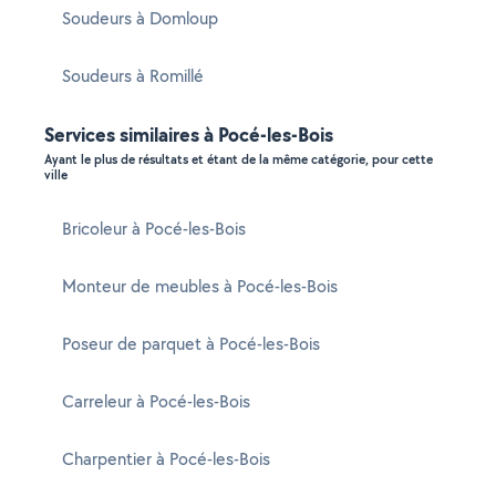
Soudeurs à Domloup
Soudeurs à Romillé
Services similaires à Pocé-les-Bois
Ayant le plus de résultats et étant de la même catégorie, pour cette
ville
Bricoleur à Pocé-les-Bois
Monteur de meubles à Pocé-les-Bois
Poseur de parquet à Pocé-les-Bois
Carreleur à Pocé-les-Bois
Charpentier à Pocé-les-Bois