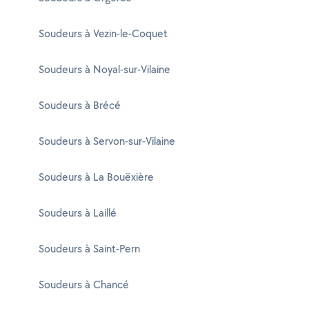
Soudeurs à Vezin-le-Coquet
Soudeurs à Noyal-sur-Vilaine
Soudeurs à Brécé
Soudeurs à Servon-sur-Vilaine
Soudeurs à La Bouëxière
Soudeurs à Laillé
Soudeurs à Saint-Pern
Soudeurs à Chancé