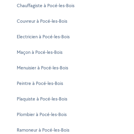
Chauffagiste à Pocé-les-Bois
Couvreur à Pocé-les-Bois
Electricien à Pocé-les-Bois
Maçon à Pocé-les-Bois
Menuisier à Pocé-les-Bois
Peintre à Pocé-les-Bois
Plaquiste à Pocé-les-Bois
Plombier à Pocé-les-Bois
Ramoneur à Pocé-les-Bois