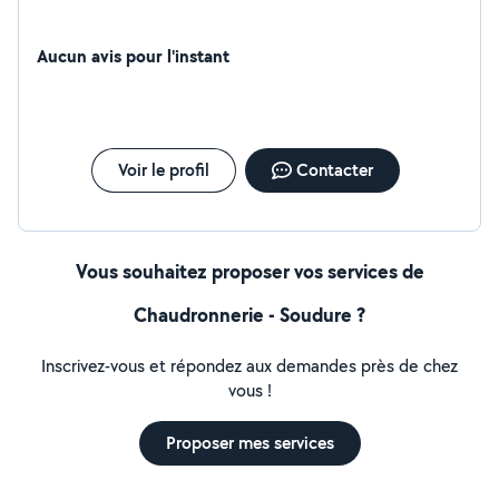
Aucun avis pour l'instant
Voir le profil
Contacter
Vous souhaitez proposer vos services de
Chaudronnerie - Soudure ?
Inscrivez-vous et répondez aux demandes près de chez
vous !
Proposer mes services