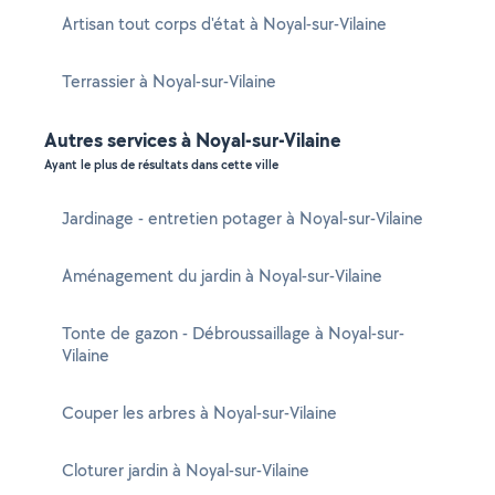
Artisan tout corps d'état à Noyal-sur-Vilaine
Terrassier à Noyal-sur-Vilaine
Autres services à Noyal-sur-Vilaine
Ayant le plus de résultats dans cette ville
Jardinage - entretien potager à Noyal-sur-Vilaine
Aménagement du jardin à Noyal-sur-Vilaine
Tonte de gazon - Débroussaillage à Noyal-sur-
Vilaine
Couper les arbres à Noyal-sur-Vilaine
Cloturer jardin à Noyal-sur-Vilaine