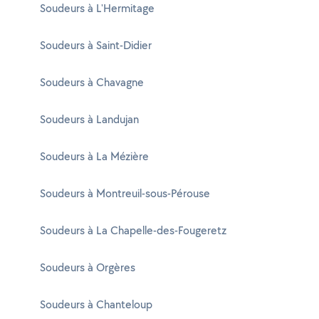
Soudeurs à L'Hermitage
Soudeurs à Saint-Didier
Soudeurs à Chavagne
Soudeurs à Landujan
Soudeurs à La Mézière
Soudeurs à Montreuil-sous-Pérouse
Soudeurs à La Chapelle-des-Fougeretz
Soudeurs à Orgères
Soudeurs à Chanteloup