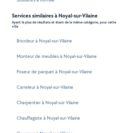
Services similaires à Noyal-sur-Vilaine
Ayant le plus de résultats et étant de la même catégorie, pour cette
ville
Bricoleur à Noyal-sur-Vilaine
Monteur de meubles à Noyal-sur-Vilaine
Poseur de parquet à Noyal-sur-Vilaine
Carreleur à Noyal-sur-Vilaine
Charpentier à Noyal-sur-Vilaine
Chauffagiste à Noyal-sur-Vilaine