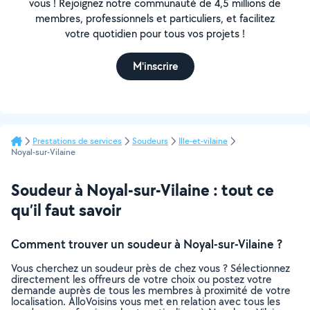
vous ! Rejoignez notre communauté de 4,5 millions de
membres, professionnels et particuliers, et facilitez
votre quotidien pour tous vos projets !
M'inscrire
Prestations de services
Soudeurs
Ille-et-vilaine
Noyal-sur-Vilaine
Soudeur à Noyal-sur-Vilaine : tout ce
qu’il faut savoir
Comment trouver un soudeur à Noyal-sur-Vilaine ?
Vous cherchez un soudeur près de chez vous ? Sélectionnez
directement les offreurs de votre choix ou postez votre
demande auprès de tous les membres à proximité de votre
localisation. AlloVoisins vous met en relation avec tous les