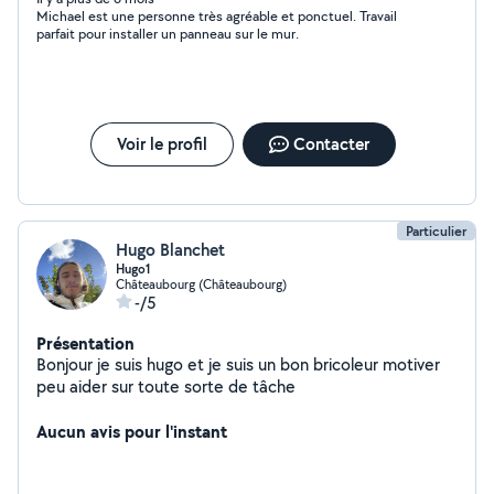
Michael est une personne très agréable et ponctuel. Travail
parfait pour installer un panneau sur le mur.
Voir le profil
Contacter
Particulier
Hugo Blanchet
Hugo1
Châteaubourg (Châteaubourg)
-/5
Présentation
Bonjour je suis hugo et je suis un bon bricoleur motiver
peu aider sur toute sorte de tâche
Aucun avis pour l'instant