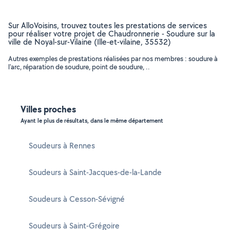
Sur AlloVoisins, trouvez toutes les prestations de services
pour réaliser votre projet de Chaudronnerie - Soudure sur la
ville de Noyal-sur-Vilaine (Ille-et-vilaine, 35532)
Autres exemples de prestations réalisées par nos membres : soudure à
l'arc, réparation de soudure, point de soudure, ..
Villes proches
Ayant le plus de résultats, dans le même département
Soudeurs à Rennes
Soudeurs à Saint-Jacques-de-la-Lande
Soudeurs à Cesson-Sévigné
Soudeurs à Saint-Grégoire