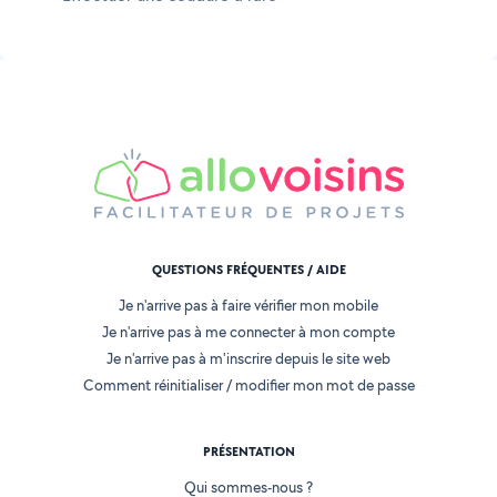
QUESTIONS FRÉQUENTES / AIDE
Je n'arrive pas à faire vérifier mon mobile
Je n'arrive pas à me connecter à mon compte
Je n'arrive pas à m'inscrire depuis le site web
Comment réinitialiser / modifier mon mot de passe
PRÉSENTATION
Qui sommes-nous ?