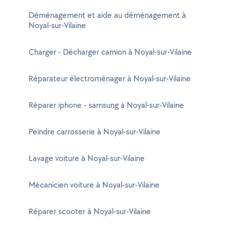
Déménagement et aide au déménagement à
Noyal-sur-Vilaine
Charger - Décharger camion à Noyal-sur-Vilaine
Réparateur électroménager à Noyal-sur-Vilaine
Réparer iphone - samsung à Noyal-sur-Vilaine
Peindre carrosserie à Noyal-sur-Vilaine
Lavage voiture à Noyal-sur-Vilaine
Mécanicien voiture à Noyal-sur-Vilaine
Réparer scooter à Noyal-sur-Vilaine