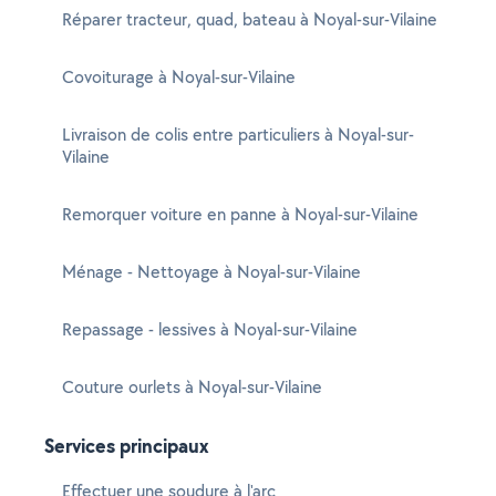
Réparer tracteur, quad, bateau à Noyal-sur-Vilaine
Covoiturage à Noyal-sur-Vilaine
Livraison de colis entre particuliers à Noyal-sur-
Vilaine
Remorquer voiture en panne à Noyal-sur-Vilaine
Ménage - Nettoyage à Noyal-sur-Vilaine
Repassage - lessives à Noyal-sur-Vilaine
Couture ourlets à Noyal-sur-Vilaine
Services principaux
Effectuer une soudure à l'arc