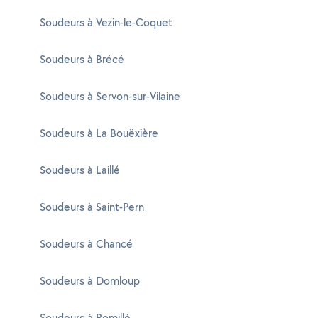
Soudeurs à Vezin-le-Coquet
Soudeurs à Brécé
Soudeurs à Servon-sur-Vilaine
Soudeurs à La Bouëxière
Soudeurs à Laillé
Soudeurs à Saint-Pern
Soudeurs à Chancé
Soudeurs à Domloup
Soudeurs à Romillé