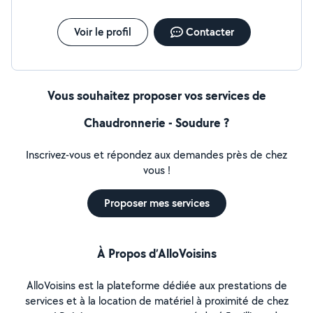
Voir le profil
Contacter
Vous souhaitez proposer vos services de
Chaudronnerie - Soudure ?
Inscrivez-vous et répondez aux demandes près de chez
vous !
Proposer mes services
À Propos d’AlloVoisins
AlloVoisins est la plateforme dédiée aux prestations de
services et à la location de matériel à proximité de chez