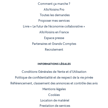
Comment ça marche ?
AlloVoisins Pro
Toutes les demandes
Proposer mes services
Livre « Le futur de l'économie collaborative »
AlloVoisins en France
Espace presse
Partenaires et Grands Comptes
Recrutement
INFORMATIONS LÉGALES
Conditions Générales de Vente et d'Utilisation
Politique de confidentialité et de respect de la vie privée
Référencement, classement des annonces et contrôle des avis
Mentions légales
Cookies
Location de matériel
Prestation de services