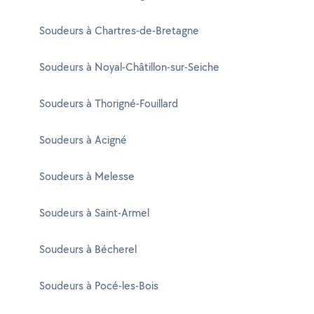
Soudeurs à Chartres-de-Bretagne
Soudeurs à Noyal-Châtillon-sur-Seiche
Soudeurs à Thorigné-Fouillard
Soudeurs à Acigné
Soudeurs à Melesse
Soudeurs à Saint-Armel
Soudeurs à Bécherel
Soudeurs à Pocé-les-Bois