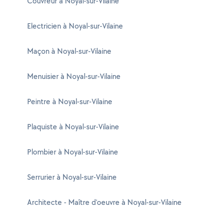
Couvreur à Noyal-sur-Vilaine
Electricien à Noyal-sur-Vilaine
Maçon à Noyal-sur-Vilaine
Menuisier à Noyal-sur-Vilaine
Peintre à Noyal-sur-Vilaine
Plaquiste à Noyal-sur-Vilaine
Plombier à Noyal-sur-Vilaine
Serrurier à Noyal-sur-Vilaine
Architecte - Maître d'oeuvre à Noyal-sur-Vilaine