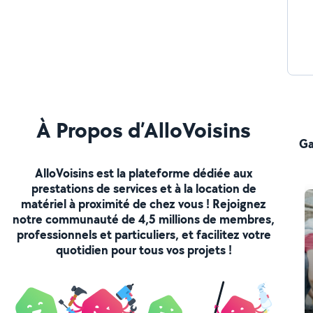
À Propos d’AlloVoisins
Ga
AlloVoisins est la plateforme dédiée aux
prestations de services et à la location de
matériel à proximité de chez vous ! Rejoignez
notre communauté de 4,5 millions de membres,
professionnels et particuliers, et facilitez votre
quotidien pour tous vos projets !