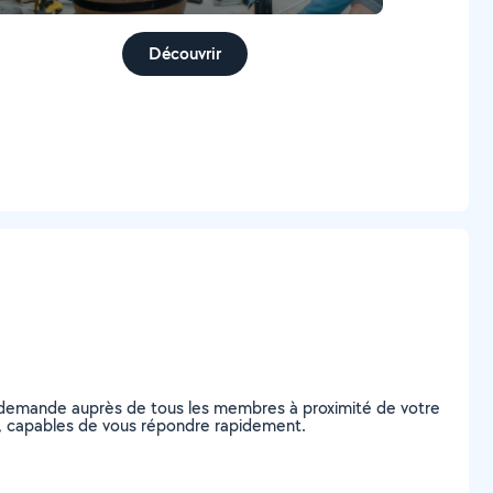
Découvrir
e demande auprès de tous les membres à proximité de votre
ine, capables de vous répondre rapidement.