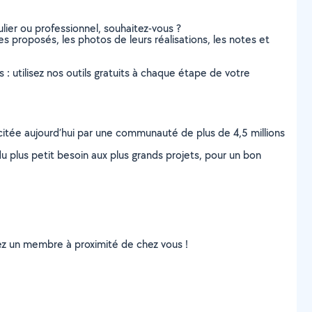
lier ou professionnel, souhaitez-vous ?
ces proposés, les photos de leurs réalisations, les notes et
s : utilisez nos outils gratuits à chaque étape de votre
scitée aujourd’hui par une communauté de plus de 4,5 millions
u plus petit besoin aux plus grands projets, pour un bon
uvez un membre à proximité de chez vous !