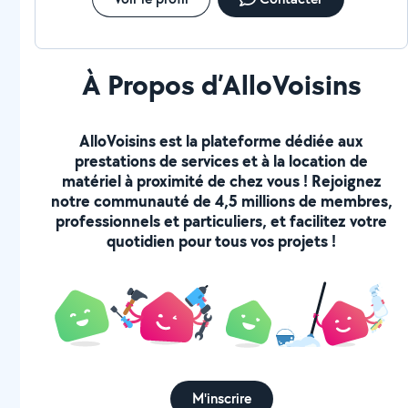
À Propos d’AlloVoisins
AlloVoisins est la plateforme dédiée aux
prestations de services et à la location de
matériel à proximité de chez vous ! Rejoignez
notre communauté de 4,5 millions de membres,
professionnels et particuliers, et facilitez votre
quotidien pour tous vos projets !
M'inscrire