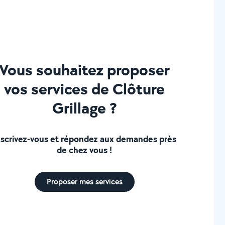
Vous souhaitez proposer
vos services de Clôture
Grillage ?
nscrivez-vous et répondez aux demandes près
de chez vous !
Proposer mes services