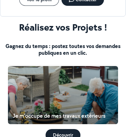
Réalisez vos Projets !
Gagnez du temps : postez toutes vos demandes
publiques en un clic.
Je m'occupe de mes travaux extérieurs
Découvrir