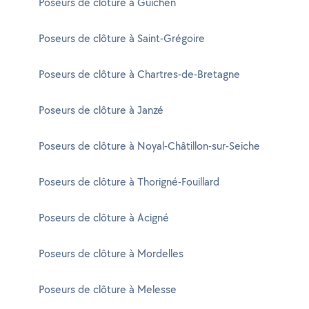
Poseurs de clôture à Guichen
Poseurs de clôture à Saint-Grégoire
Poseurs de clôture à Chartres-de-Bretagne
Poseurs de clôture à Janzé
Poseurs de clôture à Noyal-Châtillon-sur-Seiche
Poseurs de clôture à Thorigné-Fouillard
Poseurs de clôture à Acigné
Poseurs de clôture à Mordelles
Poseurs de clôture à Melesse