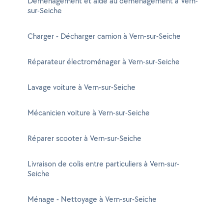
Déménagement et aide au déménagement à Vern-
sur-Seiche
Charger - Décharger camion à Vern-sur-Seiche
Réparateur électroménager à Vern-sur-Seiche
Lavage voiture à Vern-sur-Seiche
Mécanicien voiture à Vern-sur-Seiche
Réparer scooter à Vern-sur-Seiche
Livraison de colis entre particuliers à Vern-sur-
Seiche
Ménage - Nettoyage à Vern-sur-Seiche