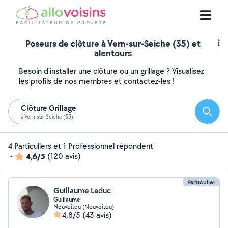
Poseurs de clôture à Vern-sur-Seiche (35) et
alentours
Besoin d'installer une clôture ou un grillage ? Visualisez
les profils de nos membres et contactez-les !
Clôture Grillage
Reche
à Vern-sur-Seiche (35)
4 Particuliers et 1 Professionnel répondent
-
4,6/5
(120 avis)
Particulier
Guillaume Leduc
Guillaume
Nouvoitou (Nouvoitou)
4,8/5
(43 avis)