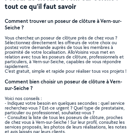
tout ce qu’il faut savoir
Comment trouver un poseur de clôture à Vern-sur-
Seiche ?
Vous cherchez un poseur de clôture près de chez vous ?
Sélectionnez directement les offreurs de votre choix ou
postez votre demande auprès de tous les membres à
proximité de votre localisation. AlloVoisins vous met en
relation avec tous les poseurs de clôture, professionnels et
particuliers, à Vern-sur-Seiche, capables de vous répondre
rapidement.
C’est gratuit, simple et rapide pour réaliser tous vos projets !
Comment bien choisir un poseur de clôture à Vern-
sur-Seiche ?
Voici nos conseils :
- Indiquez votre besoin en quelques secondes : quel service
recherchez-vous ? Est-ce urgent ? Quel type de prestataire,
particulier ou professionnel, souhaitez-vous ?
- Consultez la liste de tous les poseurs de clôture, proches
de chez vous à Vern-sur-Seiche ! Sur leur profil, consultez les
services proposés, les photos de leurs réalisations, les notes
et avis laissés par leurs clients.