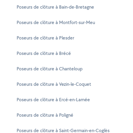
Poseurs de clôture à Bain-de-Bretagne
Poseurs de clôture à Montfort-sur-Meu
Poseurs de clôture à Plesder
Poseurs de clôture à Brécé
Poseurs de clôture à Chanteloup
Poseurs de clôture à Vezin-le-Coquet
Poseurs de clôture à Ercé-en-Lamée
Poseurs de clôture à Poligné
Poseurs de clôture à Saint-Germain-en-Coglès