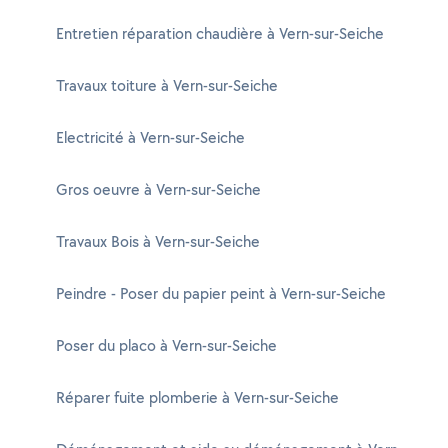
Entretien réparation chaudière à Vern-sur-Seiche
Travaux toiture à Vern-sur-Seiche
Electricité à Vern-sur-Seiche
Gros oeuvre à Vern-sur-Seiche
Travaux Bois à Vern-sur-Seiche
Peindre - Poser du papier peint à Vern-sur-Seiche
Poser du placo à Vern-sur-Seiche
Réparer fuite plomberie à Vern-sur-Seiche