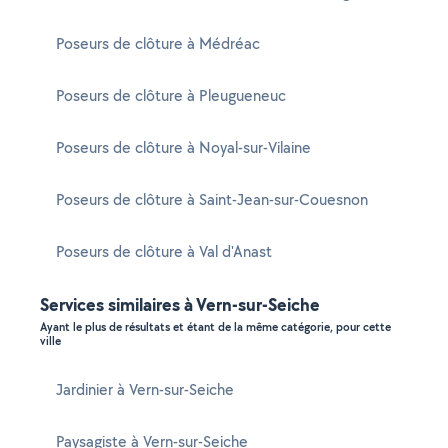
Poseurs de clôture à Médréac
Poseurs de clôture à Pleugueneuc
Poseurs de clôture à Noyal-sur-Vilaine
Poseurs de clôture à Saint-Jean-sur-Couesnon
Poseurs de clôture à Val d'Anast
Services similaires à Vern-sur-Seiche
Ayant le plus de résultats et étant de la même catégorie, pour cette
ville
Jardinier à Vern-sur-Seiche
Paysagiste à Vern-sur-Seiche