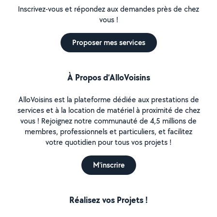
Inscrivez-vous et répondez aux demandes près de chez
vous !
Proposer mes services
À Propos d’AlloVoisins
AlloVoisins est la plateforme dédiée aux prestations de
services et à la location de matériel à proximité de chez
vous ! Rejoignez notre communauté de 4,5 millions de
membres, professionnels et particuliers, et facilitez
votre quotidien pour tous vos projets !
M'inscrire
Réalisez vos Projets !