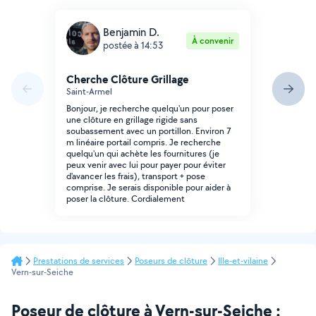
Benjamin D.
À convenir
postée à 14:53
Cherche Clôture Grillage
Saint-Armel
Bonjour, je recherche quelqu'un pour poser
une clôture en grillage rigide sans
soubassement avec un portillon. Environ 7
m linéaire portail compris. Je recherche
quelqu'un qui achète les fournitures (je
peux venir avec lui pour payer pour éviter
d'avancer les frais), transport + pose
comprise. Je serais disponible pour aider à
poser la clôture. Cordialement
Prestations de services
Poseurs de clôture
Ille-et-vilaine
Vern-sur-Seiche
Poseur de clôture à Vern-sur-Seiche :