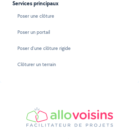
Services principaux
Poser une clôture
Poser un portail
Poser d'une clôture rigide
Clôturer un terrain