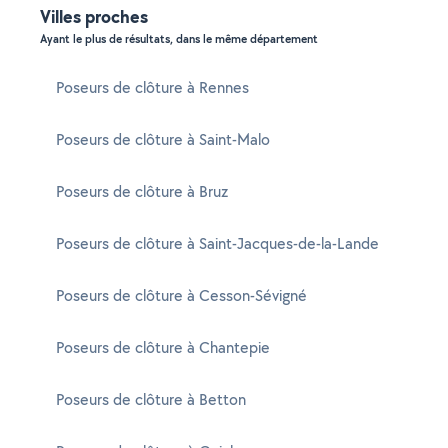
Villes proches
Ayant le plus de résultats, dans le même département
Poseurs de clôture à Rennes
Poseurs de clôture à Saint-Malo
Poseurs de clôture à Bruz
Poseurs de clôture à Saint-Jacques-de-la-Lande
Poseurs de clôture à Cesson-Sévigné
Poseurs de clôture à Chantepie
Poseurs de clôture à Betton