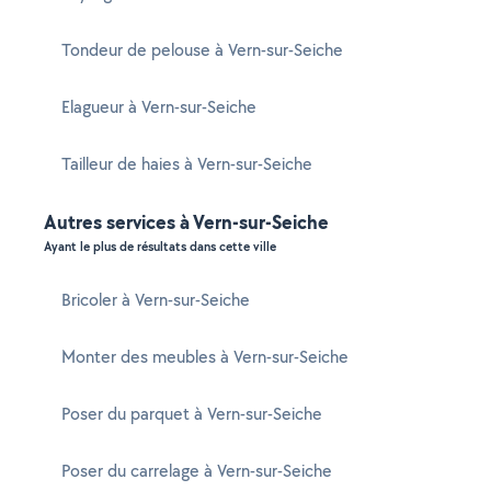
Tondeur de pelouse à Vern-sur-Seiche
Elagueur à Vern-sur-Seiche
Tailleur de haies à Vern-sur-Seiche
Autres services à Vern-sur-Seiche
Ayant le plus de résultats dans cette ville
Bricoler à Vern-sur-Seiche
Monter des meubles à Vern-sur-Seiche
Poser du parquet à Vern-sur-Seiche
Poser du carrelage à Vern-sur-Seiche