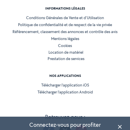
INFORMATIONS LÉGALES
Conditions Générales de Vente et d'Utilisation
Politique de confidentialité et de respect de la vie privée
Référencement, classement des annonces et contrôle des avis
Mentions légales
Cookies
Location de matériel
Prestation de services
NOS APPLICATIONS
Télécharger l’application iOS
Télécharger l’application Android
Retrouvez-nous :
Connectez-vous pour profiter