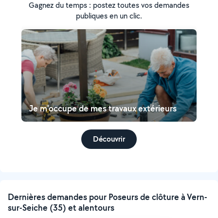
Gagnez du temps : postez toutes vos demandes
publiques en un clic.
Je m'occupe de mes travaux extérieurs
Découvrir
Dernières demandes pour Poseurs de clôture à Vern-
sur-Seiche (35) et alentours