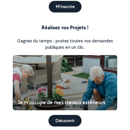
M'inscrire
Réalisez vos Projets !
Gagnez du temps : postez toutes vos demandes
publiques en un clic.
Je m'occupe de mes travaux extérieurs
Découvrir