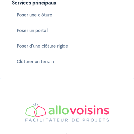
Services principaux
Poser une clôture
Poser un portail
Poser d'une clôture rigide
Clôturer un terrain