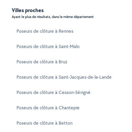
Villes proches
Ayant le plus de résultats, dans le même département
Poseurs de clôture à Rennes
Poseurs de clôture à Saint-Malo
Poseurs de clôture à Bruz
Poseurs de clôture à Saint-Jacques-de-la-Lande
Poseurs de clôture à Cesson-Sévigné
Poseurs de clôture à Chantepie
Poseurs de clôture à Betton