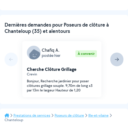
Dernières demandes pour Poseurs de clôture à
Chanteloup (35) et alentours
Chafiq A.
À convenir
postée hier
Cherche Clôture Grillage
Crevin
Bonjour, Recherche jardinier pour poser
clôtures grillage souple. 9,70m de long x3
par 13m le largeur Hauteur de 1,20
Prestations de services
Poseurs de clôture
Ille-et-vilaine
Chanteloup