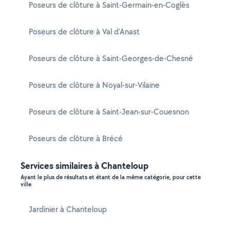
Poseurs de clôture à Saint-Germain-en-Coglès
Poseurs de clôture à Val d'Anast
Poseurs de clôture à Saint-Georges-de-Chesné
Poseurs de clôture à Noyal-sur-Vilaine
Poseurs de clôture à Saint-Jean-sur-Couesnon
Poseurs de clôture à Brécé
Services similaires à Chanteloup
Ayant le plus de résultats et étant de la même catégorie, pour cette
ville
Jardinier à Chanteloup