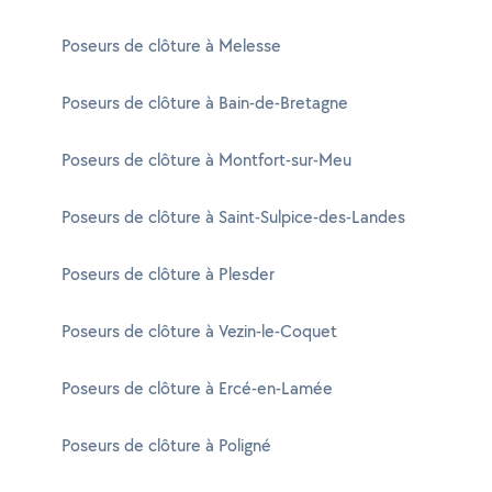
Poseurs de clôture à Melesse
Poseurs de clôture à Bain-de-Bretagne
Poseurs de clôture à Montfort-sur-Meu
Poseurs de clôture à Saint-Sulpice-des-Landes
Poseurs de clôture à Plesder
Poseurs de clôture à Vezin-le-Coquet
Poseurs de clôture à Ercé-en-Lamée
Poseurs de clôture à Poligné