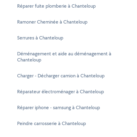
Réparer fuite plomberie à Chanteloup
Ramoner Cheminée à Chanteloup
Serrures à Chanteloup
Déménagement et aide au déménagement à
Chanteloup
Charger - Décharger camion à Chanteloup
Réparateur électroménager à Chanteloup
Réparer iphone - samsung à Chanteloup
Peindre carrosserie à Chanteloup