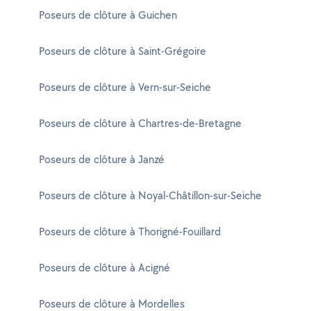
Poseurs de clôture à Guichen
Poseurs de clôture à Saint-Grégoire
Poseurs de clôture à Vern-sur-Seiche
Poseurs de clôture à Chartres-de-Bretagne
Poseurs de clôture à Janzé
Poseurs de clôture à Noyal-Châtillon-sur-Seiche
Poseurs de clôture à Thorigné-Fouillard
Poseurs de clôture à Acigné
Poseurs de clôture à Mordelles