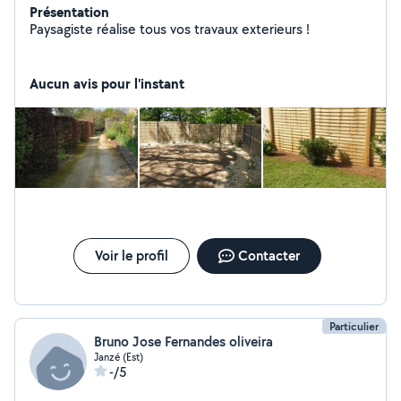
Présentation
Paysagiste réalise tous vos travaux exterieurs !
Aucun avis pour l'instant
Voir le profil
Contacter
Particulier
Bruno Jose Fernandes oliveira
Janzé (Est)
-/5