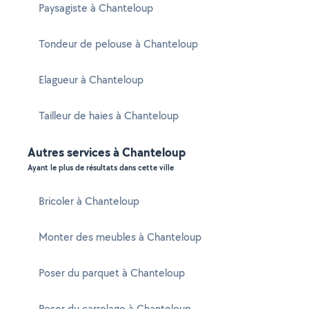
Paysagiste à Chanteloup
Tondeur de pelouse à Chanteloup
Elagueur à Chanteloup
Tailleur de haies à Chanteloup
Autres services à Chanteloup
Ayant le plus de résultats dans cette ville
Bricoler à Chanteloup
Monter des meubles à Chanteloup
Poser du parquet à Chanteloup
Poser du carrelage à Chanteloup