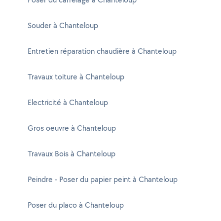
Souder à Chanteloup
Entretien réparation chaudière à Chanteloup
Travaux toiture à Chanteloup
Electricité à Chanteloup
Gros oeuvre à Chanteloup
Travaux Bois à Chanteloup
Peindre - Poser du papier peint à Chanteloup
Poser du placo à Chanteloup