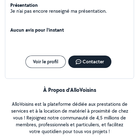
Présentation
Je n'ai pas encore renseigné ma présentation.
Aucun avis pour l'instant
Voir le profil
Contacter
À Propos d’AlloVoisins
AlloVoisins est la plateforme dédiée aux prestations de
services et à la location de matériel à proximité de chez
vous ! Rejoignez notre communauté de 4,5 millions de
membres, professionnels et particuliers, et facilitez
votre quotidien pour tous vos projets !