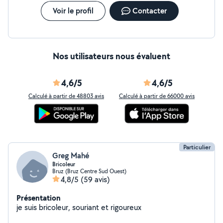
Voir le profil
Contacter
Nos utilisateurs nous évaluent
4,6/5
4,6/5
Calculé à partir de 48803 avis
Calculé à partir de 66000 avis
Particulier
Greg Mahé
Bricoleur
Bruz (Bruz Centre Sud Ouest)
4,8/5
(59 avis)
Présentation
je suis bricoleur, souriant et rigoureux