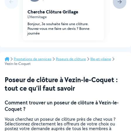
Cherche Clôture Grillage
L'Hermitage
Bonjour, Je souhaite faire une clôture.
Pouvez-vous me faire un devis ? Bonne
journée
Prestations de services
Poseurs de clôture
Ille-et-vilaine
Vezin-le-Coquet
Poseur de clôture à Vezin-le-Coquet :
tout ce qu’il faut savoir
Comment trouver un poseur de clôture à Vezin-le-
Coquet ?
Vous cherchez un poseur de clôture près de chez vous ?
Sélectionnez directement les offreurs de votre choix ou
postez votre demande auprès de tous les membres à