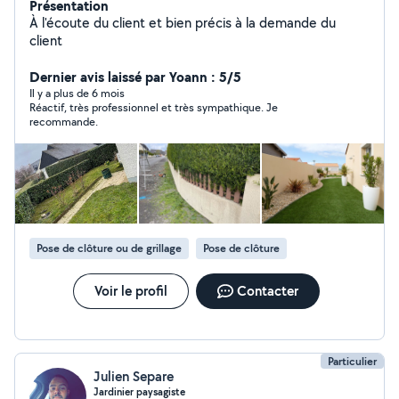
Présentation
À l'écoute du client et bien précis à la demande du
client
Dernier avis laissé par Yoann : 5/5
Il y a plus de 6 mois
Réactif, très professionnel et très sympathique. Je
recommande.
Pose de clôture ou de grillage
Pose de clôture
Voir le profil
Contacter
Particulier
Julien Separe
Jardinier paysagiste