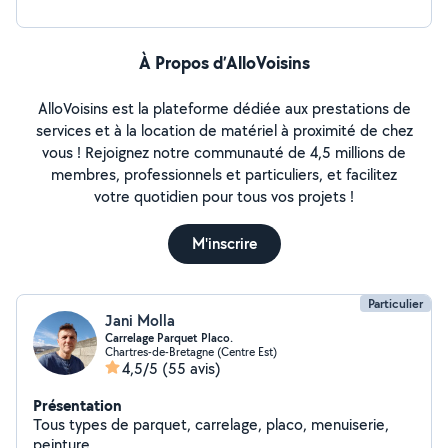
À Propos d’AlloVoisins
AlloVoisins est la plateforme dédiée aux prestations de
services et à la location de matériel à proximité de chez
vous ! Rejoignez notre communauté de 4,5 millions de
membres, professionnels et particuliers, et facilitez
votre quotidien pour tous vos projets !
M'inscrire
Particulier
Jani Molla
Carrelage Parquet Placo.
Chartres-de-Bretagne (Centre Est)
4,5/5
(55 avis)
Présentation
Tous types de parquet, carrelage, placo, menuiserie,
peinture.