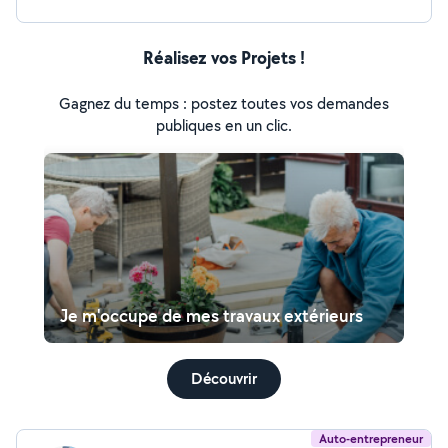
Réalisez vos Projets !
Gagnez du temps : postez toutes vos demandes
publiques en un clic.
Je m'occupe de mes travaux extérieurs
Découvrir
Auto-entrepreneur