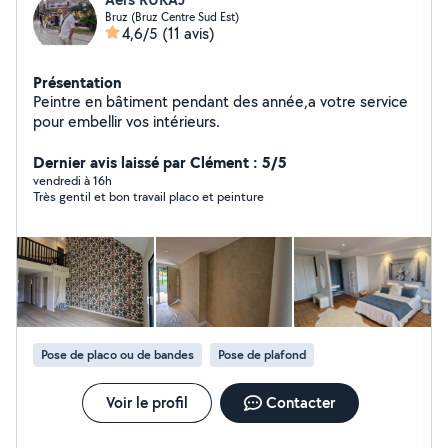
Bruz (Bruz Centre Sud Est)
4,6/5
(11 avis)
Présentation
Peintre en bâtiment pendant des année,a votre service
pour embellir vos intérieurs.
Dernier avis laissé par Clément : 5/5
vendredi à 16h
Très gentil et bon travail placo et peinture
Pose de placo ou de bandes
Pose de plafond
Voir le profil
Contacter