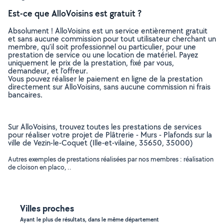
Est-ce que AlloVoisins est gratuit ?
Absolument ! AlloVoisins est un service entièrement gratuit
et sans aucune commission pour tout utilisateur cherchant un
membre, qu’il soit professionnel ou particulier, pour une
prestation de service ou une location de matériel. Payez
uniquement le prix de la prestation, fixé par vous,
demandeur, et l’offreur.
Vous pouvez réaliser le paiement en ligne de la prestation
directement sur AlloVoisins, sans aucune commission ni frais
bancaires.
Sur AlloVoisins, trouvez toutes les prestations de services
pour réaliser votre projet de Plâtrerie - Murs - Plafonds sur la
ville de Vezin-le-Coquet (Ille-et-vilaine, 35650, 35000)
Autres exemples de prestations réalisées par nos membres : réalisation
de cloison en placo, ..
Villes proches
Ayant le plus de résultats, dans le même département