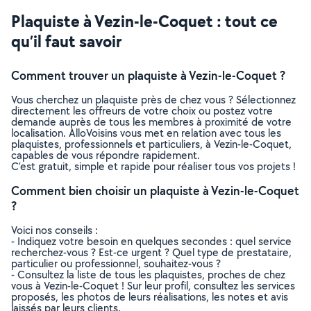
Plaquiste à Vezin-le-Coquet : tout ce
qu’il faut savoir
Comment trouver un plaquiste à Vezin-le-Coquet ?
Vous cherchez un plaquiste près de chez vous ? Sélectionnez
directement les offreurs de votre choix ou postez votre
demande auprès de tous les membres à proximité de votre
localisation. AlloVoisins vous met en relation avec tous les
plaquistes, professionnels et particuliers, à Vezin-le-Coquet,
capables de vous répondre rapidement.
C’est gratuit, simple et rapide pour réaliser tous vos projets !
Comment bien choisir un plaquiste à Vezin-le-Coquet
?
Voici nos conseils :
- Indiquez votre besoin en quelques secondes : quel service
recherchez-vous ? Est-ce urgent ? Quel type de prestataire,
particulier ou professionnel, souhaitez-vous ?
- Consultez la liste de tous les plaquistes, proches de chez
vous à Vezin-le-Coquet ! Sur leur profil, consultez les services
proposés, les photos de leurs réalisations, les notes et avis
laissés par leurs clients.