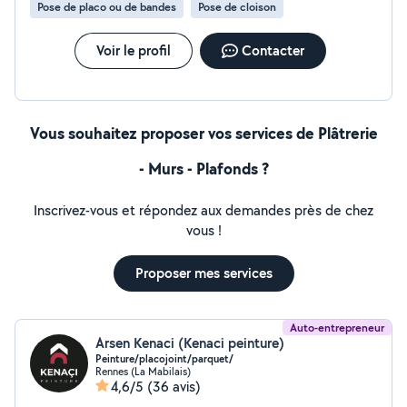
Pose de placo ou de bandes
Pose de cloison
Voir le profil
Contacter
Vous souhaitez proposer vos services de Plâtrerie
- Murs - Plafonds ?
Inscrivez-vous et répondez aux demandes près de chez
vous !
Proposer mes services
Auto-entrepreneur
Arsen Kenaci (Kenaci peinture)
Peinture/placojoint/parquet/
Rennes (La Mabilais)
4,6/5
(36 avis)