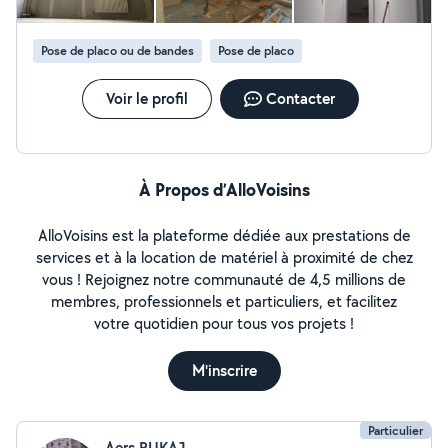
Pose de placo ou de bandes
Pose de placo
Voir le profil
Contacter
À Propos d’AlloVoisins
AlloVoisins est la plateforme dédiée aux prestations de
services et à la location de matériel à proximité de chez
vous ! Rejoignez notre communauté de 4,5 millions de
membres, professionnels et particuliers, et facilitez
votre quotidien pour tous vos projets !
M'inscrire
Particulier
Aers RUKAJ