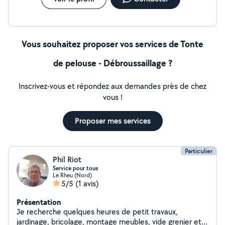
Vous souhaitez proposer vos services de Tonte
de pelouse - Débroussaillage ?
Inscrivez-vous et répondez aux demandes près de chez
vous !
Proposer mes services
Particulier
Phil Riot
Service pour tous
Le Rheu (Nord)
5/5
(1 avis)
Présentation
Je recherche quelques heures de petit travaux,
jardinage, bricolage, montage meubles, vide grenier etc