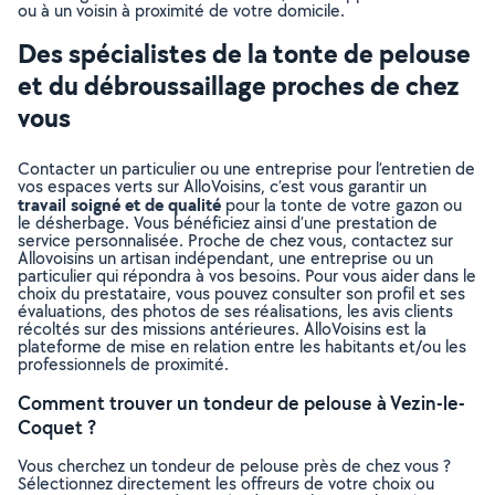
ou à un voisin à proximité de votre domicile.
Des spécialistes de la tonte de pelouse
et du débroussaillage proches de chez
vous
Contacter un particulier ou une entreprise pour l’entretien de
vos espaces verts sur AlloVoisins, c’est vous garantir un
travail soigné et de qualité
pour la tonte de votre gazon ou
le désherbage. Vous bénéficiez ainsi d’une prestation de
service personnalisée. Proche de chez vous, contactez sur
Allovoisins un artisan indépendant, une entreprise ou un
particulier qui répondra à vos besoins. Pour vous aider dans le
choix du prestataire, vous pouvez consulter son profil et ses
évaluations, des photos de ses réalisations, les avis clients
récoltés sur des missions antérieures. AlloVoisins est la
plateforme de mise en relation entre les habitants et/ou les
professionnels de proximité.
Comment trouver un tondeur de pelouse à Vezin-le-
Coquet ?
Vous cherchez un tondeur de pelouse près de chez vous ?
Sélectionnez directement les offreurs de votre choix ou