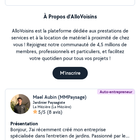
À Propos d’AlloVoisins
AlloVoisins est la plateforme dédiée aux prestations de
services et à la location de matériel à proximité de chez
vous ! Rejoignez notre communauté de 4,5 millions de
membres, professionnels et particuliers, et facilitez
votre quotidien pour tous vos projets !
M'inscrire
Auto-entrepreneur
Mael Aubin (MMPaysage)
Jardinier Paysagiste
La Mézière (La Mézière)
5/5
(8 avis)
Présentation
Bonjour, J'ai récemment créé mon entreprise
spécialisée dans l'entretien de jardins. Passionné par le