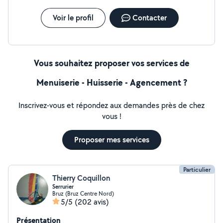
Voir le profil
Contacter
Vous souhaitez proposer vos services de
Menuiserie - Huisserie - Agencement ?
Inscrivez-vous et répondez aux demandes près de chez
vous !
Proposer mes services
Particulier
Thierry Coquillon
Serrurier
Bruz (Bruz Centre Nord)
5/5
(202 avis)
Présentation