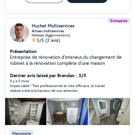
Entreprise
Huchet Multiservices
Artisan multiservices
Melesse (Agglomeration)
5/5
(2 avis)
Présentation
Entreprise de rénovation d'interieur,du changement de
robinet à la rénovation complète d'une maison
Dernier avis laissé par Brendan : 5/5
Il y a 5 mois
Impeccable ! Très professionnel et très efficace, le travail
réalisé a été à la hauteur de nos attentes
Menuiserie