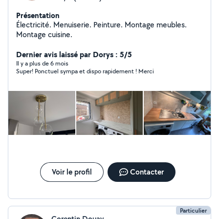
Présentation
Électricité. Menuiserie. Peinture. Montage meubles.
Montage cuisine.
Dernier avis laissé par Dorys : 5/5
Il y a plus de 6 mois
Super! Ponctuel sympa et dispo rapidement ! Merci
Voir le profil
Contacter
Particulier
Corentin Douay