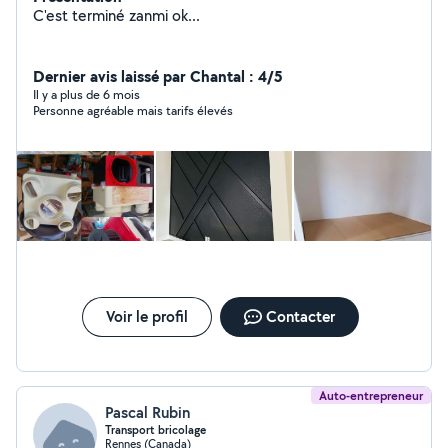
C'est terminé zanmi ok...
Dernier avis laissé par Chantal : 4/5
Il y a plus de 6 mois
Personne agréable mais tarifs élevés
Voir le profil
Contacter
Auto-entrepreneur
Pascal Rubin
Transport bricolage
Rennes (Canada)