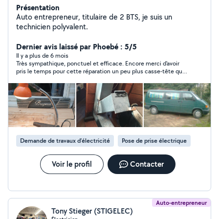
Présentation
Auto entrepreneur, titulaire de 2 BTS, je suis un
technicien polyvalent.
Dernier avis laissé par Phoebé : 5/5
Il y a plus de 6 mois
Très sympathique, ponctuel et efficace. Encore merci d'avoir
pris le temps pour cette réparation un peu plus casse-tête que
prévu !
Demande de travaux d’électricité
Pose de prise électrique
Voir le profil
Contacter
Auto-entrepreneur
Tony Stieger (STIGELEC)