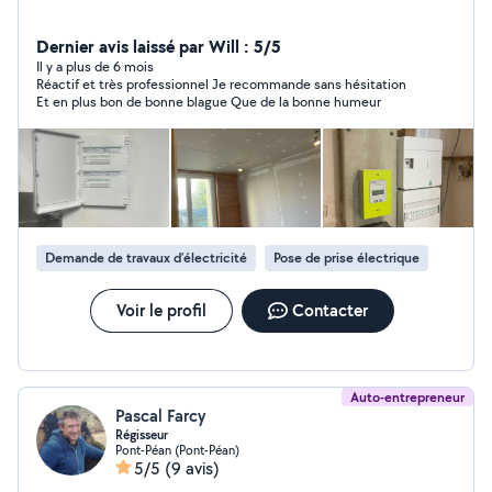
Dernier avis laissé par Will : 5/5
Il y a plus de 6 mois
Réactif et très professionnel Je recommande sans hésitation
Et en plus bon de bonne blague Que de la bonne humeur
Demande de travaux d’électricité
Pose de prise électrique
Voir le profil
Contacter
Auto-entrepreneur
Pascal Farcy
Régisseur
Pont-Péan (Pont-Péan)
5/5
(9 avis)