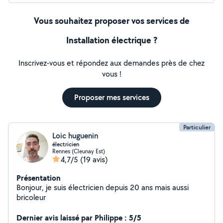
Vous souhaitez proposer vos services de
Installation électrique ?
Inscrivez-vous et répondez aux demandes près de chez
vous !
Proposer mes services
Particulier
Loic huguenin
électricien
Rennes (Cleunay Est)
4,7/5
(19 avis)
Présentation
Bonjour, je suis électricien depuis 20 ans mais aussi
bricoleur
Dernier avis laissé par Philippe : 5/5