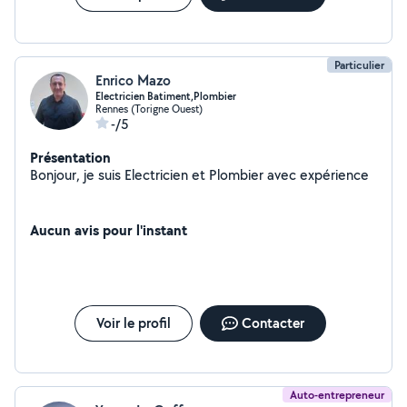
Particulier
Enrico Mazo
Electricien Batiment,Plombier
Rennes (Torigne Ouest)
-/5
Présentation
Bonjour, je suis Electricien et Plombier avec expérience
Aucun avis pour l'instant
Voir le profil
Contacter
Auto-entrepreneur