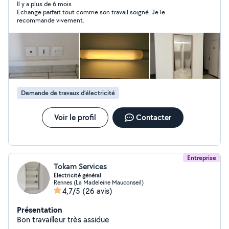
Il y a plus de 6 mois
Echange parfait tout comme son travail soigné. Je le
recommande vivement.
Demande de travaux d’électricité
Voir le profil
Contacter
Entreprise
Tokam Services
Électricité général
Rennes (La Madeleine Mauconseil)
4,7/5
(26 avis)
Présentation
Bon travailleur très assidue